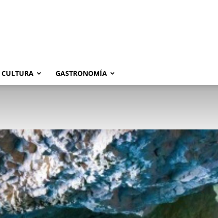
CULTURA
GASTRONOMÍA