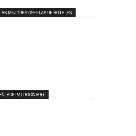
LAS MEJORES OFERTAS DE HOTELES
ENLACE PATROCINADO: