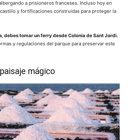
 albergando a prisioneros franceses. Incluso hoy en
astillo y fortificaciones construidas para proteger la
ra, debes tomar un ferry desde Colonia de Sant Jordi.
rmas y regulaciones del parque para preservar este
 paisaje mágico