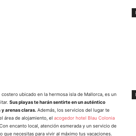
 costero ubicado en la hermosa isla de Mallorca, es un
itar.
Sus playas te harán sentirte en un auténtico
 y arenas claras.
Además, los servicios del lugar te
l área de alojamiento, el
acogedor hotel Blau Colonia
Con encanto local, atención esmerada y un servicio de
lo que necesitas para vivir al máximo tus vacaciones.