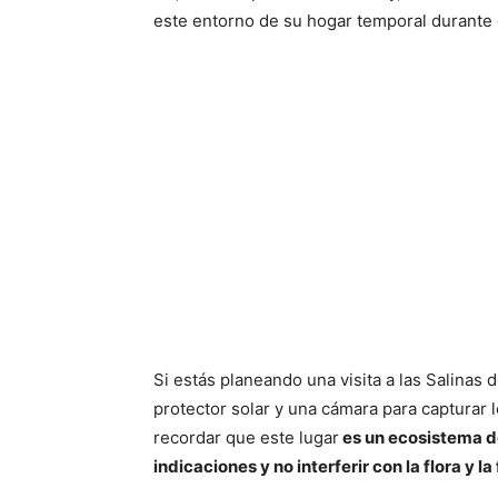
este entorno de su hogar temporal durante 
Si estás planeando una visita a las Salinas
protector solar y una cámara para capturar
recordar que este lugar
es un ecosistema del
indicaciones y no interferir con la flora y la