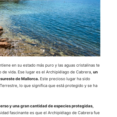
tiene en su estado más puro y las aguas cristalinas te
 de vida. Ese lugar es el Archipiélago de Cabrera,
un
a sureste de Mallorca.
Este precioso lugar ha sido
rrestre, lo que significa que está protegido y se ha
erso y una gran cantidad de especies protegidas,
osidad fascinante es que el Archipiélago de Cabrera fue