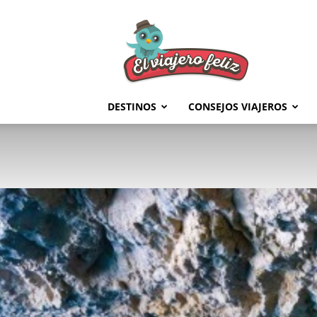
El
Viajero
Feliz
DESTINOS
CONSEJOS VIAJEROS