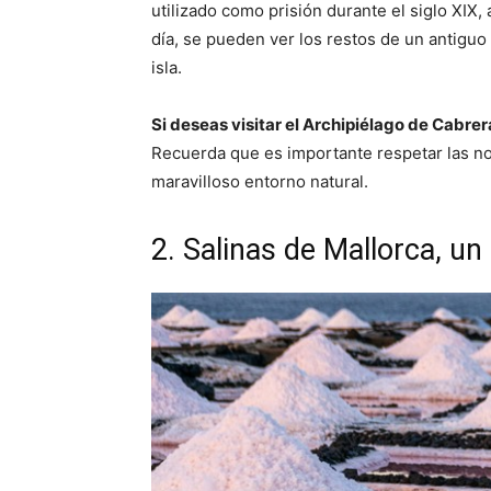
utilizado como prisión durante el siglo XIX,
día, se pueden ver los restos de un antiguo c
isla.
Si deseas visitar el Archipiélago de Cabre
Recuerda que es importante respetar las no
maravilloso entorno natural.
2. Salinas de Mallorca, un