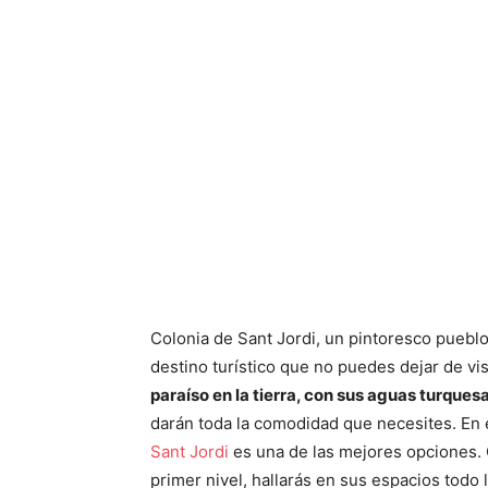
Colonia de Sant Jordi, un pintoresco pueblo
destino turístico que no puedes dejar de vis
paraíso en la tierra, con sus aguas turquesa
darán toda la comodidad que necesites. En e
Sant Jordi
es una de las mejores opciones. 
primer nivel, hallarás en sus espacios todo 