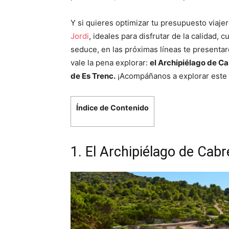
Y si quieres optimizar tu presupuesto viaje
Jordi
, ideales para disfrutar de la calidad,
seduce, en las próximas líneas te present
vale la pena explorar:
el Archipiélago de Ca
de Es Trenc.
¡Acompáñanos a explorar este 
Índice de Contenido
1. El Archipiélago de Cabr