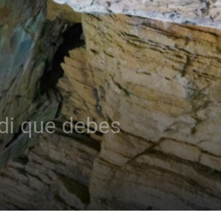
rdi que debes