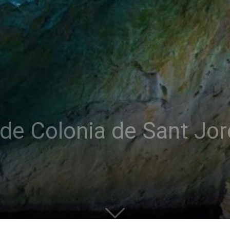
 de Colonia de Sant Jo