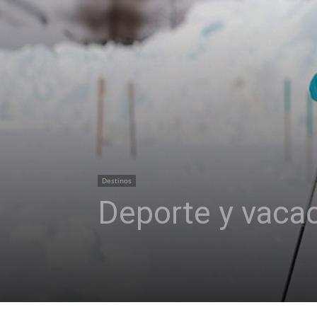
Destinos
Deporte y vacac