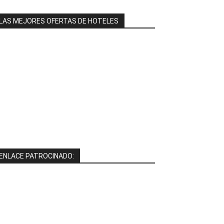
LAS MEJORES OFERTAS DE HOTELES
ENLACE PATROCINADO: