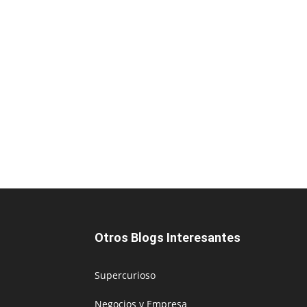
Otros Blogs Interesantes
Supercurioso
Negocios y Empresa