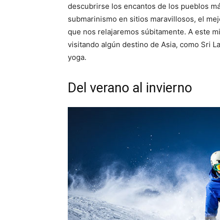
descubrirse los encantos de los pueblos má
submarinismo en sitios maravillosos, el mej
que nos relajaremos súbitamente. A este mi
visitando algún destino de Asia, como Sri L
yoga.
Del verano al invierno