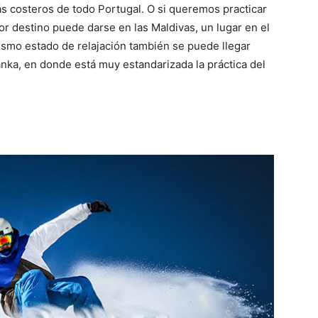
s costeros de todo Portugal. O si queremos practicar
or destino puede darse en las Maldivas, un lugar en el
smo estado de relajación también se puede llegar
anka, en donde está muy estandarizada la práctica del