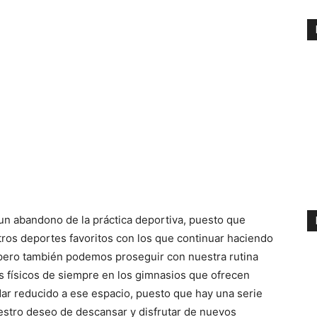
n abandono de la práctica deportiva, puesto que
ros deportes favoritos con los que continuar haciendo
 pero también podemos proseguir con nuestra rutina
os físicos de siempre en los gimnasios que ofrecen
r reducido a ese espacio, puesto que hay una serie
stro deseo de descansar y disfrutar de nuevos