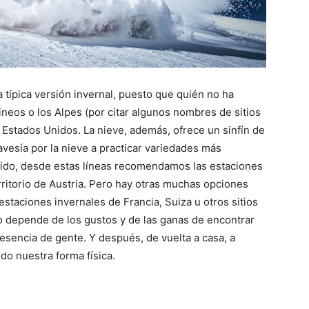
 típica versión invernal, puesto que quién no ha
rineos o los Alpes (por citar algunos nombres de sitios
 Estados Unidos. La nieve, además, ofrece un sinfín de
vesía por la nieve a practicar variedades más
ido, desde estas líneas recomendamos las estaciones
rritorio de Austria. Pero hay otras muchas opciones
taciones invernales de Francia, Suiza u otros sitios
depende de los gustos y de las ganas de encontrar
esencia de gente. Y después, de vuelta a casa, a
do nuestra forma física.