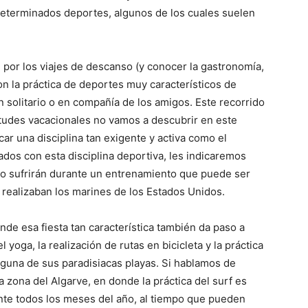
eterminados deportes, algunos de los cuales suelen
 por los viajes de descanso (y conocer la gastronomía,
con la práctica de deportes muy característicos de
n solitario o en compañía de los amigos. Este recorrido
tudes vacacionales no vamos a descubrir en este
car una disciplina tan exigente y activa como el
ados con esta disciplina deportiva, les indicaremos
 o sufrirán durante un entrenamiento que puede ser
 realizaban los marines de los Estados Unidos.
de esa fiesta tan característica también da paso a
yoga, la realización de rutas en bicicleta y la práctica
guna de sus paradisiacas playas. Si hablamos de
zona del Algarve, en donde la práctica del surf es
ante todos los meses del año, al tiempo que pueden