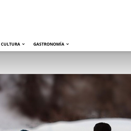
CULTURA
GASTRONOMÍA