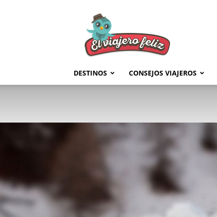
El
Viajero
Feliz
DESTINOS
CONSEJOS VIAJEROS