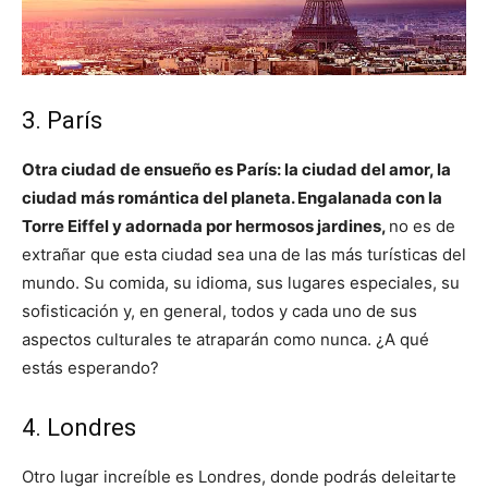
3. París
Otra ciudad de ensueño es París: la ciudad del amor, la
ciudad más romántica del planeta. Engalanada con la
Torre Eiffel y adornada por hermosos jardines,
no es de
extrañar que esta ciudad sea una de las más turísticas del
mundo. Su comida, su idioma, sus lugares especiales, su
sofisticación y, en general, todos y cada uno de sus
aspectos culturales te atraparán como nunca. ¿A qué
estás esperando?
4. Londres
Otro lugar increíble es Londres, donde podrás deleitarte