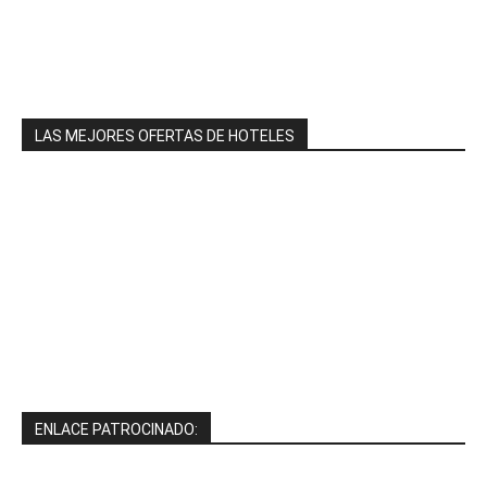
LAS MEJORES OFERTAS DE HOTELES
ENLACE PATROCINADO: