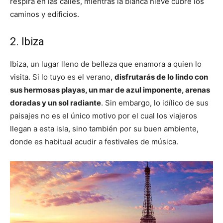
respira en las calles, mientras la blanca nieve cubre los
caminos y edificios.
2. Ibiza
Ibiza, un lugar lleno de belleza que enamora a quien lo
visita. Si lo tuyo es el verano,
disfrutarás de lo lindo con
sus hermosas playas, un mar de azul imponente, arenas
doradas y un sol radiante
. Sin embargo, lo idílico de sus
paisajes no es el único motivo por el cual los viajeros
llegan a esta isla, sino también por su buen ambiente,
donde es habitual acudir a festivales de música.