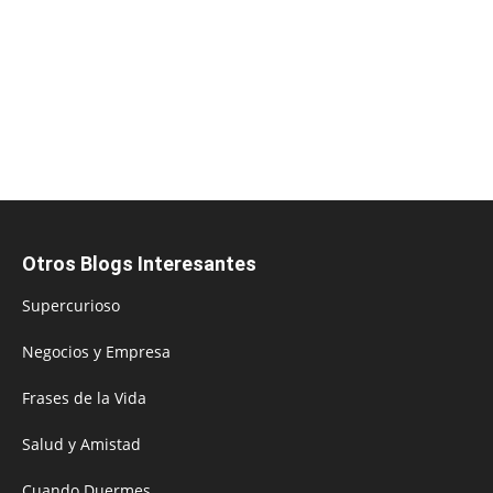
Otros Blogs Interesantes
Supercurioso
Negocios y Empresa
Frases de la Vida
Salud y Amistad
Cuando Duermes