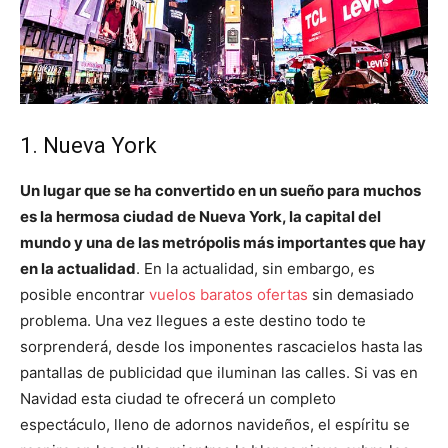
1. Nueva York
Un lugar que se ha convertido en un sueño para muchos
es la hermosa ciudad de Nueva York, la capital del
mundo y una de las metrópolis más importantes que hay
en la actualidad
. En la actualidad, sin embargo, es
posible encontrar
vuelos baratos ofertas
sin demasiado
problema. Una vez llegues a este destino todo te
sorprenderá, desde los imponentes rascacielos hasta las
pantallas de publicidad que iluminan las calles. Si vas en
Navidad esta ciudad te ofrecerá un completo
espectáculo, lleno de adornos navideños, el espíritu se