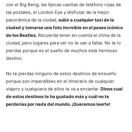
con el Big Beng, las típicas casillas de teléfono rojas de
las postales, el London Eye y disfrutar de la mejor
panorámica de la ciudad,
subir a cualquier taxi de la
ciudad y tomarse una foto increíble en el paseo icónico
de los Beatles.
Recuerda tener en cuenta el clima de la
ciudad, pero lugares para ver no te van a faltar. No te lo
pierdas porque es el sueño de muchos este hermoso
destino.
No te pierdas ninguno de estos destinos de ensueño
porque son imperdibles en el itinerario de cualquier
viajero y cualquiera de ellos te va a encantar.
Dinos cual
de estos destinos te ha gustado más y cuál no te
perderías por nada del mundo. ¡Queremos leerte!