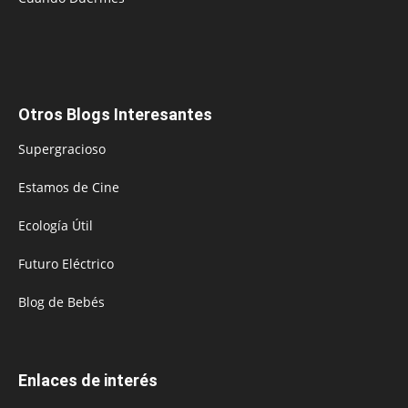
Otros Blogs Interesantes
Supergracioso
Estamos de Cine
Ecología Útil
Futuro Eléctrico
Blog de Bebés
Enlaces de interés