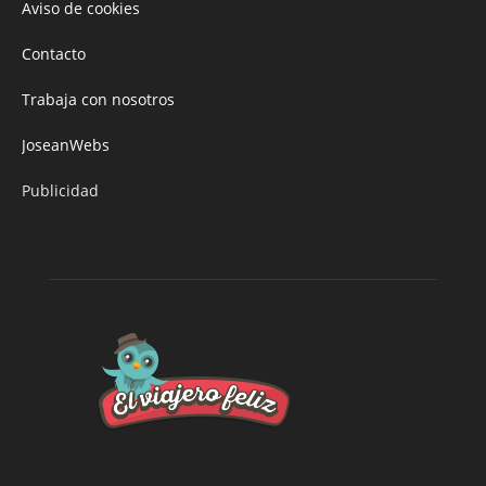
Aviso de cookies
Contacto
Trabaja con nosotros
JoseanWebs
Publicidad