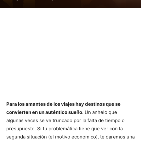
Para los amantes de los viajes hay destinos que se
convierten en un auténtico sueño
. Un anhelo que
algunas veces se ve truncado por la falta de tiempo o
presupuesto. Si tu problemática tiene que ver con la
segunda situación (el motivo económico), te daremos una