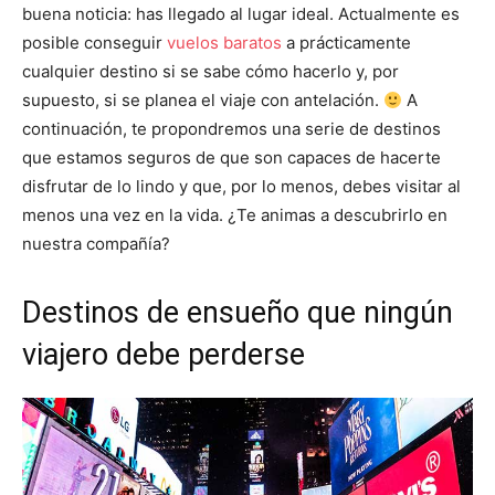
buena noticia: has llegado al lugar ideal. Actualmente es
posible conseguir
vuelos baratos
a prácticamente
cualquier destino si se sabe cómo hacerlo y, por
supuesto, si se planea el viaje con antelación.
A
continuación, te propondremos una serie de destinos
que estamos seguros de que son capaces de hacerte
disfrutar de lo lindo y que, por lo menos, debes visitar al
menos una vez en la vida. ¿Te animas a descubrirlo en
nuestra compañía?
Destinos de ensueño que ningún
viajero debe perderse