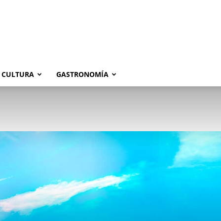
CULTURA
GASTRONOMÍA