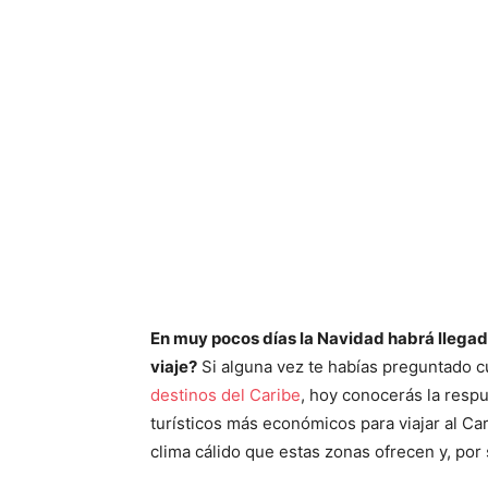
En muy pocos días la Navidad habrá llegad
viaje?
Si alguna vez te habías preguntado 
destinos del Caribe
, hoy conocerás la resp
turísticos más económicos para viajar al Car
clima cálido que estas zonas ofrecen y, por