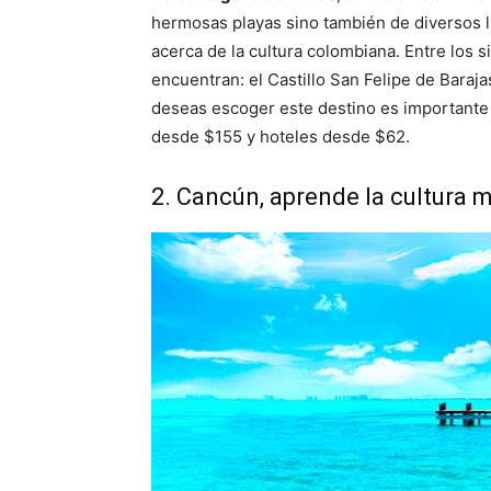
hermosas playas sino también de diversos 
acerca de la cultura colombiana. Entre los s
encuentran: el Castillo San Felipe de Barajas,
deseas escoger este destino es importante
desde $155 y hoteles desde $62.
2. Cancún, aprende la cultura 