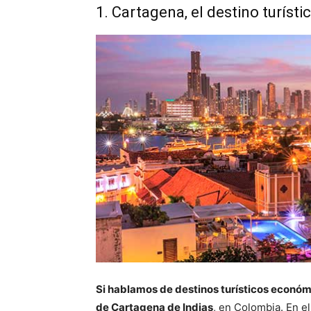
1. Cartagena, el destino turíst
Si hablamos de destinos turísticos económi
de Cartagena de Indias
, en Colombia. En el