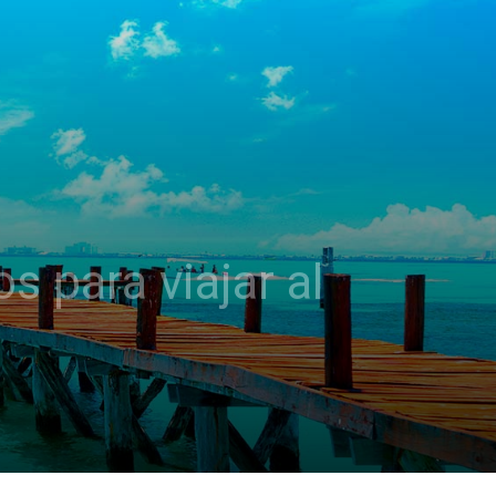
 para viajar al