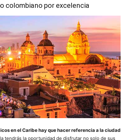
ico colombiano por excelencia
cos en el Caribe hay que hacer referencia a la ciudad
la tendrás la oportunidad de disfrutar no solo de sus