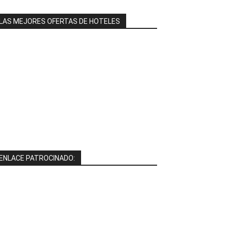
LAS MEJORES OFERTAS DE HOTELES
ENLACE PATROCINADO: