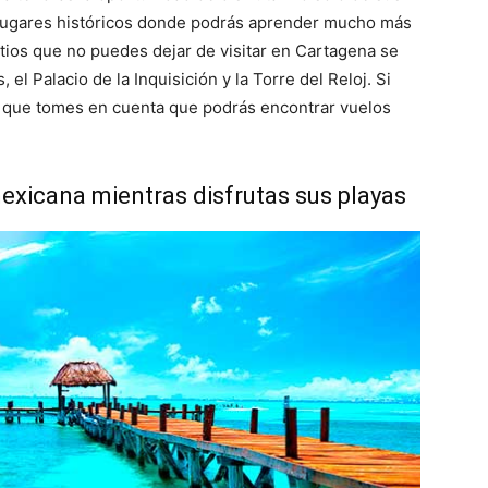
lugares históricos donde podrás aprender mucho más
itios que no puedes dejar de visitar en Cartagena se
 el Palacio de la Inquisición y la Torre del Reloj. Si
 que tomes en cuenta que podrás encontrar vuelos
mexicana mientras disfrutas sus playas