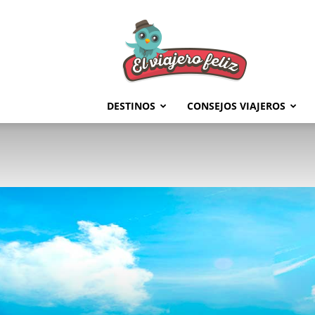
El
Viajero
Feliz
DESTINOS
CONSEJOS VIAJEROS