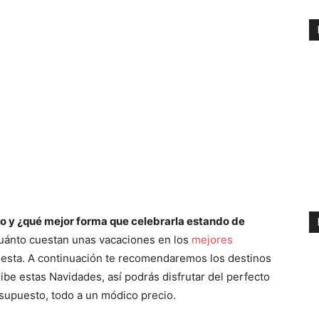
o y ¿qué mejor forma que celebrarla estando de
cuánto cuestan unas vacaciones en los
mejores
uesta. A continuación te recomendaremos los destinos
ibe estas Navidades, así podrás disfrutar del perfecto
 supuesto, todo a un módico precio.