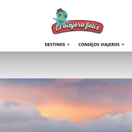
El
Viajero
Feliz
DESTINOS
CONSEJOS VIAJEROS