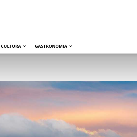
CULTURA
GASTRONOMÍA