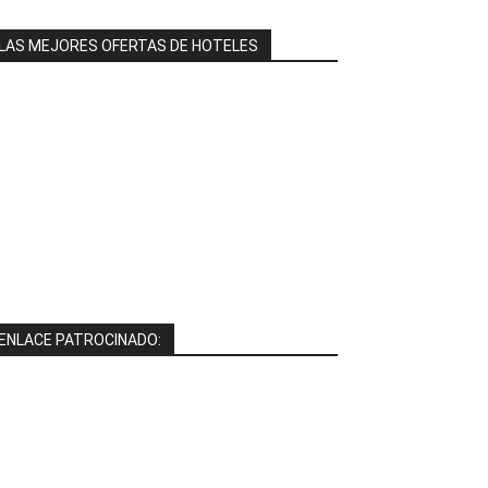
LAS MEJORES OFERTAS DE HOTELES
ENLACE PATROCINADO: