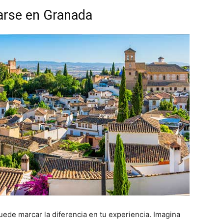
jarse en Granada
ede marcar la diferencia en tu experiencia. Imagina