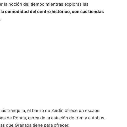
er la noción del tiempo mientras exploras las
 la comodidad del centro histórico, con sus tiendas
.
s tranquila, el barrio de Zaidín ofrece un escape
na de Ronda, cerca de la estación de tren y autobús,
las que Granada tiene para ofrecer.