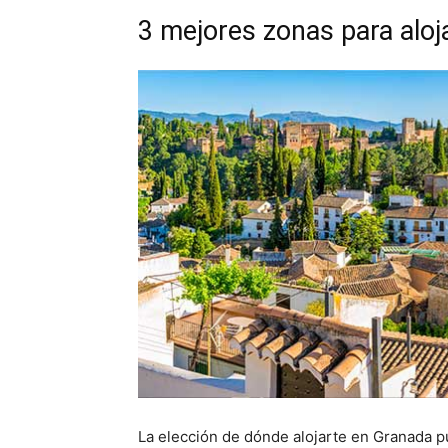
3 mejores zonas para alo
La elección de dónde alojarte en Granada pu