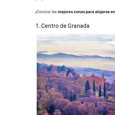
¡Conoce las
mejores zonas para alojarse e
1. Centro de Granada