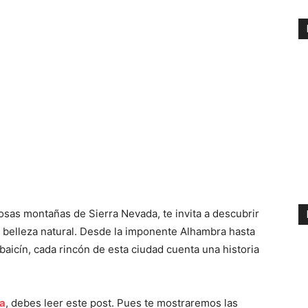
osas montañas de Sierra Nevada, te invita a descubrir
y belleza natural. Desde la imponente Alhambra hasta
baicín, cada rincón de esta ciudad cuenta una historia
a
, debes leer este post. Pues te mostraremos las