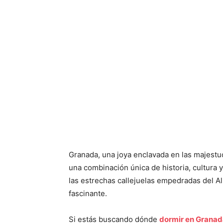
Granada, una joya enclavada en las majestu
una combinación única de historia, cultura 
las estrechas callejuelas empedradas del Al
fascinante.
Si estás buscando dónde
dormir en Granad