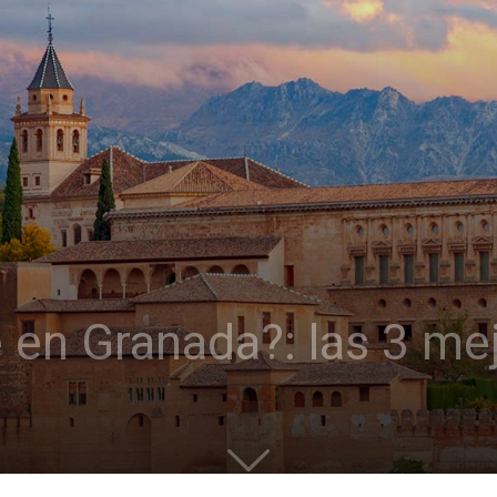
 en Granada?: las 3 me