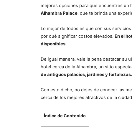
mejores opciones para que encuentres un h
Alhambra Palace
, que te brinda una experi
Lo mejor de todos es que con sus servicios 
por qué significar costos elevados.
En el ho
disponibles.
De igual manera, vale la pena destacar su u
hotel cerca de la Alhambra, un sitio espectacu
de antiguos palacios, jardines y fortalezas
Con esto dicho, no dejes de conocer las me
cerca de los mejores atractivos de la ciuda
Índice de Contenido