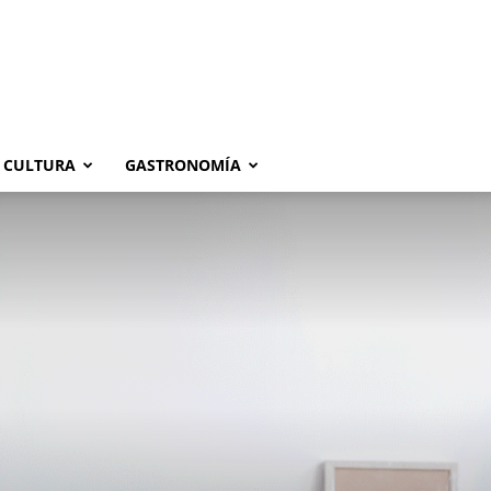
CULTURA
GASTRONOMÍA