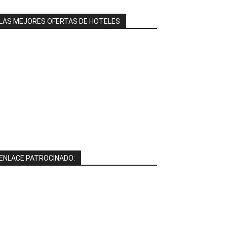
LAS MEJORES OFERTAS DE HOTELES
ENLACE PATROCINADO: