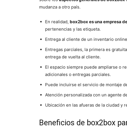
mudanza a otro país.
En realidad,
box2box es una empresa de a
pertenencias y las etiqueta.
Entrega al cliente de un inventario online
Entregas parciales, la primera es gratuit
entrega de vuelta al cliente.
El espacio siempre puede ampliarse o r
adicionales o entregas parciales.
Puede incluirse el servicio de montaje de
Atención personalizada con un agente de
Ubicación en las afueras de la ciudad y 
Beneficios de box2box pa