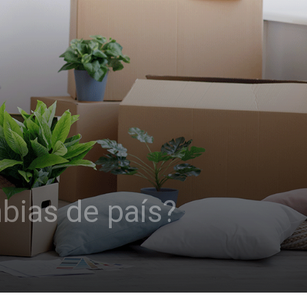
bias de país?