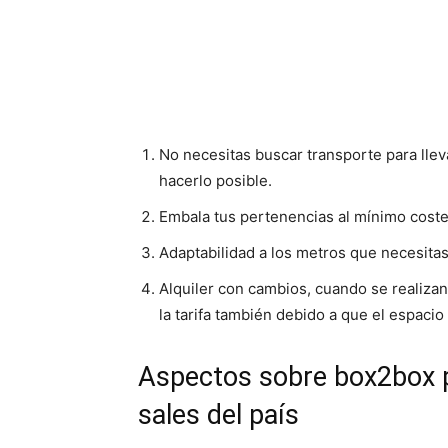
No necesitas buscar transporte para llev
hacerlo posible.
Embala tus pertenencias al mínimo coste
Adaptabilidad a los metros que necesita
Alquiler con cambios, cuando se realizan
la tarifa también debido a que el espaci
Aspectos sobre box2box 
sales del país