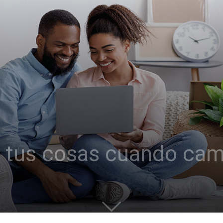
 tus cosas cuando cam