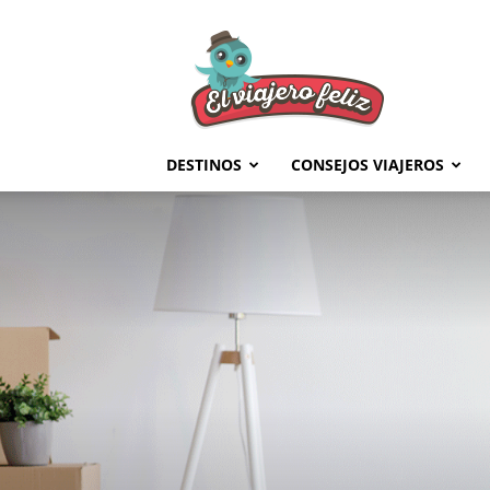
El
Viajero
Feliz
DESTINOS
CONSEJOS VIAJEROS