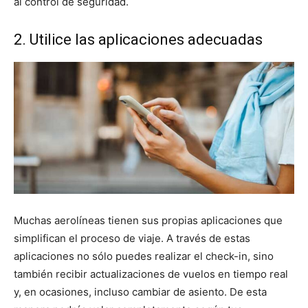
al control de seguridad.
2. Utilice las aplicaciones adecuadas
Muchas aerolíneas tienen sus propias aplicaciones que
simplifican el proceso de viaje. A través de estas
aplicaciones no sólo puedes realizar el check-in, sino
también recibir actualizaciones de vuelos en tiempo real
y, en ocasiones, incluso cambiar de asiento. De esta