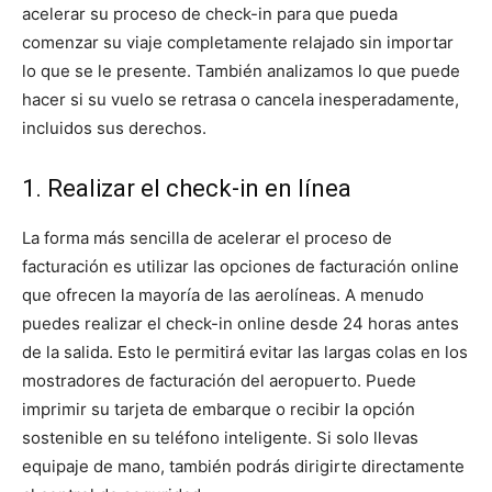
acelerar su proceso de check-in para que pueda
comenzar su viaje completamente relajado sin importar
lo que se le presente. También analizamos lo que puede
hacer si su vuelo se retrasa o cancela inesperadamente,
incluidos sus derechos.
1. Realizar el check-in en línea
La forma más sencilla de acelerar el proceso de
facturación es utilizar las opciones de facturación online
que ofrecen la mayoría de las aerolíneas. A menudo
puedes realizar el check-in online desde 24 horas antes
de la salida. Esto le permitirá evitar las largas colas en los
mostradores de facturación del aeropuerto. Puede
imprimir su tarjeta de embarque o recibir la opción
sostenible en su teléfono inteligente. Si solo llevas
equipaje de mano, también podrás dirigirte directamente