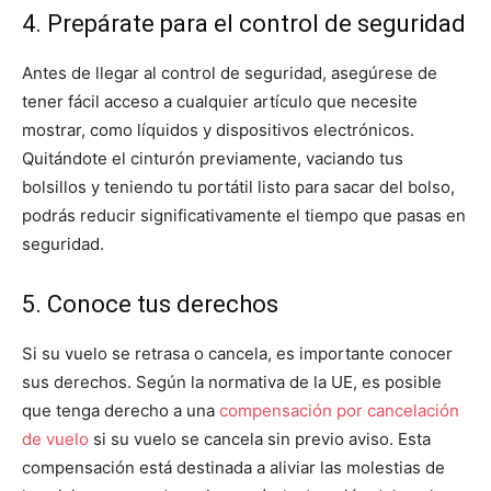
4. Prepárate para el control de seguridad
Antes de llegar al control de seguridad, asegúrese de
tener fácil acceso a cualquier artículo que necesite
mostrar, como líquidos y dispositivos electrónicos.
Quitándote el cinturón previamente, vaciando tus
bolsillos y teniendo tu portátil listo para sacar del bolso,
podrás reducir significativamente el tiempo que pasas en
seguridad.
5. Conoce tus derechos
Si su vuelo se retrasa o cancela, es importante conocer
sus derechos. Según la normativa de la UE, es posible
que tenga derecho a una
compensación por cancelación
de vuelo
si su vuelo se cancela sin previo aviso. Esta
compensación está destinada a aliviar las molestias de