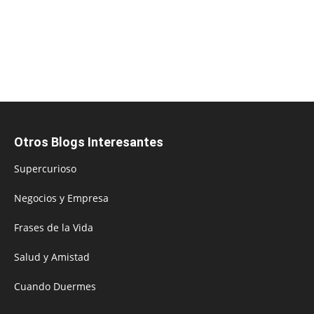
Otros Blogs Interesantes
Supercurioso
Negocios y Empresa
Frases de la Vida
Salud y Amistad
Cuando Duermes