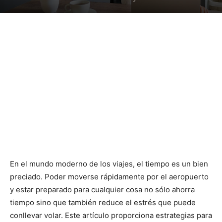
En el mundo moderno de los viajes, el tiempo es un bien
preciado. Poder moverse rápidamente por el aeropuerto
y estar preparado para cualquier cosa no sólo ahorra
tiempo sino que también reduce el estrés que puede
conllevar volar. Este artículo proporciona estrategias para