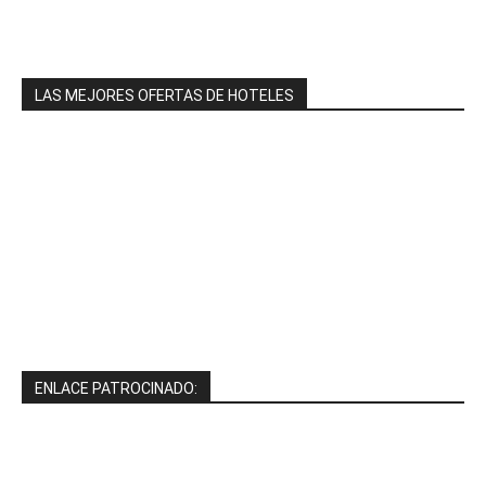
LAS MEJORES OFERTAS DE HOTELES
ENLACE PATROCINADO: