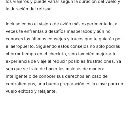
los viajeros y puede variar según la duración del vuelo y
la duración del retraso.
Incluso como el viajero de avión más experimentado, a
veces te enfrentas a desafíos inesperados y aún no
conoces los últimos consejos y trucos que te guiarán por
el aeropuerto. Siguiendo estos consejos no sólo podrás
ahorrar tiempo en el check-in, sino también mejorar tu
experiencia de viaje al reducir posibles frustraciones. Ya
sea que se trate de hacer las maletas de manera
inteligente o de conocer sus derechos en caso de
contratiempos, una buena preparación es la clave para un
vuelo exitoso y relajante.