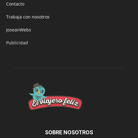
Contacto
Trabaja con nosotros
JoseanWebs
Publicidad
SOBRE NOSOTROS