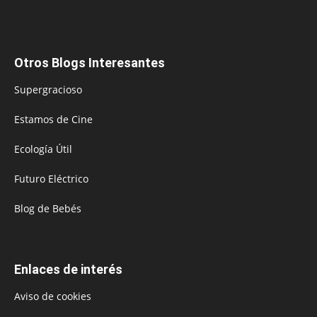
Otros Blogs Interesantes
Supergracioso
Estamos de Cine
Ecología Útil
Futuro Eléctrico
Blog de Bebés
Enlaces de interés
Aviso de cookies