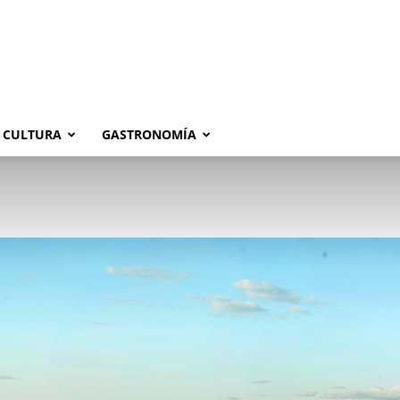
CULTURA
GASTRONOMÍA