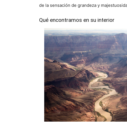
de la sensación de grandeza y majestuosi
Qué encontramos en su interior