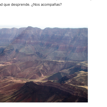
dad que desprende. ¿Nos acompañas?