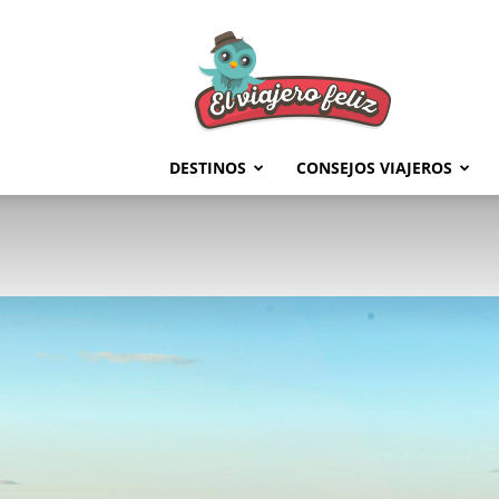
El
Viajero
Feliz
DESTINOS
CONSEJOS VIAJEROS