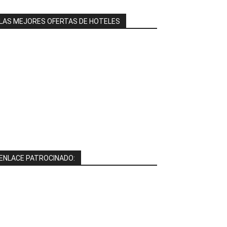
LAS MEJORES OFERTAS DE HOTELES
ENLACE PATROCINADO: