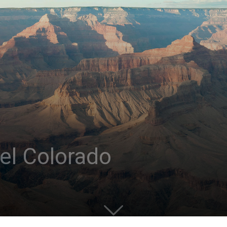
el Colorado