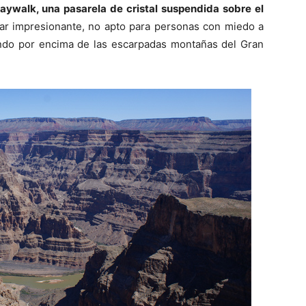
aywalk, una pasarela
de cristal suspendida sobre el
ar impresionante, no apto para personas con miedo a
tando por encima de las escarpadas montañas del Gran