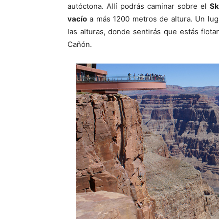
autóctona. Allí podrás caminar sobre el
Sk
vacío
a más 1200 metros de altura. Un lug
las alturas, donde sentirás que estás flo
Cañón.