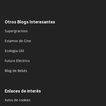
Otros Blogs Interesantes
Supergracioso
Estamos de Cine
Ecología Útil
Futuro Eléctrico
Blog de Bebés
Enlaces de interés
Aviso de cookies