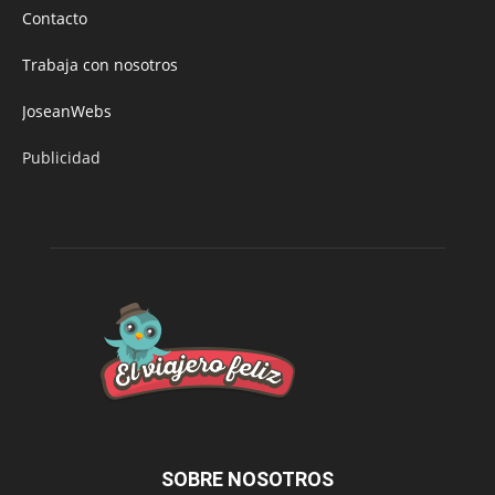
Contacto
Trabaja con nosotros
JoseanWebs
Publicidad
SOBRE NOSOTROS