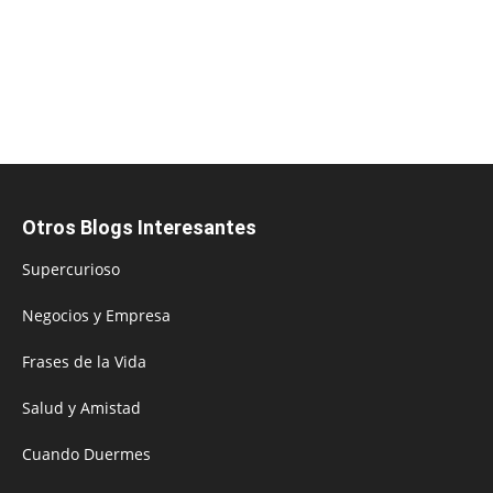
Otros Blogs Interesantes
Supercurioso
Negocios y Empresa
Frases de la Vida
Salud y Amistad
Cuando Duermes