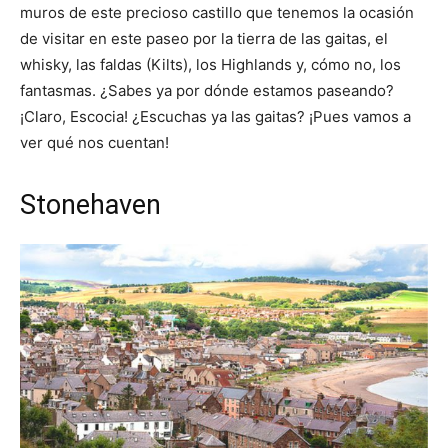
muros de este precioso castillo que tenemos la ocasión
de visitar en este paseo por la tierra de las gaitas, el
whisky, las faldas (Kilts), los Highlands y, cómo no, los
fantasmas. ¿Sabes ya por dónde estamos paseando?
¡Claro, Escocia! ¿Escuchas ya las gaitas? ¡Pues vamos a
ver qué nos cuentan!
Stonehaven