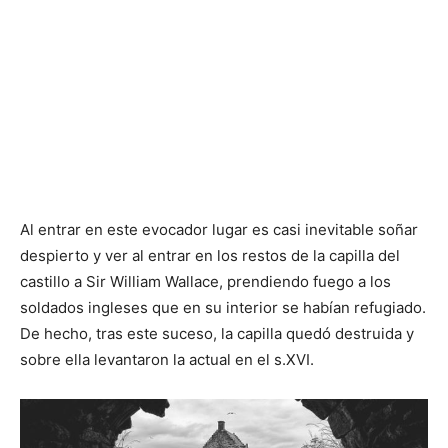
Al entrar en este evocador lugar es casi inevitable soñar
despierto y ver al entrar en los restos de la capilla del
castillo a Sir William Wallace, prendiendo fuego a los
soldados ingleses que en su interior se habían refugiado.
De hecho, tras este suceso, la capilla quedó destruida y
sobre ella levantaron la actual en el s.XVI.