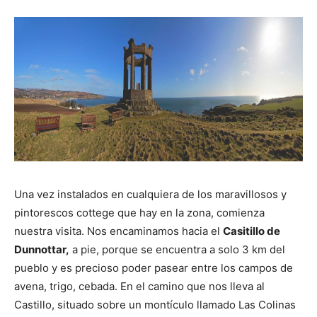
Una vez instalados en cualquiera de los maravillosos y
pintorescos cottege que hay en la zona, comienza
nuestra visita. Nos encaminamos hacia el
Casitillo de
Dunnottar,
a pie, porque se encuentra a solo 3 km del
pueblo y es precioso poder pasear entre los campos de
avena, trigo, cebada. En el camino que nos lleva al
Castillo, situado sobre un montículo llamado Las Colinas