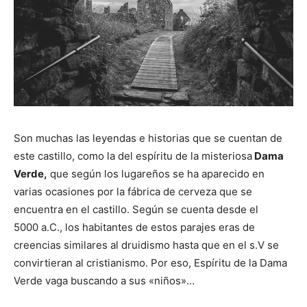
Son muchas las leyendas e historias que se cuentan de
este castillo, como la del espíritu de la misteriosa
Dama
Verde,
que según los lugareños se ha aparecido en
varias ocasiones por la fábrica de cerveza que se
encuentra en el castillo. Según se cuenta desde el
5000 a.C., los habitantes de estos parajes eras de
creencias similares al druidismo hasta que en el s.V se
convirtieran al cristianismo. Por eso, Espíritu de la Dama
Verde vaga buscando a sus «niños»…