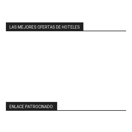
LAS MEJORES OFERTAS DE HOTELES
ENLACE PATROCINADO: