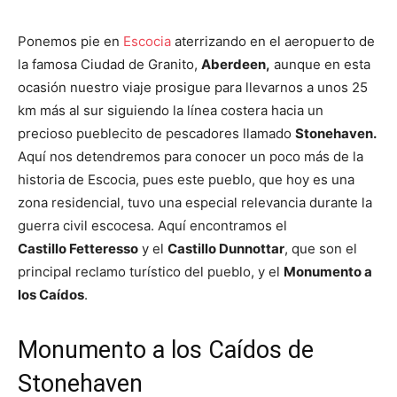
Ponemos pie en
Escocia
aterrizando en el aeropuerto de
la famosa Ciudad de Granito,
Aberdeen,
aunque en esta
ocasión nuestro viaje prosigue para llevarnos a unos 25
km más al sur siguiendo la línea costera hacia un
precioso pueblecito de pescadores llamado
Stonehaven.
Aquí nos detendremos para conocer un poco más de la
historia de Escocia, pues este pueblo, que hoy es una
zona residencial, tuvo una especial relevancia durante la
guerra civil escocesa. Aquí encontramos el
Castillo Fetteresso
y el
Castillo Dunnottar
, que son el
principal reclamo turístico del pueblo, y el
Monumento a
los Caídos
.
Monumento a los Caídos de
Stonehaven