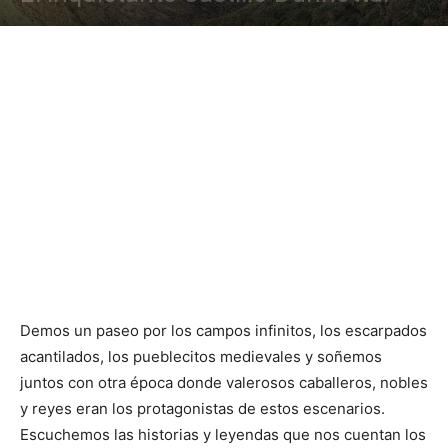
Demos un paseo por los campos infinitos, los escarpados
acantilados, los pueblecitos medievales y soñemos
juntos con otra época donde valerosos caballeros, nobles
y reyes eran los protagonistas de estos escenarios.
Escuchemos las historias y leyendas que nos cuentan los