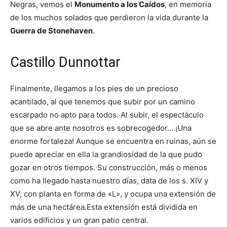
Negras, vemos el
Monumento a los Caídos
, en memoria
de los muchos solados que perdieron la vida durante la
Guerra de Stonehaven
.
Castillo Dunnottar
Finalmente, llegamos a los pies de un precioso
acantilado, al que tenemos que subir por un camino
escarpado no apto para todos. Al subir, el espectáculo
que se abre ante nosotros es sobrecogedor… ¡Una
enorme fortaleza! Aunque se encuentra en ruinas, aún se
puede apreciar en ella la grandiosidad de la que pudo
gozar en otros tiempos. Su construcción, más o menos
como ha llegado hasta nuestro días, data de los s. XIV y
XV, con planta en forma de «L», y ocupa una extensión de
más de una hectárea.Esta extensión está dividida en
varios edificios y un gran patio central.