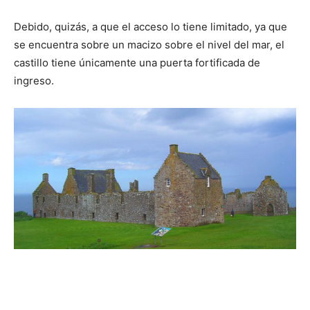
Debido, quizás, a que el acceso lo tiene limitado, ya que
se encuentra sobre un macizo sobre el nivel del mar, el
castillo tiene únicamente una puerta fortificada de
ingreso.