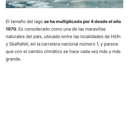
El tamaño del lago
se ha multiplicado por 4 desde el año
1970
. Es considerado como una de las maravillas
naturales del país, ubicado entre las localidades de Höfn
y Skaftafell, en la carretera nacional número 1, y parece
que con el cambio climático se hace cada vez más y más
grande.