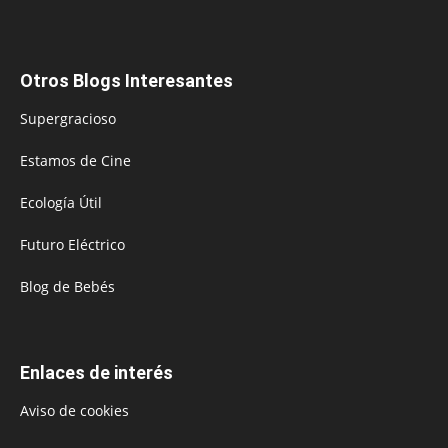
Otros Blogs Interesantes
Supergracioso
Estamos de Cine
Ecología Útil
Futuro Eléctrico
Blog de Bebés
Enlaces de interés
Aviso de cookies