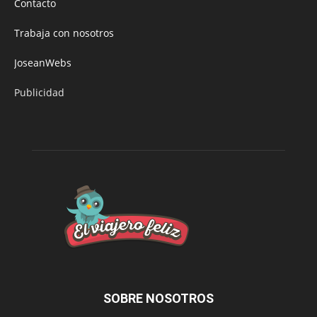
Contacto
Trabaja con nosotros
JoseanWebs
Publicidad
SOBRE NOSOTROS