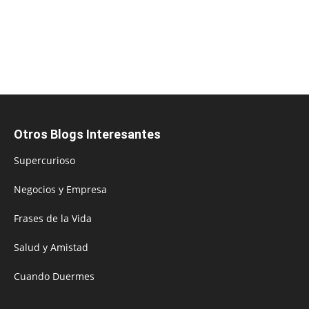
Otros Blogs Interesantes
Supercurioso
Negocios y Empresa
Frases de la Vida
Salud y Amistad
Cuando Duermes