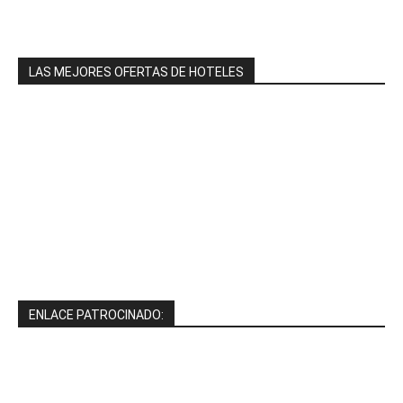
LAS MEJORES OFERTAS DE HOTELES
ENLACE PATROCINADO: