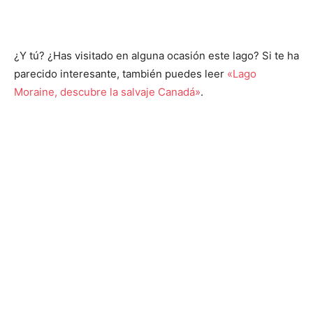
¿Y tú? ¿Has visitado en alguna ocasión este lago? Si te ha
parecido interesante, también puedes leer
«Lago
Moraine, descubre la salvaje Canadá»
.