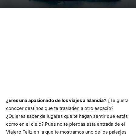
¿Eres una apasionado de los viajes a Islandia?
¿Te gusta
conocer destinos que te trasladen a otro espacio?
¿Quieres saber de lugares que te hagan sentir que estás
como en el cielo? Pues no te pierdas esta entrada de el
Viajero Feliz en la que te mostramos uno de los paisajes