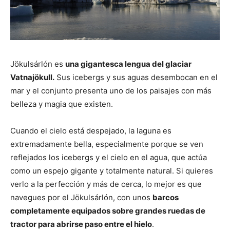
Jökulsárlón es
una gigantesca lengua del glaciar
Vatnajökull.
Sus icebergs y sus aguas desembocan en el
mar y el conjunto presenta uno de los paisajes con más
belleza y magia que existen.
Cuando el cielo está despejado, la laguna es
extremadamente bella, especialmente porque se ven
reflejados los icebergs y el cielo en el agua, que actúa
como un espejo gigante y totalmente natural. Si quieres
verlo a la perfección y más de cerca, lo mejor es que
navegues por el Jökulsárlón, con unos
barcos
completamente equipados sobre grandes ruedas de
tractor para abrirse paso entre el hielo
.