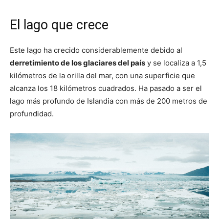
El lago que crece
Este lago ha crecido considerablemente debido al
derretimiento de los glaciares del país
y se localiza a 1,5
kilómetros de la orilla del mar, con una superficie que
alcanza los 18 kilómetros cuadrados. Ha pasado a ser el
lago más profundo de Islandia con más de 200 metros de
profundidad.