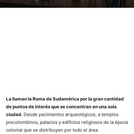
La llaman la Roma de Sudamérica por la gran cantidad
de puntos de interés que se concentran
en una sola
ciudad.
Desde yacimientos arqueológicos, a templos
precolombinos, palacios y edificios religiosos de la época
colonial que se distribuyen por todo el área