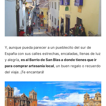
Y, aunque pueda parecer a un pueblecito del sur de
España con sus calles estrechas, encaladas, llenas de luz
y alegría,
es al Barrio de San Blas a donde tienes que ir
para comprar artesanía local
, un buen regalo o recuerdo
del viaje. ¡Te encantará!