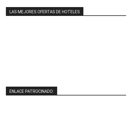
LAS MEJORES OFERTAS DE HOTELES
ENLACE PATROCINADO: