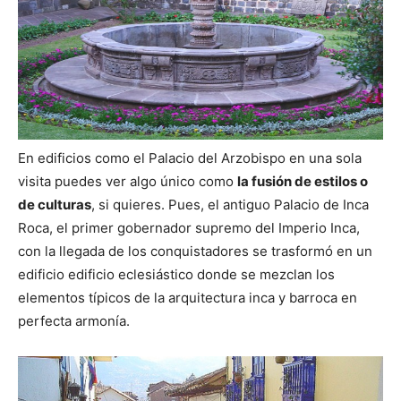
En edificios como el Palacio del Arzobispo en una sola
visita puedes ver algo único como
la fusión de estilos o
de culturas
, si quieres. Pues, el antiguo Palacio de Inca
Roca, el primer gobernador supremo del Imperio Inca,
con la llegada de los conquistadores se trasformó en un
edificio edificio eclesiástico donde se mezclan los
elementos típicos de la arquitectura inca y barroca en
perfecta armonía.