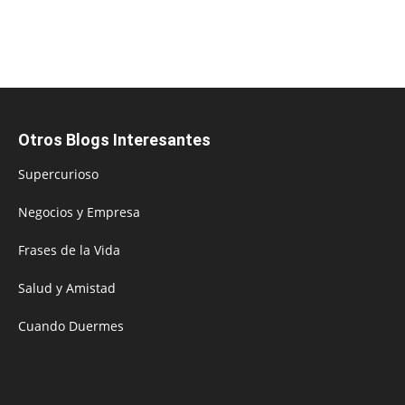
Otros Blogs Interesantes
Supercurioso
Negocios y Empresa
Frases de la Vida
Salud y Amistad
Cuando Duermes