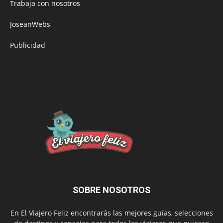
Trabaja con nosotros
JoseanWebs
Publicidad
SOBRE NOSOTROS
En El Viajero Feliz encontrarás las mejores guías, selecciones