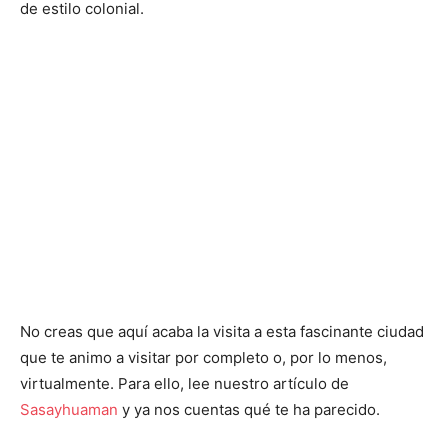
de estilo colonial.
No creas que aquí acaba la visita a esta fascinante ciudad
que te animo a visitar por completo o, por lo menos,
virtualmente. Para ello, lee nuestro artículo de
Sasayhuaman
y ya nos cuentas qué te ha parecido.