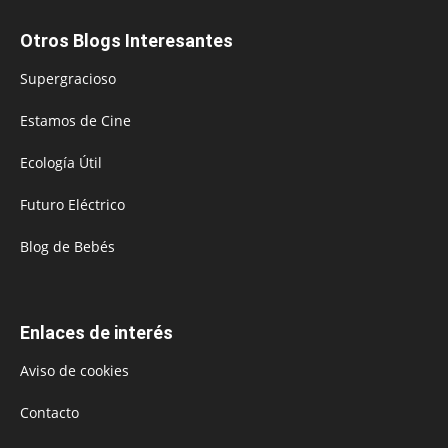
Otros Blogs Interesantes
Supergracioso
Estamos de Cine
Ecología Útil
Futuro Eléctrico
Blog de Bebés
Enlaces de interés
Aviso de cookies
Contacto