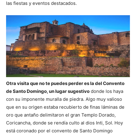
las fiestas y eventos destacados.
Otra visita que no te puedes perder es la del Convento
de Santo Domingo, un lugar sugestivo
donde los haya
con su imponente muralla de piedra. Algo muy valioso
que en su origen estaba recubierto de finas láminas de
oro que antaño delimitaron el gran Templo Dorado,
Coricancha, donde se rendía culto al dios Inti, Sol. Hoy
está coronado por el convento de Santo Domingo