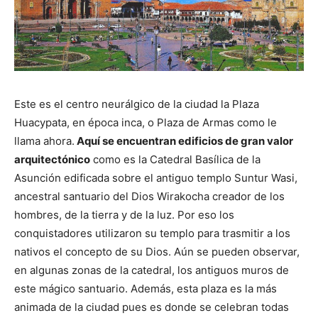
Este es el centro neurálgico de la ciudad la Plaza
Huacypata, en época inca, o Plaza de Armas como le
llama ahora.
Aquí se encuentran edificios de gran valor
arquitectónico
como es la Catedral Basílica de la
Asunción edificada sobre el antiguo templo Suntur Wasi,
ancestral santuario del Dios Wirakocha creador de los
hombres, de la tierra y de la luz. Por eso los
conquistadores utilizaron su templo para trasmitir a los
nativos el concepto de su Dios. Aún se pueden observar,
en algunas zonas de la catedral, los antiguos muros de
este mágico santuario. Además, esta plaza es la más
animada de la ciudad pues es donde se celebran todas