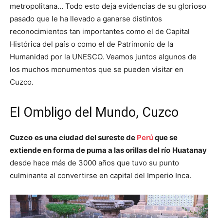
metropolitana… Todo esto deja evidencias de su glorioso
pasado que le ha llevado a ganarse distintos
reconocimientos tan importantes como el de Capital
Histórica del país o como el de Patrimonio de la
Humanidad por la UNESCO. Veamos juntos algunos de
los muchos monumentos que se pueden visitar en
Cuzco.
El Ombligo del Mundo, Cuzco
Cuzco
es una ciudad del sureste de
Perú
que se
extiende en forma de puma a las orillas del río
Huatanay
desde hace más de 3000 años que tuvo su punto
culminante al convertirse en capital del Imperio Inca.