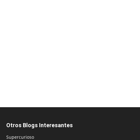
Otros Blogs Interesantes
Supercurioso