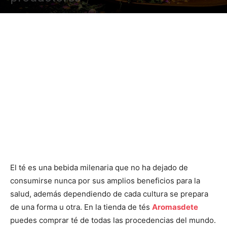
El té es una bebida milenaria que no ha dejado de
consumirse nunca por sus amplios beneficios para la
salud, además dependiendo de cada cultura se prepara
de una forma u otra. En la tienda de tés
Aromasdete
puedes comprar té de todas las procedencias del mundo.