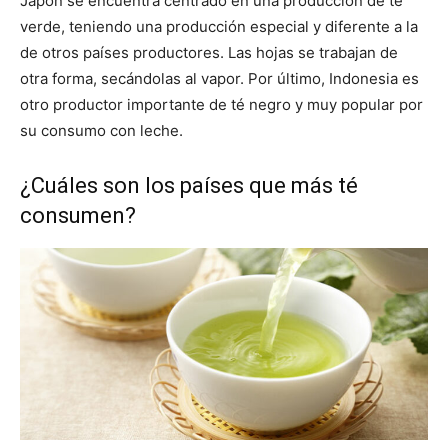
Japón se encuentra centrado en una producción de té
verde, teniendo una producción especial y diferente a la
de otros países productores. Las hojas se trabajan de
otra forma, secándolas al vapor. Por último, Indonesia es
otro productor importante de té negro y muy popular por
su consumo con leche.
¿Cuáles son los países que más té
consumen?