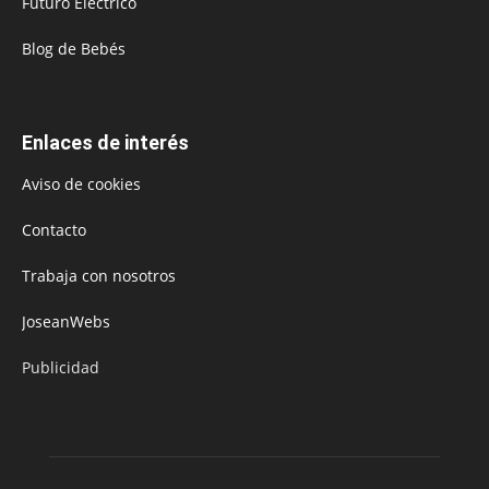
Futuro Eléctrico
Blog de Bebés
Enlaces de interés
Aviso de cookies
Contacto
Trabaja con nosotros
JoseanWebs
Publicidad