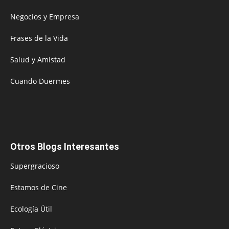
Negocios y Empresa
Frases de la Vida
Salud y Amistad
Cuando Duermes
Otros Blogs Interesantes
Supergracioso
Estamos de Cine
Ecología Útil