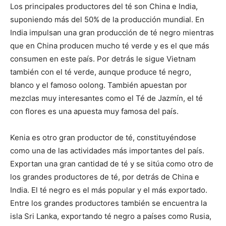
Los principales productores del té son China e India,
suponiendo más del 50% de la producción mundial. En
India impulsan una gran producción de té negro mientras
que en China producen mucho té verde y es el que más
consumen en este país. Por detrás le sigue Vietnam
también con el té verde, aunque produce té negro,
blanco y el famoso oolong. También apuestan por
mezclas muy interesantes como el Té de Jazmín, el té
con flores es una apuesta muy famosa del país.
Kenia es otro gran productor de té, constituyéndose
como una de las actividades más importantes del país.
Exportan una gran cantidad de té y se sitúa como otro de
los grandes productores de té, por detrás de China e
India. El té negro es el más popular y el más exportado.
Entre los grandes productores también se encuentra la
isla Sri Lanka, exportando té negro a países como Rusia,