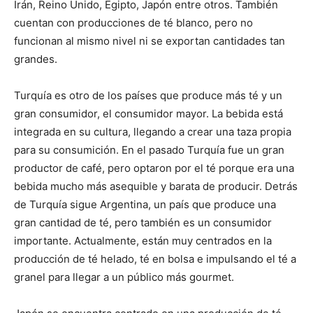
Irán, Reino Unido, Egipto, Japón entre otros. También
cuentan con producciones de té blanco, pero no
funcionan al mismo nivel ni se exportan cantidades tan
grandes.
Turquía es otro de los países que produce más té y un
gran consumidor, el consumidor mayor. La bebida está
integrada en su cultura, llegando a crear una taza propia
para su consumición. En el pasado Turquía fue un gran
productor de café, pero optaron por el té porque era una
bebida mucho más asequible y barata de producir. Detrás
de Turquía sigue Argentina, un país que produce una
gran cantidad de té, pero también es un consumidor
importante. Actualmente, están muy centrados en la
producción de té helado, té en bolsa e impulsando el té a
granel para llegar a un público más gourmet.