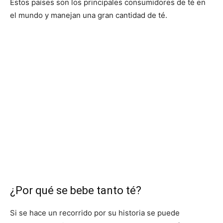
Estos países son los principales consumidores de té en
el mundo y manejan una gran cantidad de té.
¿Por qué se bebe tanto té?
Si se hace un recorrido por su historia se puede