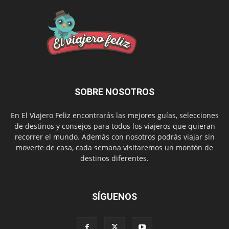
SOBRE NOSOTROS
En El Viajero Feliz encontrarás las mejores guías, selecciones
de destinos y consejos para todos los viajeros que quieran
recorrer el mundo. Además con nosotros podrás viajar sin
moverte de casa, cada semana visitaremos un montón de
destinos diferentes.
SÍGUENOS