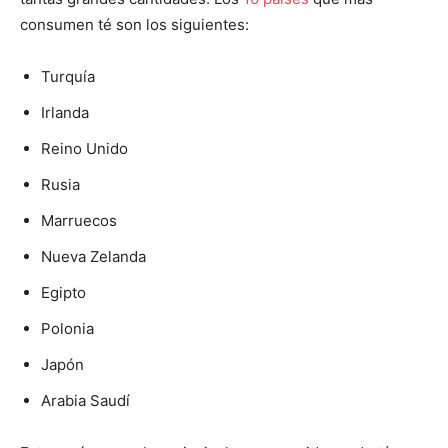
consumen té son los siguientes:
Turquía
Irlanda
Reino Unido
Rusia
Marruecos
Nueva Zelanda
Egipto
Polonia
Japón
Arabia Saudí