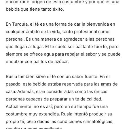
encontrar el origen de esta costumbre y por qué es una
bebida que tiene tanto éxito.
En Turquía, el té es una forma de dar la bienvenida en
cualquier ámbito de la vida, tanto profesional como
personal. Es una manera de agradecer a las personas
que llegan al lugar. El té suele ser bastante fuerte, pero
siempre se ofrece agua para rebajar el sabor y se puede
endulzar con palitos de azúcar.
Rusia también sirve el té con un sabor fuerte. En el
pasado, esta bebida estaba reservada para las amas de
casa. Además, eran consideradas como las únicas
personas capaces de preparar un té de calidad.
Actualmente, no es así, pero en su tiempo fue una
costumbre muy extendida. Rusia intentó producir su
propio té, pero dadas las condiciones climatológicas,
resulta un poco complicado.