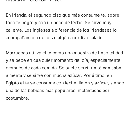
En Irlanda, el segundo piso que más consume té, sobre
todo té negro y con un poco de leche. Se sirve muy
caliente. Los ingleses a diferencia de los irlandeses lo
acompañan con dulces o algún aperitivo salado.
Marruecos utiliza el té como una muestra de hospitalidad
y se bebe en cualquier momento del día, especialmente
después de cada comida. Se suele servir un té con sabor
a menta y se sirve con mucha azúcar. Por último, en
Egipto el té se consume con leche, limón y azúcar, siendo
una de las bebidas más populares implantadas por
costumbre.