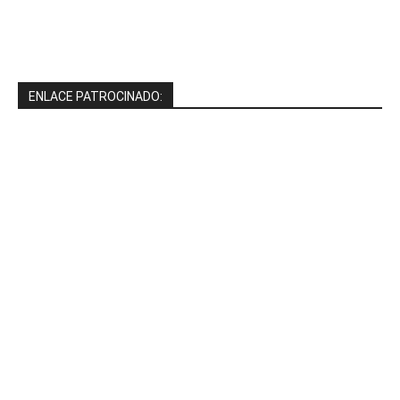
ENLACE PATROCINADO: