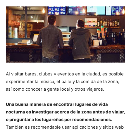
Al visitar bares, clubes y eventos en la ciudad, es posible
experimentar la música, el baile y la comida de la zona,
así como conocer a gente local y otros viajeros.
Una buena manera de encontrar lugares de vida
nocturna es investigar acerca de la zona antes de viajar,
o preguntar a los lugareños por recomendaciones.
También es recomendable usar aplicaciones y sitios web