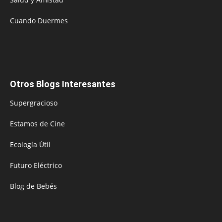
Cuando Duermes
Otros Blogs Interesantes
Supergracioso
Estamos de Cine
Ecología Útil
Futuro Eléctrico
Blog de Bebés