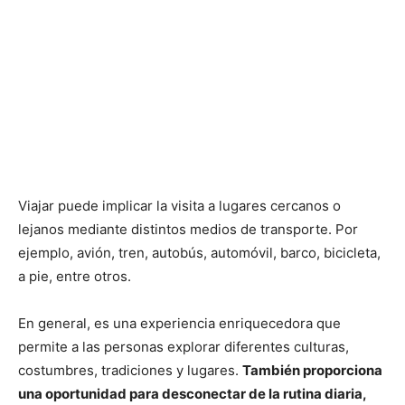
Viajar puede implicar la visita a lugares cercanos o
lejanos mediante distintos medios de transporte. Por
ejemplo, avión, tren, autobús, automóvil, barco, bicicleta,
a pie, entre otros.
En general, es una experiencia enriquecedora que
permite a las personas explorar diferentes culturas,
costumbres, tradiciones y lugares.
También proporciona
una oportunidad para desconectar de la rutina diaria,