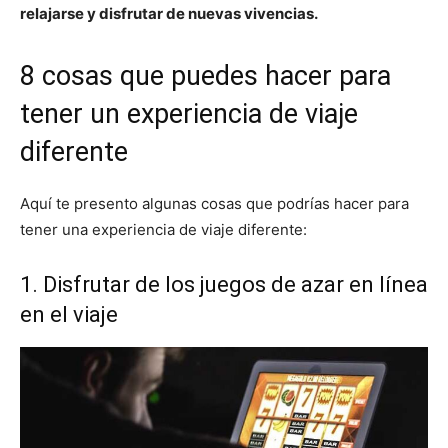
relajarse y disfrutar de nuevas vivencias.
8 cosas que puedes hacer para
tener un experiencia de viaje
diferente
Aquí te presento algunas cosas que podrías hacer para
tener una experiencia de viaje diferente:
1. Disfrutar de los juegos de azar en línea
en el viaje