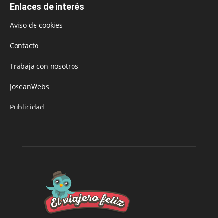
Enlaces de interés
Aviso de cookies
Contacto
Trabaja con nosotros
JoseanWebs
Publicidad