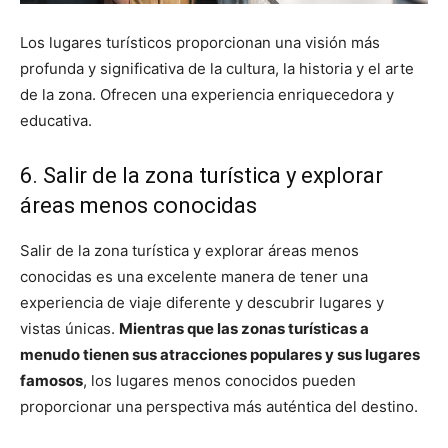
Los lugares turísticos proporcionan una visión más
profunda y significativa de la cultura, la historia y el arte
de la zona. Ofrecen una experiencia enriquecedora y
educativa.
6. Salir de la zona turística y explorar
áreas menos conocidas
Salir de la zona turística y explorar áreas menos
conocidas es una excelente manera de tener una
experiencia de viaje diferente y descubrir lugares y
vistas únicas.
Mientras que las zonas turísticas a
menudo tienen sus atracciones populares y sus lugares
famosos
, los lugares menos conocidos pueden
proporcionar una perspectiva más auténtica del destino.