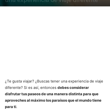
¿Te gusta viajar? ¿Buscas tener una experiencia de viaje
diferente? Si es así, entonces
debes considerar
disfrutar tus paseos de una manera distinta para que
aproveches al máximo los paraísos que el mundo tiene
para ti
.