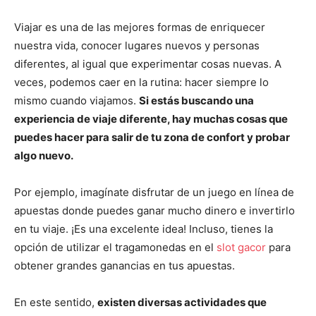
Viajar es una de las mejores formas de enriquecer
nuestra vida, conocer lugares nuevos y personas
diferentes, al igual que experimentar cosas nuevas. A
veces, podemos caer en la rutina: hacer siempre lo
mismo cuando viajamos.
Si estás buscando una
experiencia de viaje diferente, hay muchas cosas que
puedes hacer para salir de tu zona de confort y probar
algo nuevo.
Por ejemplo, imagínate disfrutar de un juego en línea de
apuestas donde puedes ganar mucho dinero e invertirlo
en tu viaje. ¡Es una excelente idea! Incluso, tienes la
opción de utilizar el tragamonedas en el
slot gacor
para
obtener grandes ganancias en tus apuestas.
En este sentido,
existen diversas actividades que