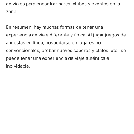
de viajes para encontrar bares, clubes y eventos en la
zona.
En resumen, hay muchas formas de tener una
experiencia de viaje diferente y única. Al jugar juegos de
apuestas en línea, hospedarse en lugares no
convencionales, probar nuevos sabores y platos, etc., se
puede tener una experiencia de viaje auténtica e
inolvidable.