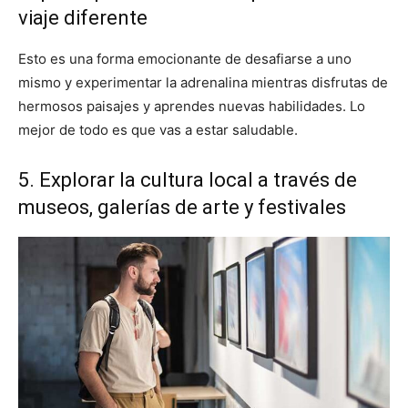
viaje diferente
Esto es una forma emocionante de desafiarse a uno
mismo y experimentar la adrenalina mientras disfrutas de
hermosos paisajes y aprendes nuevas habilidades. Lo
mejor de todo es que vas a estar saludable.
5. Explorar la cultura local a través de
museos, galerías de arte y festivales