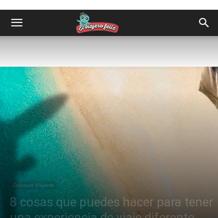
Consejos Viajeros
8 cosas que puedes hacer para tener
una experiencia de viaje diferente