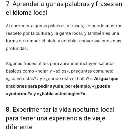
7. Aprender algunas palabras y frases en
el idioma local
Al aprender algunas palabras y frases, se puede mostrar
respeto por la cultura y la gente local, y también es una
forma de romper el hielo y entablar conversaciones más
profundas.
Algunas frases útiles para aprender incluyen saludos
básicos como «hola» y «adiós», preguntas comunes:
«¿cómo estás?» y «¿dónde está el baño?».
Al igual que
oraciones para pedir ayuda, por ejemplo, «¿puede
ayudarme?» y «¿habla usted inglés?».
8. Experimentar la vida nocturna local
para tener una experiencia de viaje
diferente