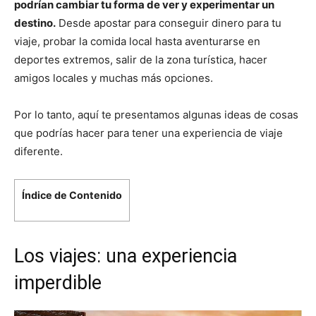
podrían cambiar tu forma de ver y experimentar un
destino.
Desde apostar para conseguir dinero para tu
viaje, probar la comida local hasta aventurarse en
deportes extremos, salir de la zona turística, hacer
amigos locales y muchas más opciones.
Por lo tanto, aquí te presentamos algunas ideas de cosas
que podrías hacer para tener una experiencia de viaje
diferente.
Índice de Contenido
Los viajes: una experiencia
imperdible