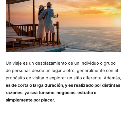
Un viaje es un desplazamiento de un individuo o grupo
de personas desde un lugar a otro, generalmente con el
propósito de visitar o explorar un sitio diferente. Además,
es de corta o larga duración, y es realizado por distintas
razones, ya sea turismo, negocios, estudio o
simplemente por placer.