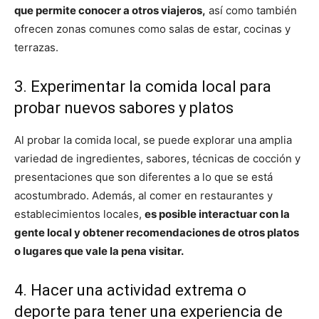
que permite conocer a otros viajeros,
así como también
ofrecen zonas comunes como salas de estar, cocinas y
terrazas.
3. Experimentar la comida local para
probar nuevos sabores y platos
Al probar la comida local, se puede explorar una amplia
variedad de ingredientes, sabores, técnicas de cocción y
presentaciones que son diferentes a lo que se está
acostumbrado. Además, al comer en restaurantes y
establecimientos locales,
es posible interactuar con la
gente local y obtener recomendaciones de otros platos
o lugares que vale la pena visitar.
4. Hacer una actividad extrema o
deporte para tener una experiencia de