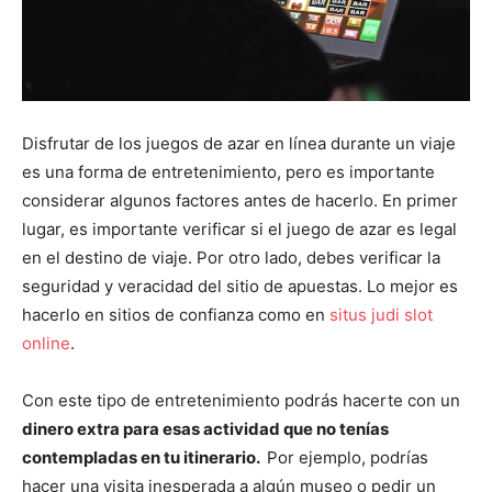
Disfrutar de los juegos de azar en línea durante un viaje
es una forma de entretenimiento, pero es importante
considerar algunos factores antes de hacerlo. En primer
lugar, es importante verificar si el juego de azar es legal
en el destino de viaje. Por otro lado, debes verificar la
seguridad y veracidad del sitio de apuestas. Lo mejor es
hacerlo en sitios de confianza como en
situs judi slot
online
.
Con este tipo de entretenimiento podrás hacerte con un
dinero extra para esas actividad que no tenías
contempladas en tu itinerario.
Por ejemplo, podrías
hacer una visita inesperada a algún museo o pedir un