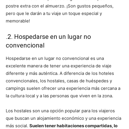
postre extra con el almuerzo. ¡Son gustos pequeños,
pero que le darán a tu viaje un toque especial y
memorable!
.2. Hospedarse en un lugar no
convencional
Hospedarse en un lugar no convencional es una
excelente manera de tener una experiencia de viaje
diferente y más auténtica. A diferencia de los hoteles
convencionales, los hostales, casas de huéspedes y
campings suelen ofrecer una experiencia más cercana a
la cultura local y a las personas que viven en la zona.
Los hostales son una opción popular para los viajeros
que buscan un alojamiento económico y una experiencia
más social.
Suelen tener habitaciones compartidas, lo