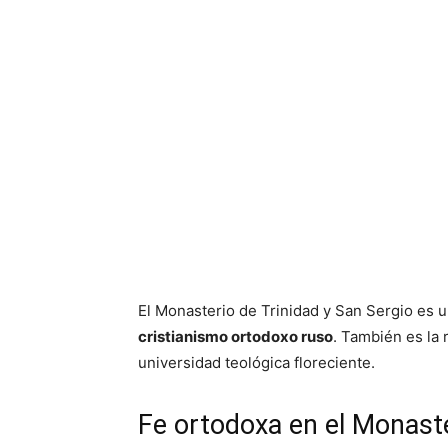
El Monasterio de Trinidad y San Sergio es 
cristianismo ortodoxo ruso
. También es la 
universidad teológica floreciente.
Fe ortodoxa en el Monaste