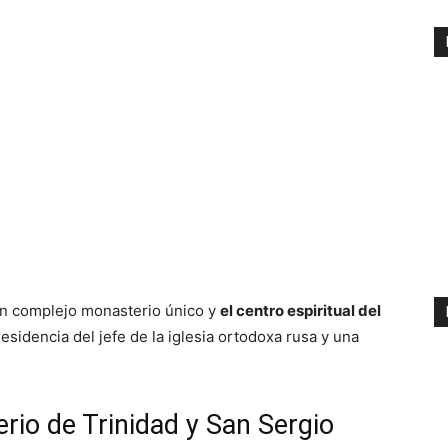
un complejo monasterio único y
el centro espiritual del
residencia del jefe de la iglesia ortodoxa rusa y una
rio de Trinidad y San Sergio