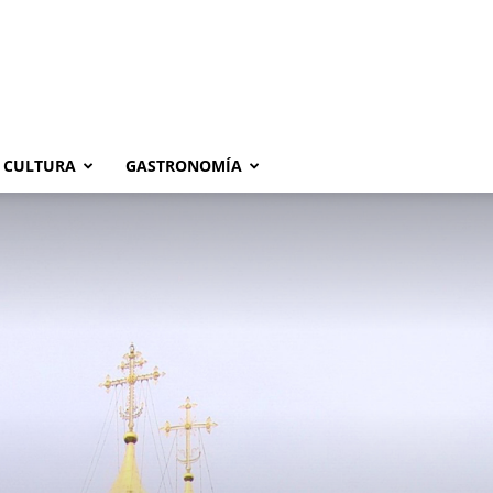
CULTURA
GASTRONOMÍA