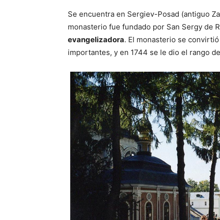
Se encuentra en Sergiev-Posad (antiguo Za
monasterio fue fundado por San Sergy de 
evangelizadora
. El monasterio se convirti
importantes, y en 1744 se le dio el rango de