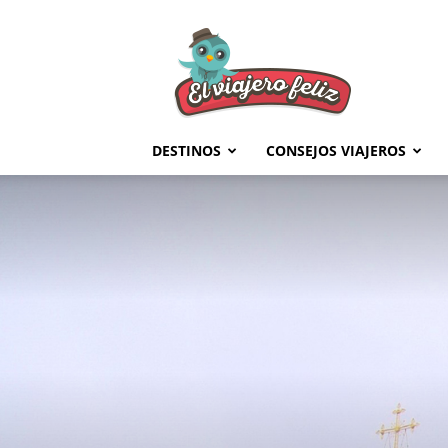
El
Viajero
Feliz
DESTINOS
CONSEJOS VIAJEROS