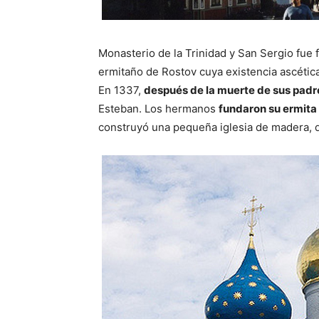
Monasterio de la Trinidad y San Sergio fu
ermitaño de Rostov cuya existencia ascétic
En 1337,
después de la muerte de sus padres
Esteban. Los hermanos
fundaron su ermita
construyó una pequeña iglesia de madera, qu