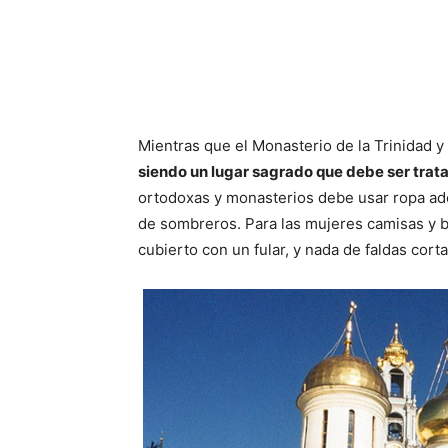
Mientras que el Monasterio de la Trinidad y 
siendo un lugar sagrado que debe ser trat
ortodoxas y monasterios debe usar ropa ad
de sombreros. Para las mujeres camisas y b
cubierto con un fular, y nada de faldas corta