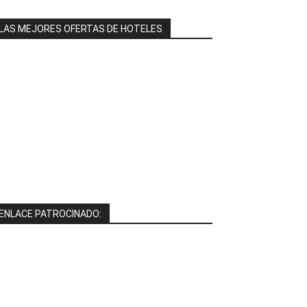
LAS MEJORES OFERTAS DE HOTELES
ENLACE PATROCINADO: