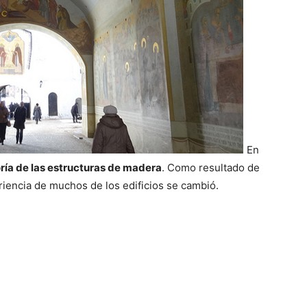
En
oría de las estructuras de madera
. Como resultado de
riencia de muchos de los edificios se cambió.