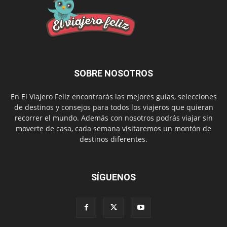
SOBRE NOSOTROS
En El Viajero Feliz encontrarás las mejores guías, selecciones
de destinos y consejos para todos los viajeros que quieran
recorrer el mundo. Además con nosotros podrás viajar sin
moverte de casa, cada semana visitaremos un montón de
destinos diferentes.
SÍGUENOS