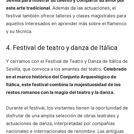
Sevilla para mostrar su talento y compartir su amor por
este arte tradicional
. Además de las actuaciones, el
festival también ofrece talleres y clases magistrales para
aquellos interesados en aprender más sobre el flamenco
y su técnica.
4. Festival de teatro y danza de Itálica
Y cerramos con el Festival de Teatro y Danza de Itálica de
Sevilla, que convoca a los amantes del teatro.
Celebrado
en el marco histórico del Conjunto Arqueológico de
Itálica, este festival combina la majestuosidad de los
restos romanos con la magia del teatro y la danza.
Durante el festival, los visitantes tienen la oportunidad de
disfrutar de una amplia selección de obras teatrales y
actuaciones de danza, interpretadas por compañías
nacionales e internacionales de renombre. Las antiguas