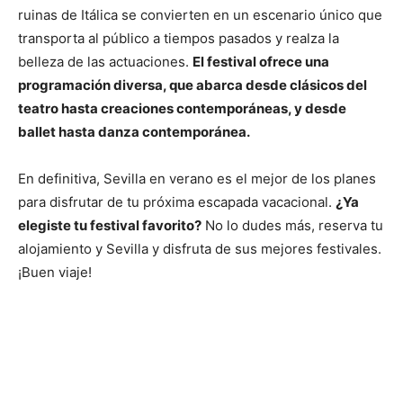
ruinas de Itálica se convierten en un escenario único que
transporta al público a tiempos pasados y realza la
belleza de las actuaciones.
El festival ofrece una
programación diversa, que abarca desde clásicos del
teatro hasta creaciones contemporáneas, y desde
ballet hasta danza contemporánea.
En definitiva, Sevilla en verano es el mejor de los planes
para disfrutar de tu próxima escapada vacacional.
¿Ya
elegiste tu festival favorito?
No lo dudes más, reserva tu
alojamiento y Sevilla y disfruta de sus mejores festivales.
¡Buen viaje!