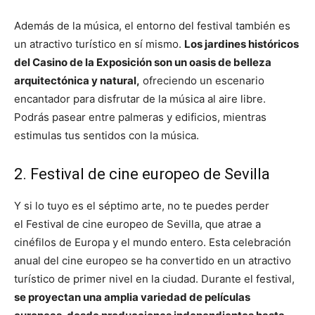
Además de la música, el entorno del festival también es
un atractivo turístico en sí mismo.
Los jardines históricos
del Casino de la Exposición son un oasis de belleza
arquitectónica y natural,
ofreciendo un escenario
encantador para disfrutar de la música al aire libre.
Podrás pasear entre palmeras y edificios, mientras
estimulas tus sentidos con la música.
2. Festival de cine europeo de Sevilla
Y si lo tuyo es el séptimo arte, no te puedes perder
el Festival de cine europeo de Sevilla, que atrae a
cinéfilos de Europa y el mundo entero. Esta celebración
anual del cine europeo se ha convertido en un atractivo
turístico de primer nivel en la ciudad. Durante el festival,
se proyectan una amplia variedad de películas