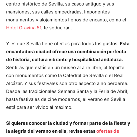
centro histórico de Sevilla, su casco antiguo y sus
mansiones, sus calles empedradas. Imponentes
monumentos y alojamientos llenos de encanto, como el
Hotel Gravina 51
, te seducirán.
Y es que Sevilla tiene ofertas para todos los gustos.
Esta
encantadora ciudad ofrece una combinación perfecta
de historia, cultura vibrante y hospitalidad andaluza.
Sentirás que estás en un museo al aire libre, al toparte
con monumentos como la Catedral de Sevilla o el Real
Alcázar. Y sus festivales son otro aspecto a no perderse.
Desde las tradicionales Semana Santa y la Feria de Abril,
hasta festivales de cine modernos, el verano en Sevilla
está para ser vivido al máximo.
Si quieres conocer la ciudad y formar parte de la fiesta y
la alegría del verano en ella, revisa estas
ofertas de