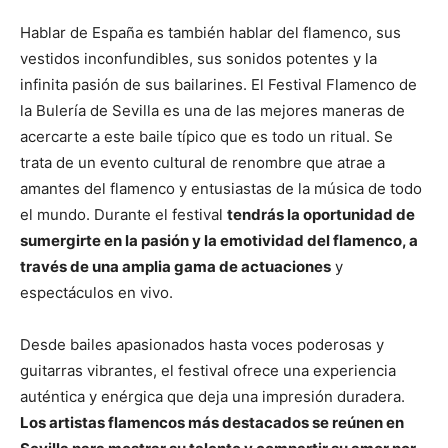
Hablar de España es también hablar del flamenco, sus
vestidos inconfundibles, sus sonidos potentes y la
infinita pasión de sus bailarines. El Festival Flamenco de
la Bulería de Sevilla es una de las mejores maneras de
acercarte a este baile típico que es todo un ritual. Se
trata de un evento cultural de renombre que atrae a
amantes del flamenco y entusiastas de la música de todo
el mundo. Durante el festival
tendrás la oportunidad de
sumergirte en la pasión y la emotividad del flamenco, a
través de una amplia gama de actuaciones
y
espectáculos en vivo.
Desde bailes apasionados hasta voces poderosas y
guitarras vibrantes, el festival ofrece una experiencia
auténtica y enérgica que deja una impresión duradera.
Los artistas flamencos más destacados se reúnen en