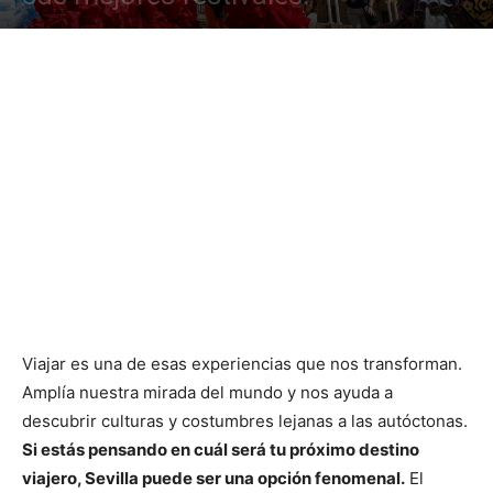
Viajar es una de esas experiencias que nos transforman.
Amplía nuestra mirada del mundo y nos ayuda a
descubrir culturas y costumbres lejanas a las autóctonas.
Si estás pensando en cuál será tu próximo destino
viajero, Sevilla puede ser una opción fenomenal.
El