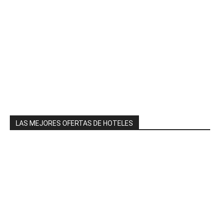
LAS MEJORES OFERTAS DE HOTELES