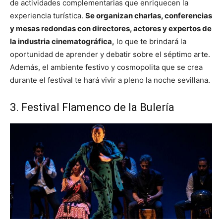
de actividades complementarias que enriquecen la
experiencia turística.
Se organizan charlas, conferencias
y mesas redondas con directores, actores y expertos de
la industria cinematográfica,
lo que te brindará la
oportunidad de aprender y debatir sobre el séptimo arte.
Además, el ambiente festivo y cosmopolita que se crea
durante el festival te hará vivir a pleno la noche sevillana.
3. Festival Flamenco de la Bulería