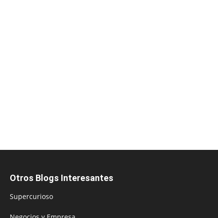
Otros Blogs Interesantes
Supercurioso
Negocios y Empresa