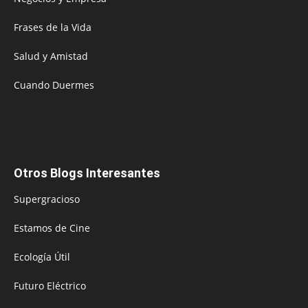
Frases de la Vida
Salud y Amistad
Cuando Duermes
Otros Blogs Interesantes
Supergracioso
Estamos de Cine
Ecología Útil
Futuro Eléctrico