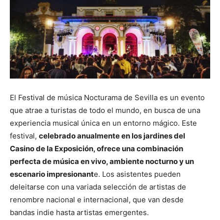
El Festival de música Nocturama de Sevilla es un evento
que atrae a turistas de todo el mundo, en busca de una
experiencia musical única en un entorno mágico. Este
festival,
celebrado anualmente en los jardines del
Casino de la Exposición, ofrece una combinación
perfecta de música en vivo, ambiente nocturno y un
escenario impresionant
e. Los asistentes pueden
deleitarse con una variada selección de artistas de
renombre nacional e internacional, que van desde
bandas indie hasta artistas emergentes.