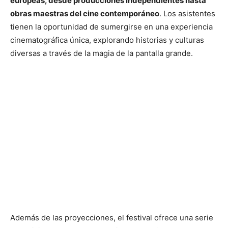
europeas, desde producciones independientes hasta
obras maestras del cine contemporáneo
. Los asistentes
tienen la oportunidad de sumergirse en una experiencia
cinematográfica única, explorando historias y culturas
diversas a través de la magia de la pantalla grande.
Además de las proyecciones, el festival ofrece una serie