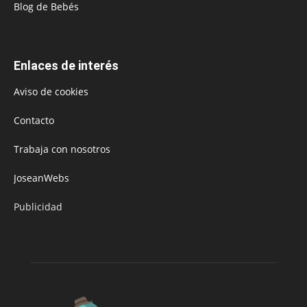
Blog de Bebés
Enlaces de interés
Aviso de cookies
Contacto
Trabaja con nosotros
JoseanWebs
Publicidad