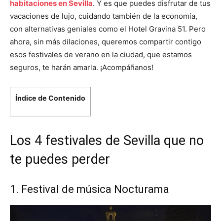
habitaciones en Sevilla
. Y es que puedes disfrutar de tus
vacaciones de lujo, cuidando también de la economía,
con alternativas geniales como el Hotel Gravina 51. Pero
ahora, sin más dilaciones, queremos compartir contigo
esos festivales de verano en la ciudad, que estamos
seguros, te harán amarla. ¡Acompáñanos!
Índice de Contenido
Los 4 festivales de Sevilla que no
te puedes perder
1. Festival de música Nocturama