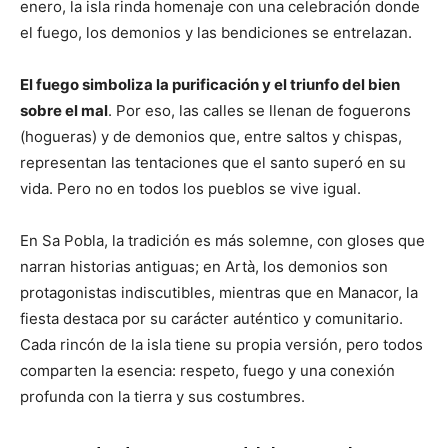
enero, la isla rinda homenaje con una celebración donde
el fuego, los demonios y las bendiciones se entrelazan.
El fuego simboliza la purificación y el triunfo del bien
sobre el mal
. Por eso, las calles se llenan de foguerons
(hogueras) y de demonios que, entre saltos y chispas,
representan las tentaciones que el santo superó en su
vida. Pero no en todos los pueblos se vive igual.
En Sa Pobla, la tradición es más solemne, con gloses que
narran historias antiguas; en Artà, los demonios son
protagonistas indiscutibles, mientras que en Manacor, la
fiesta destaca por su carácter auténtico y comunitario.
Cada rincón de la isla tiene su propia versión, pero todos
comparten la esencia: respeto, fuego y una conexión
profunda con la tierra y sus costumbres.