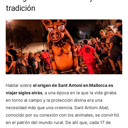
tradición
Hablar sobre
el origen de Sant Antoni en Mallorca es
viajar siglos atrás
, a una época en la que la vida giraba
en torno al campo y la protección divina era una
necesidad más que una creencia. Sant Antoni Abat,
conocido por su conexión con los animales, se convirtió
en el patrón del mundo rural. De ahí que, cada 17 de