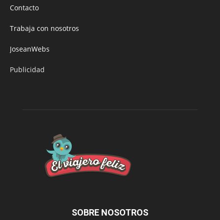
Contacto
Trabaja con nosotros
JoseanWebs
Publicidad
SOBRE NOSOTROS