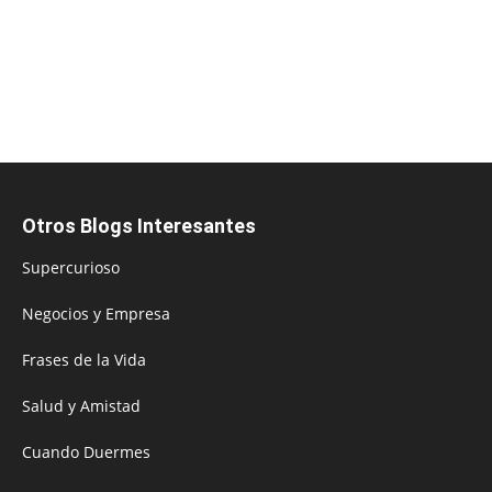
Otros Blogs Interesantes
Supercurioso
Negocios y Empresa
Frases de la Vida
Salud y Amistad
Cuando Duermes