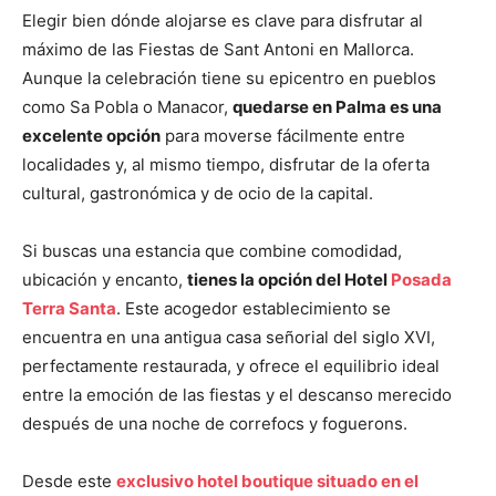
Elegir bien dónde alojarse es clave para disfrutar al
máximo de las Fiestas de Sant Antoni en Mallorca.
Aunque la celebración tiene su epicentro en pueblos
como Sa Pobla o Manacor,
quedarse en Palma es una
excelente opción
para moverse fácilmente entre
localidades y, al mismo tiempo, disfrutar de la oferta
cultural, gastronómica y de ocio de la capital.
Si buscas una estancia que combine comodidad,
ubicación y encanto,
tienes la opción del Hotel
Posada
Terra Santa
. Este acogedor establecimiento se
encuentra en una antigua casa señorial del siglo XVI,
perfectamente restaurada, y ofrece el equilibrio ideal
entre la emoción de las fiestas y el descanso merecido
después de una noche de correfocs y foguerons.
Desde este
exclusivo hotel boutique situado en el