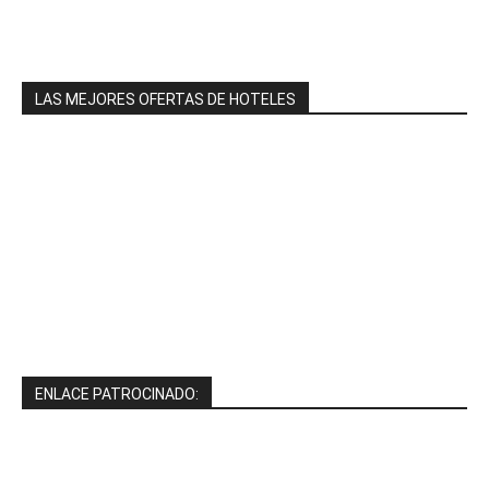
LAS MEJORES OFERTAS DE HOTELES
ENLACE PATROCINADO: