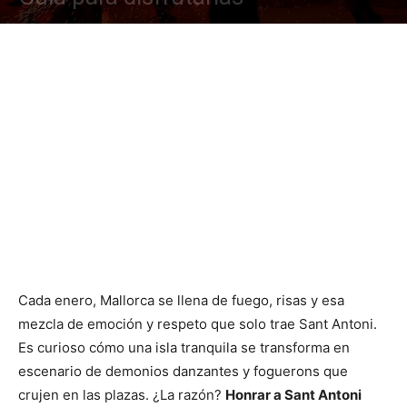
Cada enero, Mallorca se llena de fuego, risas y esa
mezcla de emoción y respeto que solo trae Sant Antoni.
Es curioso cómo una isla tranquila se transforma en
escenario de demonios danzantes y foguerons que
crujen en las plazas. ¿La razón?
Honrar a Sant Antoni