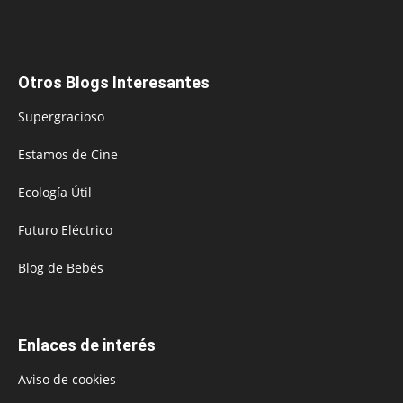
Otros Blogs Interesantes
Supergracioso
Estamos de Cine
Ecología Útil
Futuro Eléctrico
Blog de Bebés
Enlaces de interés
Aviso de cookies