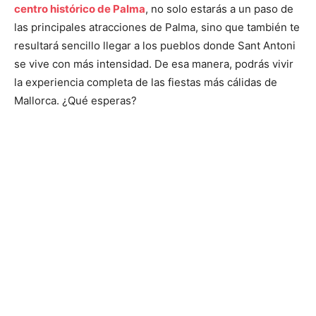
centro histórico de Palma
, no solo estarás a un paso de
las principales atracciones de Palma, sino que también te
resultará sencillo llegar a los pueblos donde Sant Antoni
se vive con más intensidad. De esa manera, podrás vivir
la experiencia completa de las fiestas más cálidas de
Mallorca. ¿Qué esperas?