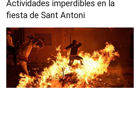
Actividades imperdibles en la
fiesta de Sant Antoni