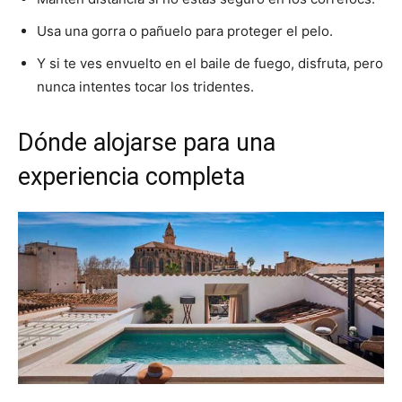
Usa una gorra o pañuelo para proteger el pelo.
Y si te ves envuelto en el baile de fuego, disfruta, pero
nunca intentes tocar los tridentes.
Dónde alojarse para una
experiencia completa