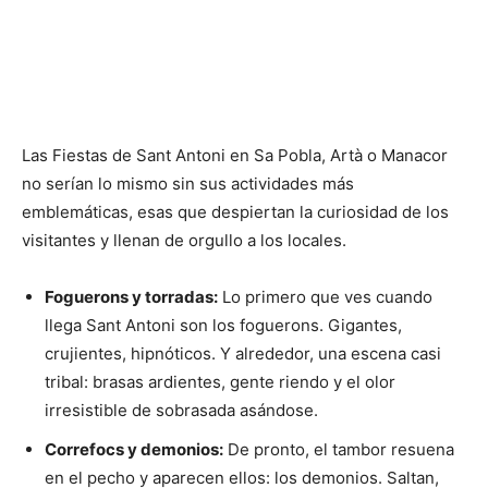
Las Fiestas de Sant Antoni en Sa Pobla, Artà o Manacor
no serían lo mismo sin sus actividades más
emblemáticas, esas que despiertan la curiosidad de los
visitantes y llenan de orgullo a los locales.
Foguerons y torradas:
Lo primero que ves cuando
llega Sant Antoni son los foguerons. Gigantes,
crujientes, hipnóticos. Y alrededor, una escena casi
tribal: brasas ardientes, gente riendo y el olor
irresistible de sobrasada asándose.
Correfocs y demonios:
De pronto, el tambor resuena
en el pecho y aparecen ellos: los demonios. Saltan,