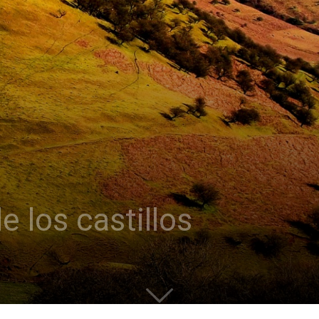
de los castillos