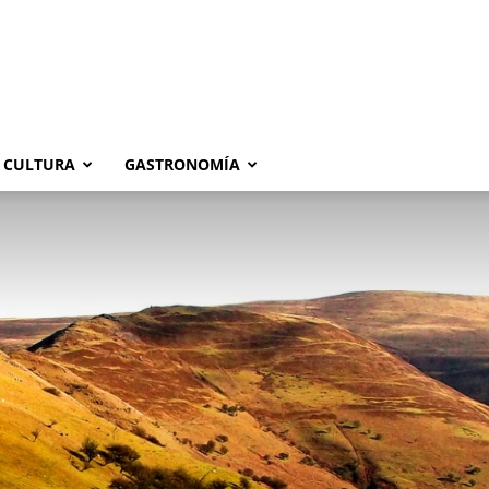
CULTURA
GASTRONOMÍA