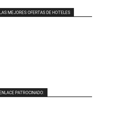
LAS MEJORES OFERTAS DE HOTELES
ENLACE PATROCINADO: