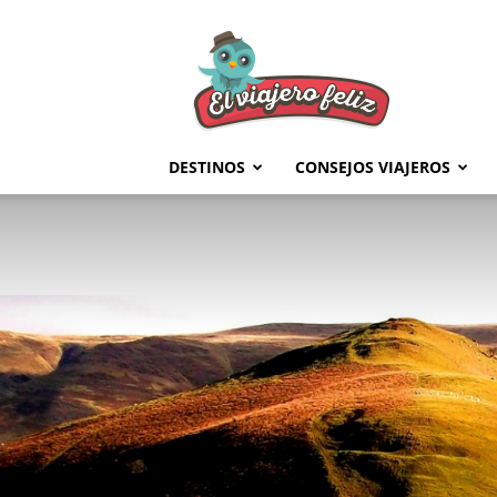
El
Viajero
Feliz
DESTINOS
CONSEJOS VIAJEROS