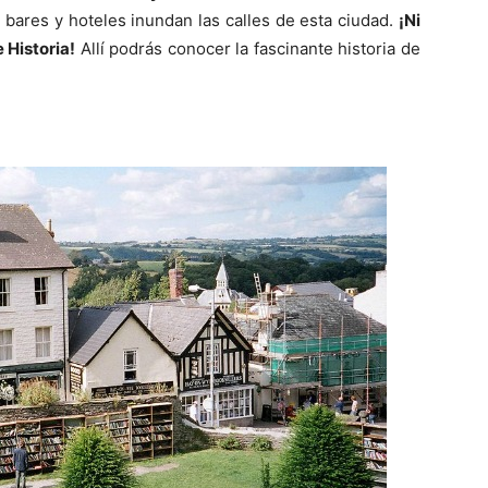
, bares y hoteles inundan las calles de esta ciudad.
¡Ni
 Historia!
Allí podrás conocer la fascinante historia de