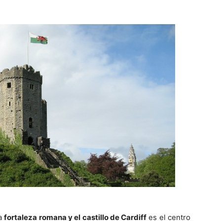
na
fortaleza romana y el castillo de Cardiff
es el centro