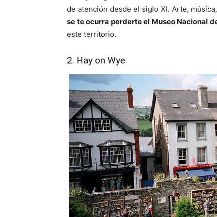
de atención desde el siglo XI. Arte, música
se te ocurra perderte el Museo Nacional de
este territorio.
2. Hay on Wye