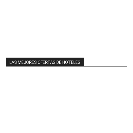
LAS MEJORES OFERTAS DE HOTELES