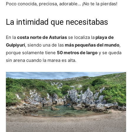
Poco conocida, preciosa, adorable… ¡No te la pierdas!
La intimidad que necesitabas
En la
costa norte de Asturias
se localiza la
playa de
Gulpiyuri
, siendo una de las
más pequeñas del mundo
,
porque solamente tiene
50 metros de largo
y se queda
sin arena cuando la marea es alta.