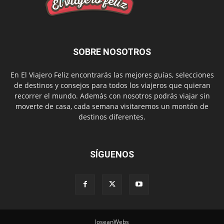
SOBRE NOSOTROS
En El Viajero Feliz encontrarás las mejores guías, selecciones
de destinos y consejos para todos los viajeros que quieran
recorrer el mundo. Además con nosotros podrás viajar sin
moverte de casa, cada semana visitaremos un montón de
destinos diferentes.
SÍGUENOS
JoseanWebs