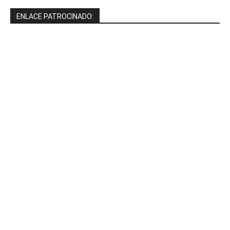
ENLACE PATROCINADO: