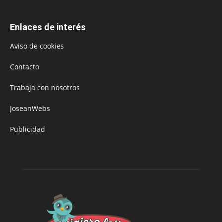
Enlaces de interés
Aviso de cookies
Contacto
Trabaja con nosotros
JoseanWebs
Publicidad