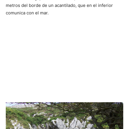
metros del borde de un acantilado, que en el inferior
comunica con el mar.