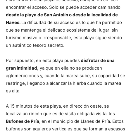
encontrar el acceso. Solo se puede acceder caminando
desde la playa de San Antolín o desde la localidad de
Naves.
La dificultad de su acceso es lo que ha permitido
que se mantenga el delicado ecosistema del lugar: sin
turismo masivo o irresponsable, esta playa sigue siendo
un auténtico tesoro secreto.
Por supuesto, en esta playa puedes
disfrutar de una
gran intimidad,
ya que en ella no se producen
aglomeraciones y, cuando la marea sube, su capacidad se
restringe, llegando a alcanzar la hierba cuando la marea
es alta.
A 15 minutos de esta playa, en dirección oeste, se
localiza un rincón que es de visita obligada visita, los
Bufones de Pría
, en el municipio de Llanes de Pría. Estos
bufones son agujeros verticales que se forman a escasos