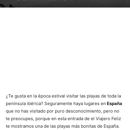
¿Te gusta en la época estival visitar las playas de toda la
península ibérica? Seguramente haya lugares en
España
que no has visitado por puro desconocimiento, pero no
te preocupes, porque en esta entrada de el Viajero Feliz
te mostramos una de las playas más bonitas de España.