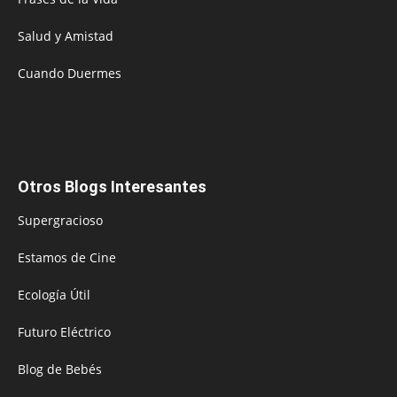
Salud y Amistad
Cuando Duermes
Otros Blogs Interesantes
Supergracioso
Estamos de Cine
Ecología Útil
Futuro Eléctrico
Blog de Bebés