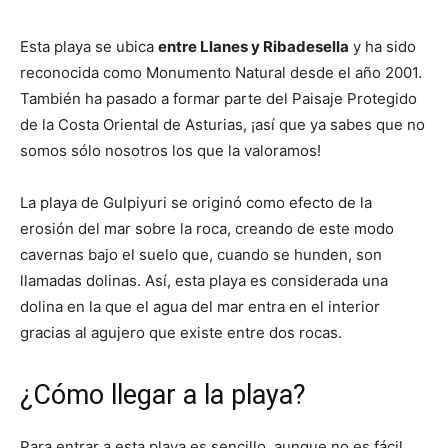
Esta playa se ubica
entre Llanes y Ribadesella
y ha sido
reconocida como Monumento Natural desde el año 2001.
También ha pasado a formar parte del Paisaje Protegido
de la Costa Oriental de Asturias, ¡así que ya sabes que no
somos sólo nosotros los que la valoramos!
La playa de Gulpiyuri se originó como efecto de la
erosión del mar sobre la roca, creando de este modo
cavernas bajo el suelo que, cuando se hunden, son
llamadas dolinas. Así, esta playa es considerada una
dolina en la que el agua del mar entra en el interior
gracias al agujero que existe entre dos rocas.
¿Cómo llegar a la playa?
Para entrar a esta playa es sencillo, aunque no es fácil