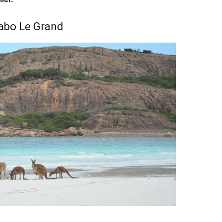
Cabo Le Grand