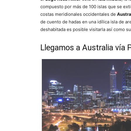
compuesto por más de 100 islas que se exti
costas meridionales occidentales de
Austra
de cuento de hadas en una idílica isla de a
deshabitada es posible visitarla así como s
Llegamos a Australia vía 