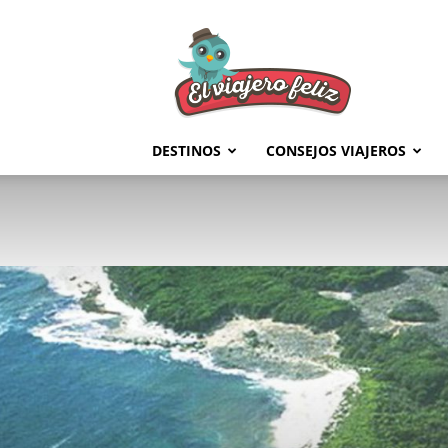
El
Viajero
Feliz
DESTINOS
CONSEJOS VIAJEROS