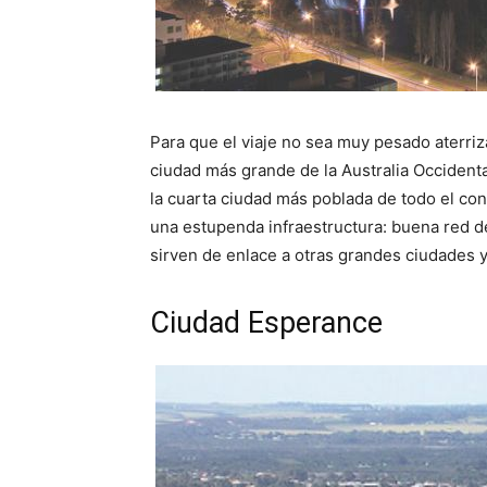
Para que el viaje no sea muy pesado aterri
ciudad más grande de la Australia Occident
la cuarta ciudad más poblada de todo el c
una estupenda infraestructura: buena red de
sirven de enlace a otras grandes ciudades y
Ciudad Esperance