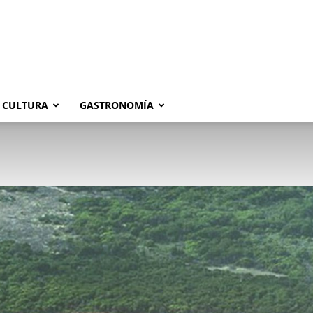
CULTURA
GASTRONOMÍA