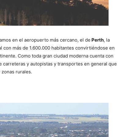
zamos en el aeropuerto más cercano, el de
Perth
, la
al con más de 1.600.000 habitantes convirtiéndose en
ontinente. Como toda gran ciudad moderna cuenta con
 carreteras y autopistas y transportes en general que
 zonas rurales.