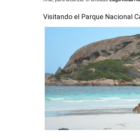
Visitando el Parque Nacional 