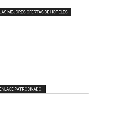
LAS MEJORES OFERTAS DE HOTELES
ENLACE PATROCINADO: