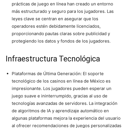
prácticas de juego en línea han creado un entorno
más estructurado y seguro para los jugadores. Las
leyes clave se centran en asegurar que los
operadores estén debidamente licenciados,
proporcionando pautas claras sobre publicidad y
protegiendo los datos y fondos de los jugadores.
Infraestructura Tecnológica
Plataformas de Última Generación: El soporte
tecnológico de los casinos en línea de México es
impresionante. Los jugadores pueden esperar un
juego suave e ininterrumpido, gracias al uso de
tecnologías avanzadas de servidores. La integración
de algoritmos de IA y aprendizaje automático en
algunas plataformas mejora la experiencia del usuario
al ofrecer recomendaciones de juegos personalizadas