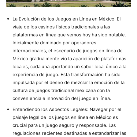
La Evolución de los Juegos en Línea en México: El
viaje de los casinos físicos tradicionales a las
plataformas en línea que vemos hoy ha sido notable.
Inicialmente dominado por operadores
internacionales, el escenario de juegos en línea de
México gradualmente vio la aparición de plataformas
locales, cada una aportando un sabor local único a la
experiencia de juego. Esta transformación ha sido
impulsada por el deseo de mezclar la emoción de la
cultura de juegos tradicional mexicana con la
conveniencia e innovación del juego en línea.
Entendiendo los Aspectos Legales: Navegar por el
paisaje legal de los juegos en línea en México es
crucial para un juego seguro y responsable. Las
regulaciones recientes destinadas a estandarizar las