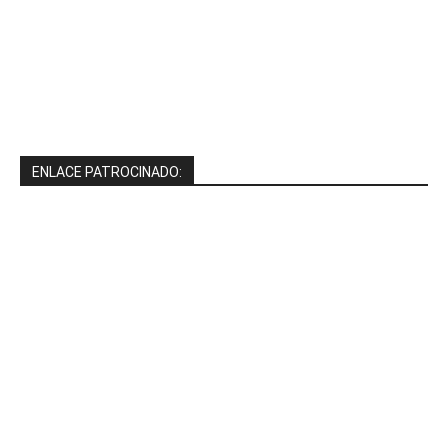
ENLACE PATROCINADO: