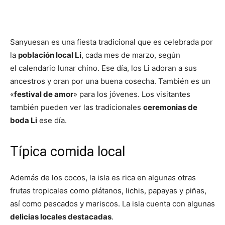
Sanyuesan es una fiesta tradicional que es celebrada por
la
población local Li
, cada mes de marzo, según
el calendario lunar chino. Ese día, los Li adoran a sus
ancestros y oran por una buena cosecha. También es un
«
festival de amor
» para los jóvenes. Los visitantes
también pueden ver las tradicionales
ceremonias de
boda Li
ese día.
Típica comida local
Además de los cocos, la isla es rica en algunas otras
frutas tropicales como plátanos, lichis, papayas y piñas,
así como pescados y mariscos. La isla cuenta con algunas
delicias locales destacadas
.