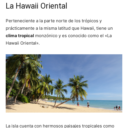
La Hawaii Oriental
Perteneciente a la parte norte de los trópicos y
prácticamente a la misma latitud que Hawaii, tiene un
clima tropical
monzónico y es conocido como el «La
Hawaii Oriental».
La isla cuenta con hermosos paisajes tropicales como