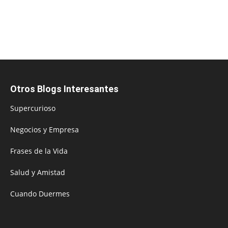
Otros Blogs Interesantes
Supercurioso
Negocios y Empresa
Frases de la Vida
Salud y Amistad
Cuando Duermes