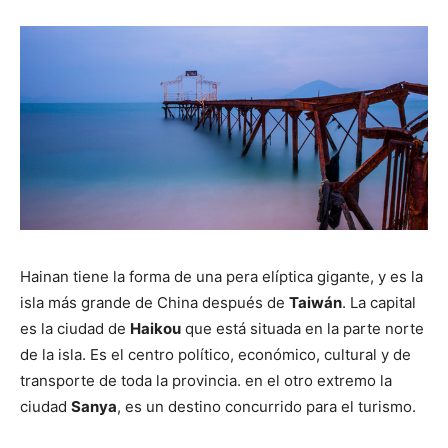
Hainan tiene la forma de una pera elíptica gigante, y es la
isla más grande de China después de
Taiwán
. La capital
es la ciudad de
Haikou
que está situada en la parte norte
de la isla. Es el centro político, económico, cultural y de
transporte de toda la provincia. en el otro extremo la
ciudad
Sanya
, es un destino concurrido para el turismo.