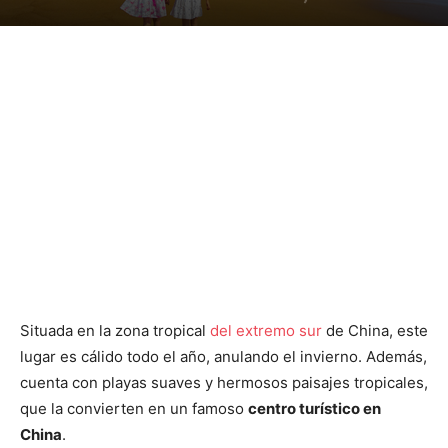
Situada en la zona tropical
del extremo sur
de China, este
lugar es cálido todo el año, anulando el invierno. Además,
cuenta con playas suaves y hermosos paisajes tropicales,
que la convierten en un famoso
centro turístico en
China
.