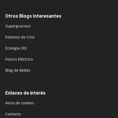
Otros Blogs Interesantes
Supergracioso
Estamos de Cine
Ecología Útil
Futuro Eléctrico
Blog de Bebés
Enlaces de interés
Aviso de cookies
Contacto