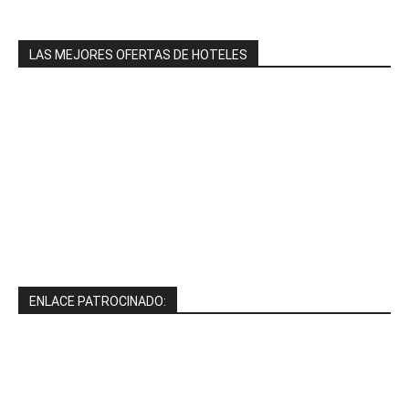
LAS MEJORES OFERTAS DE HOTELES
ENLACE PATROCINADO: