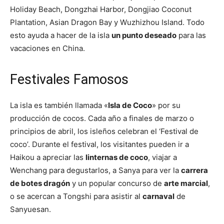
Holiday Beach, Dongzhai Harbor, Dongjiao Coconut
Plantation, Asian Dragon Bay y Wuzhizhou Island. Todo
esto ayuda a hacer de la isla
un punto deseado
para las
vacaciones en China.
Festivales Famosos
La isla es también llamada «
Isla de Coco
» por su
producción de cocos. Cada año a finales de marzo o
principios de abril, los isleños celebran el ‘Festival de
coco’. Durante el festival, los visitantes pueden ir a
Haikou a apreciar las
linternas de coco
, viajar a
Wenchang para degustarlos, a Sanya para ver la
carrera
de botes dragón
y un popular concurso de
arte marcial
,
o se acercan a Tongshi para asistir al
carnaval
de
Sanyuesan.