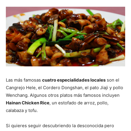
Las más famosas
cuatro especialidades locales
son el
Cangrejo Hele, el Cordero Dongshan, el pato Jiaji y pollo
Wenchang. Algunos otros platos más famosos incluyen
Hainan Chicken Rice
, un estofado de arroz, pollo,
calabaza y tofu.
Si quieres seguir descubriendo la desconocida pero