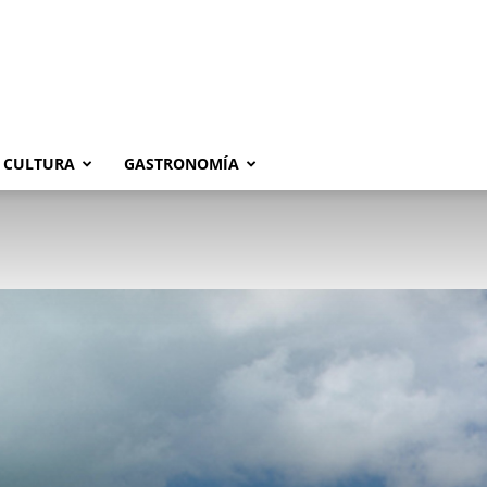
CULTURA
GASTRONOMÍA