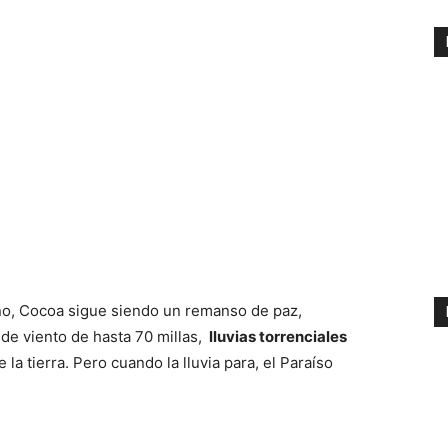
o, Cocoa sigue siendo un remanso de paz,
de viento de hasta 70 millas,
lluvias torrenciales
la tierra. Pero cuando la lluvia para, el Paraíso