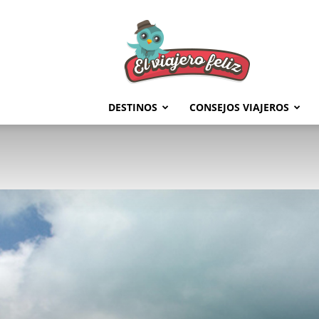
El
Viajero
Feliz
DESTINOS
CONSEJOS VIAJEROS