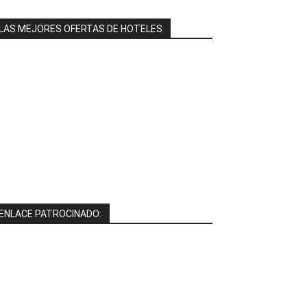
LAS MEJORES OFERTAS DE HOTELES
ENLACE PATROCINADO: