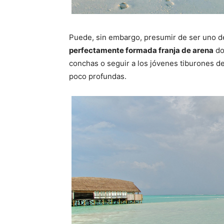
Puede, sin embargo, presumir de ser uno d
perfectamente formada franja de arena
do
conchas o seguir a los jóvenes tiburones de
poco profundas.