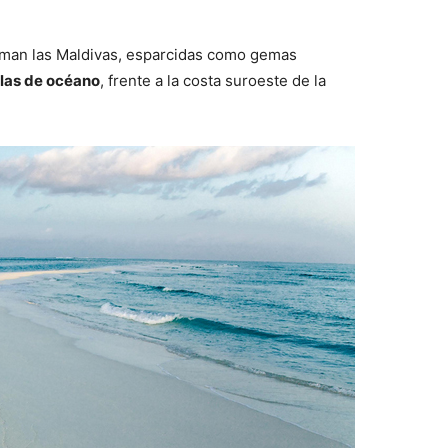
orman las Maldivas, esparcidas como gemas
las de océano
, frente a la costa suroeste de la