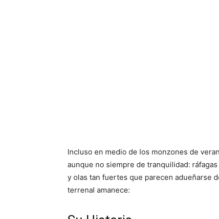
Incluso en medio de los monzones de veran
aunque no siempre de tranquilidad: ráfagas 
y olas tan fuertes que parecen adueñarse de 
terrenal amanece: