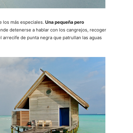
e los más especiales.
Una pequeña pero
nde detenerse a hablar con los cangrejos, recoger
l arrecife de punta negra que patrullan las aguas