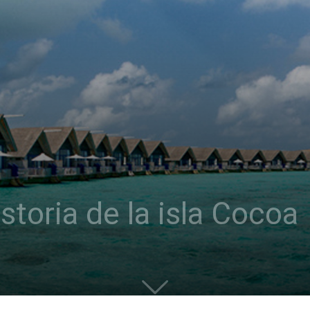
storia de la isla Cocoa