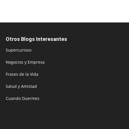
Otros Blogs Interesantes
Supercurioso
Negocios y Empresa
Frases de la Vida
Salud y Amistad
Cuando Duermes