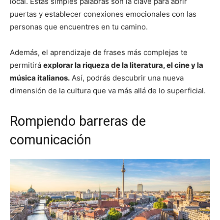
local. Estas simples palabras son la clave para abrir
puertas y establecer conexiones emocionales con las
personas que encuentres en tu camino.
Además, el aprendizaje de frases más complejas te
permitirá
explorar la riqueza de la literatura, el cine y la
música italianos.
Así, podrás descubrir una nueva
dimensión de la cultura que va más allá de lo superficial.
Rompiendo barreras de
comunicación