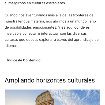
sumergirnos en culturas extranjeras.
Cuando nos aventuramos más allá de las fronteras de
nuestra lengua materna, nos abrimos a un mundo lleno
de posibilidades emocionantes. Y es aquí donde es
invaluable conectar e interactuar con las diversas
culturas que deseas explorar a través del aprendizaje de
idiomas.
Índice de Contenido
Ampliando horizontes culturales