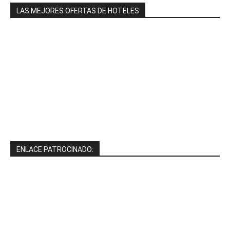
LAS MEJORES OFERTAS DE HOTELES
ENLACE PATROCINADO: