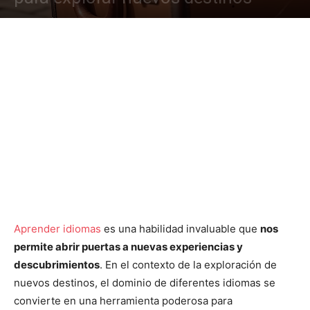
Aprender idiomas
es una habilidad invaluable que
nos
permite abrir puertas a nuevas experiencias y
descubrimientos
. En el contexto de la exploración de
nuevos destinos, el dominio de diferentes idiomas se
convierte en una herramienta poderosa para