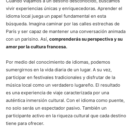
Cuando viajamos a un destino desconocido, buscamos
vivir experiencias únicas y enriquecedoras. Aprender el
idioma local juega un papel fundamental en esta
búsqueda. Imagina caminar por las calles estrechas de
París y ser capaz de mantener una conversación animada
con un parisino. Así,
comprenderás su perspectiva y su
amor por la cultura francesa.
Por medio del conocimiento de idiomas, podemos
sumergirnos en la vida diaria de un lugar. A su vez,
participar en festivales tradicionales y disfrutar de la
música local como un verdadero lugareño. El resultado
es una experiencia de viaje caracterizada por una
auténtica inmersión cultural. Con el idioma como puente,
no solo serás un espectador pasivo. También un
participante activo en la riqueza cultural que cada destino
tiene para ofrecer.