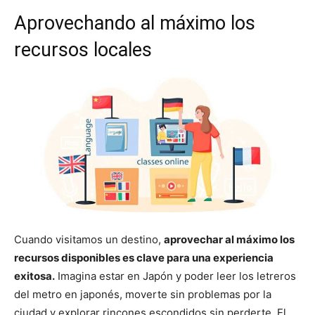
Aprovechando al máximo los
recursos locales
Cuando visitamos un destino,
aprovechar al máximo los
recursos disponibles es clave para una experiencia
exitosa.
Imagina estar en Japón y poder leer los letreros
del metro en japonés, moverte sin problemas por la
ciudad y explorar rincones escondidos sin perderte. El