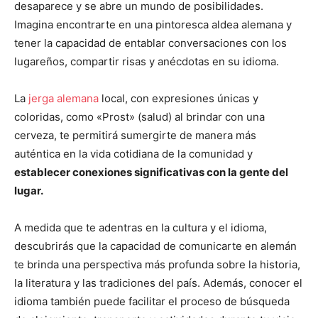
desaparece y se abre un mundo de posibilidades.
Imagina encontrarte en una pintoresca aldea alemana y
tener la capacidad de entablar conversaciones con los
lugareños, compartir risas y anécdotas en su idioma.
La
jerga alemana
local, con expresiones únicas y
coloridas, como «Prost» (salud) al brindar con una
cerveza, te permitirá sumergirte de manera más
auténtica en la vida cotidiana de la comunidad y
establecer conexiones significativas con la gente del
lugar.
A medida que te adentras en la cultura y el idioma,
descubrirás que la capacidad de comunicarte en alemán
te brinda una perspectiva más profunda sobre la historia,
la literatura y las tradiciones del país. Además, conocer el
idioma también puede facilitar el proceso de búsqueda