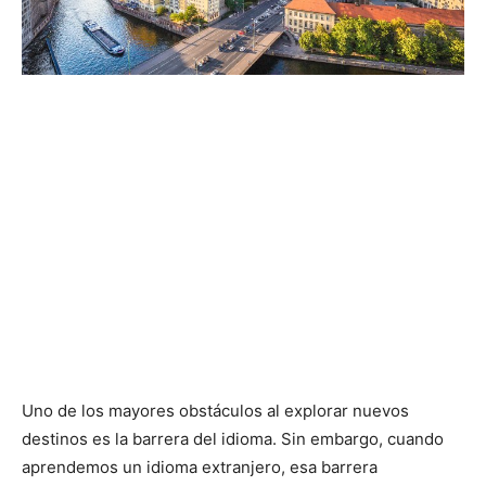
Uno de los mayores obstáculos al explorar nuevos
destinos es la barrera del idioma. Sin embargo, cuando
aprendemos un idioma extranjero, esa barrera