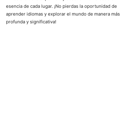
esencia de cada lugar. ¡No pierdas la oportunidad de
aprender idiomas y explorar el mundo de manera más
profunda y significativa!