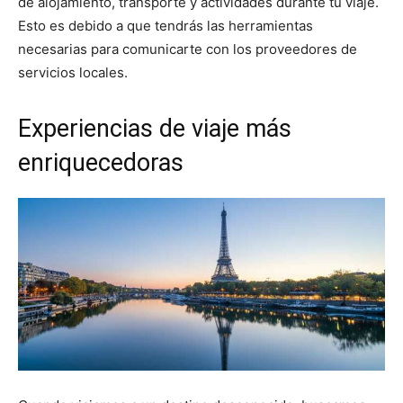
de alojamiento, transporte y actividades durante tu viaje.
Esto es debido a que tendrás las herramientas
necesarias para comunicarte con los proveedores de
servicios locales.
Experiencias de viaje más
enriquecedoras