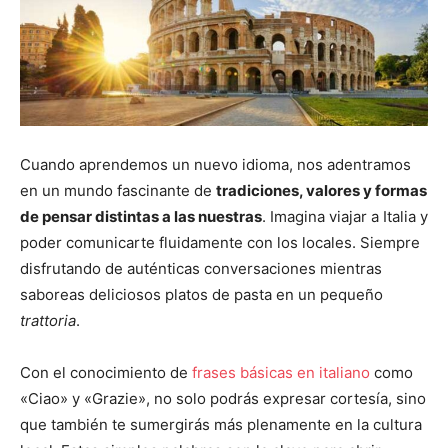
Cuando aprendemos un nuevo idioma, nos adentramos
en un mundo fascinante de
tradiciones, valores y formas
de pensar distintas a las nuestras
. Imagina viajar a Italia y
poder comunicarte fluidamente con los locales. Siempre
disfrutando de auténticas conversaciones mientras
saboreas deliciosos platos de pasta en un pequeño
trattoria
.
Con el conocimiento de
frases básicas en italiano
como
«Ciao» y «Grazie», no solo podrás expresar cortesía, sino
que también te sumergirás más plenamente en la cultura