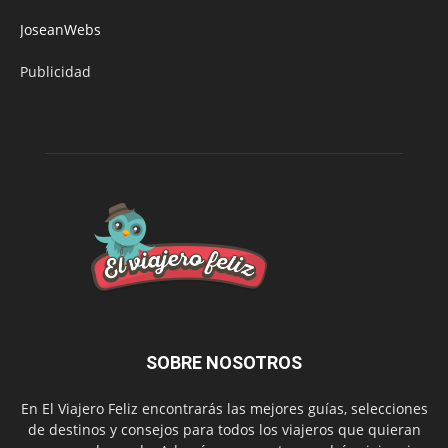
JoseanWebs
Publicidad
SOBRE NOSOTROS
En El Viajero Feliz encontrarás las mejores guías, selecciones
de destinos y consejos para todos los viajeros que quieran