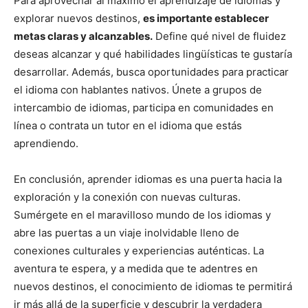
Para aprovechar al máximo el aprendizaje de idiomas y
explorar nuevos destinos,
es importante establecer
metas claras y alcanzables.
Define qué nivel de fluidez
deseas alcanzar y qué habilidades lingüísticas te gustaría
desarrollar. Además, busca oportunidades para practicar
el idioma con hablantes nativos. Únete a grupos de
intercambio de idiomas, participa en comunidades en
línea o contrata un tutor en el idioma que estás
aprendiendo.
En conclusión, aprender idiomas es una puerta hacia la
exploración y la conexión con nuevas culturas.
Sumérgete en el maravilloso mundo de los idiomas y
abre las puertas a un viaje inolvidable lleno de
conexiones culturales y experiencias auténticas. La
aventura te espera, y a medida que te adentres en
nuevos destinos, el conocimiento de idiomas te permitirá
ir más allá de la superficie y descubrir la verdadera