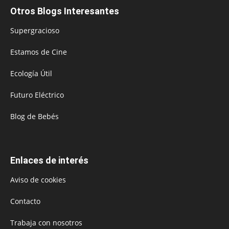
Otros Blogs Interesantes
Supergracioso
Estamos de Cine
Ecología Útil
Futuro Eléctrico
Blog de Bebés
Enlaces de interés
Aviso de cookies
Contacto
Trabaja con nosotros