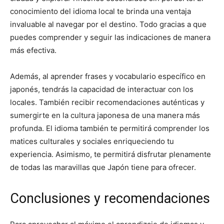
conocimiento del idioma local te brinda una ventaja
invaluable al navegar por el destino. Todo gracias a que
puedes comprender y seguir las indicaciones de manera
más efectiva.
Además, al aprender frases y vocabulario específico en
japonés, tendrás la capacidad de interactuar con los
locales. También recibir recomendaciones auténticas y
sumergirte en la cultura japonesa de una manera más
profunda. El idioma también te permitirá comprender los
matices culturales y sociales enriqueciendo tu
experiencia. Asimismo, te permitirá disfrutar plenamente
de todas las maravillas que Japón tiene para ofrecer.
Conclusiones y recomendaciones