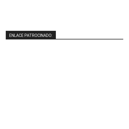
ENLACE PATROCINADO: