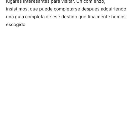
lugares interesantes para visitar. Un comienzo,
insistimos, que puede completarse después adquiriendo
una guía completa de ese destino que finalmente hemos
escogido.