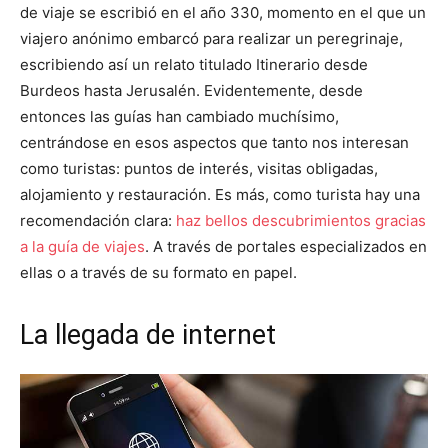
de viaje se escribió en el año 330, momento en el que un
viajero anónimo embarcó para realizar un peregrinaje,
escribiendo así un relato titulado Itinerario desde
Burdeos hasta Jerusalén. Evidentemente, desde
entonces las guías han cambiado muchísimo,
centrándose en esos aspectos que tanto nos interesan
como turistas: puntos de interés, visitas obligadas,
alojamiento y restauración. Es más, como turista hay una
recomendación clara:
haz bellos descubrimientos gracias
a la guía de viajes
. A través de portales especializados en
ellas o a través de su formato en papel.
La llegada de internet