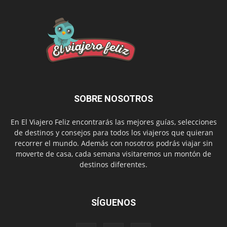
SOBRE NOSOTROS
En El Viajero Feliz encontrarás las mejores guías, selecciones
de destinos y consejos para todos los viajeros que quieran
recorrer el mundo. Además con nosotros podrás viajar sin
moverte de casa, cada semana visitaremos un montón de
destinos diferentes.
SÍGUENOS