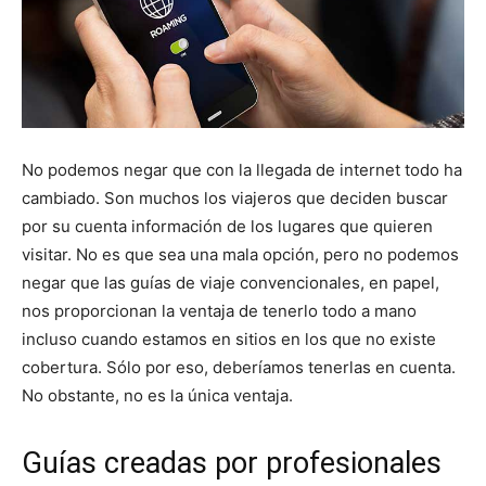
No podemos negar que con la llegada de internet todo ha
cambiado. Son muchos los viajeros que deciden buscar
por su cuenta información de los lugares que quieren
visitar. No es que sea una mala opción, pero no podemos
negar que las guías de viaje convencionales, en papel,
nos proporcionan la ventaja de tenerlo todo a mano
incluso cuando estamos en sitios en los que no existe
cobertura. Sólo por eso, deberíamos tenerlas en cuenta.
No obstante, no es la única ventaja.
Guías creadas por profesionales