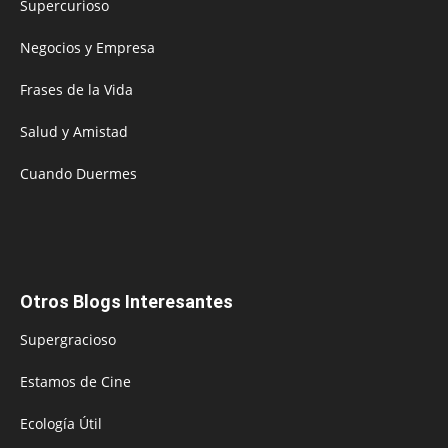
Supercurioso
Negocios y Empresa
Frases de la Vida
Salud y Amistad
Cuando Duermes
Otros Blogs Interesantes
Supergracioso
Estamos de Cine
Ecología Útil