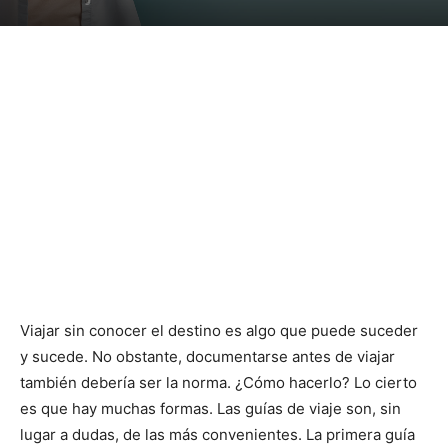
Viajar sin conocer el destino es algo que puede suceder
y sucede. No obstante, documentarse antes de viajar
también debería ser la norma. ¿Cómo hacerlo? Lo cierto
es que hay muchas formas. Las guías de viaje son, sin
lugar a dudas, de las más convenientes. La primera guía