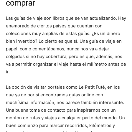
comprar
Las guías de viaje son libros que se van actualizando. Hay
enamorado de ciertos países que cuentan con
colecciones muy amplias de estas guías. ¿Es un dinero
bien invertido? Lo cierto es que sí. Una guía de viaje en
papel, como comentábamos, nunca nos va a dejar
colgados si no hay cobertura, pero es que, además, nos
va a permitir organizar el viaje hasta el milímetro antes de
ir.
La opción de visitar portales como Le Petit Futé, en los
que ya de por sí encontramos guías online con
muchísima información, nos parece también interesante.
Una buena toma de contacto para inspirarnos con un
montón de rutas y viajes a cualquier parte del mundo. Un
buen comienzo para marcar recorridos, kilómetros y