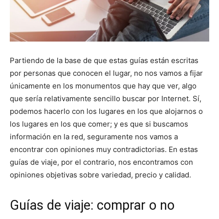
Partiendo de la base de que estas guías están escritas
por personas que conocen el lugar, no nos vamos a fijar
únicamente en los monumentos que hay que ver, algo
que sería relativamente sencillo buscar por Internet. Sí,
podemos hacerlo con los lugares en los que alojarnos o
los lugares en los que comer; y es que si buscamos
información en la red, seguramente nos vamos a
encontrar con opiniones muy contradictorias. En estas
guías de viaje, por el contrario, nos encontramos con
opiniones objetivas sobre variedad, precio y calidad.
Guías de viaje: comprar o no