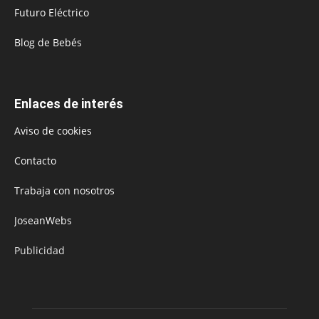
Futuro Eléctrico
Blog de Bebés
Enlaces de interés
Aviso de cookies
Contacto
Trabaja con nosotros
JoseanWebs
Publicidad