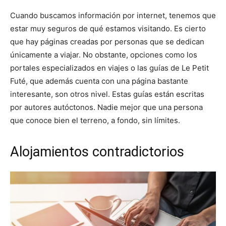
Cuando buscamos información por internet, tenemos que
estar muy seguros de qué estamos visitando. Es cierto
que hay páginas creadas por personas que se dedican
únicamente a viajar. No obstante, opciones como los
portales especializados en viajes o las guías de Le Petit
Futé, que además cuenta con una página bastante
interesante, son otros nivel. Estas guías están escritas
por autores autóctonos. Nadie mejor que una persona
que conoce bien el terreno, a fondo, sin límites.
Alojamientos contradictorios