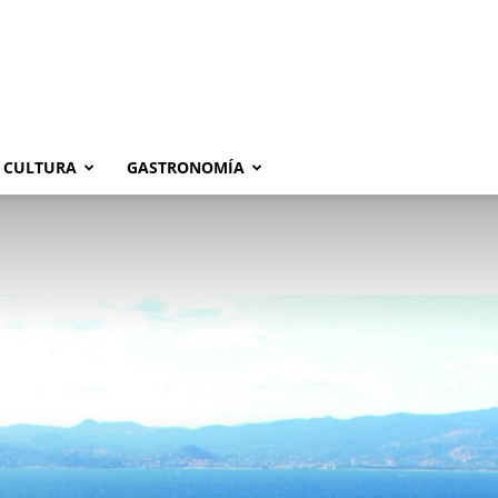
CULTURA
GASTRONOMÍA