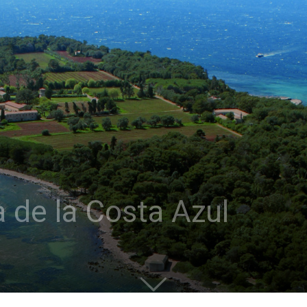
a de la Costa Azul