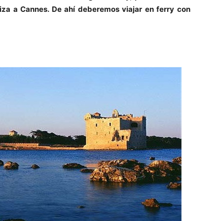
iza a Cannes. De ahí deberemos viajar en ferry con