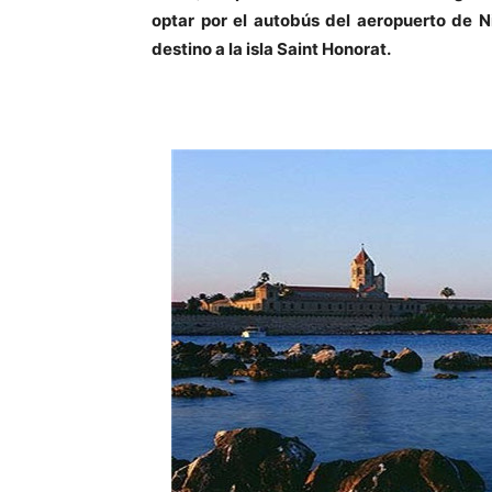
optar por el autobús del aeropuerto de N
destino a la isla Saint Honorat.