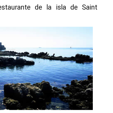
estaurante de la isla de Saint