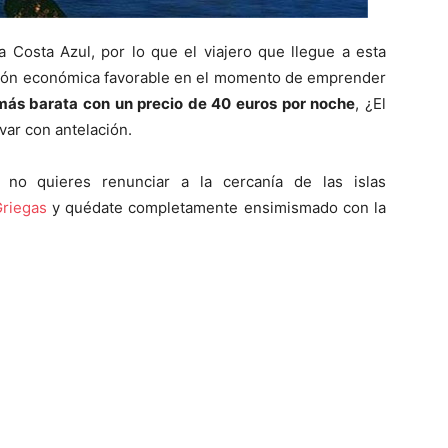
 Costa Azul, por lo que el viajero que llegue a esta
ación económica favorable en el momento de emprender
más barata con un precio de 40 euros por noche
, ¿El
ar con antelación.
 no quieres renunciar a la cercanía de las islas
Griegas
y quédate completamente ensimismado con la