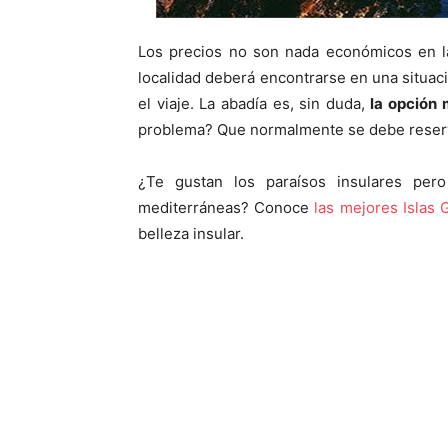
Los precios no son nada económicos en la
localidad deberá encontrarse en una situ
el viaje. La abadía es, sin duda,
la opción 
problema? Que normalmente se debe reserv
¿Te gustan los paraísos insulares pero
mediterráneas? Conoce
las mejores Islas 
belleza insular.