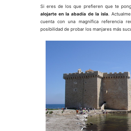
Si eres de los que prefieren que te ponga
alojarte en la abadía de la isla
. Actualme
cuenta con una magnífica referencia re
posibilidad de probar los manjares más sucu