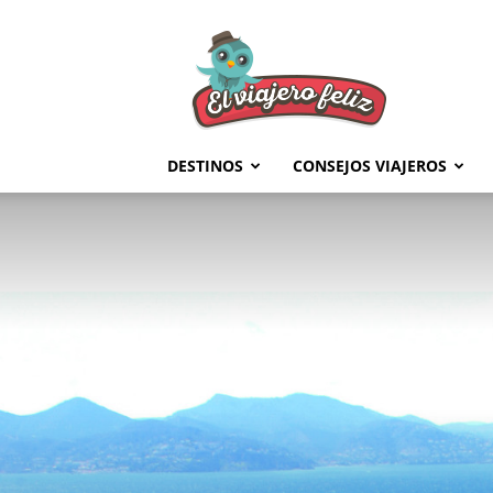
El
Viajero
Feliz
DESTINOS
CONSEJOS VIAJEROS