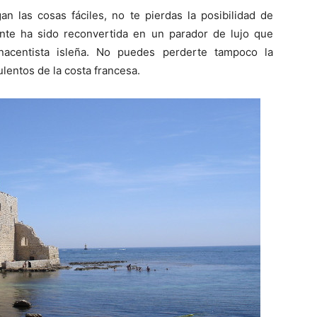
n las cosas fáciles, no te pierdas la posibilidad de
nte ha sido reconvertida en un parador de lujo que
nacentista isleña. No puedes perderte tampoco la
lentos de la costa francesa.