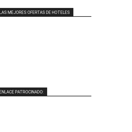
LAS MEJORES OFERTAS DE HOTELES
ENLACE PATROCINADO: