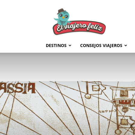
El
Viajero
Feliz
DESTINOS
CONSEJOS VIAJEROS