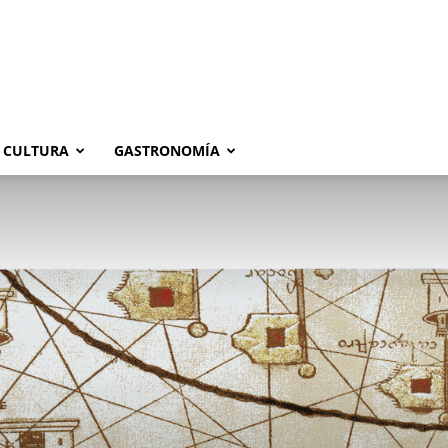
CULTURA
GASTRONOMÍA