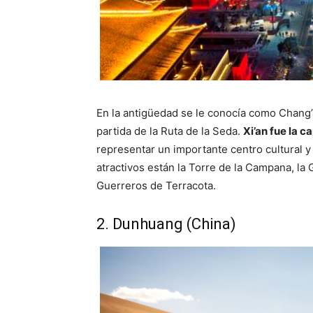
En la antigüedad se le conocía como Chang
partida de la Ruta de la Seda.
Xi’an fue la c
representar un importante centro cultural y 
atractivos están la Torre de la Campana, la
Guerreros de Terracota.
2. Dunhuang (China)