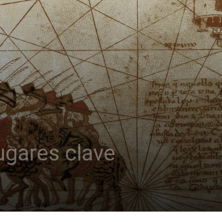
Lugares clave