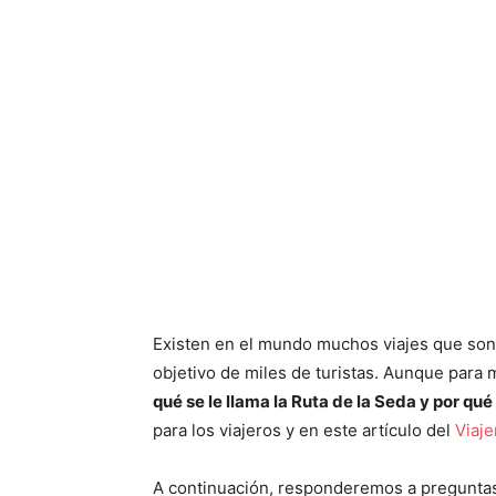
Existen en el mundo muchos viajes que son 
objetivo de miles de turistas. Aunque para
qué se le llama la Ruta de la Seda y por qu
para los viajeros y en este artículo del
Viaje
A continuación, responderemos a preguntas 