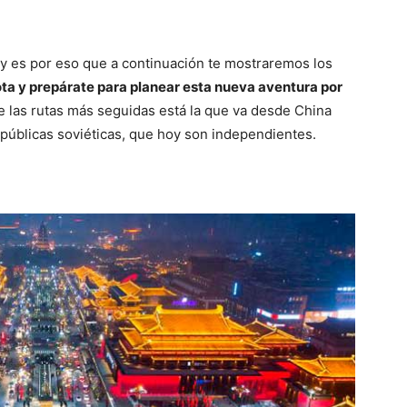
 y es por eso que a continuación te mostraremos los
ta y prepárate para planear esta nueva aventura por
e las rutas más seguidas está la que va desde China
epúblicas soviéticas, que hoy son independientes.