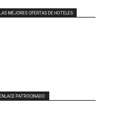
LAS MEJORES OFERTAS DE HOTELES
ENLACE PATROCINADO: