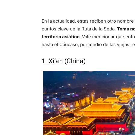
En la actualidad, estas reciben otro nombre
puntos clave de la Ruta de la Seda.
Toma no
territorio asiático
. Vale mencionar que entr
hasta el Cáucaso, por medio de las viejas r
1. Xi’an (China)