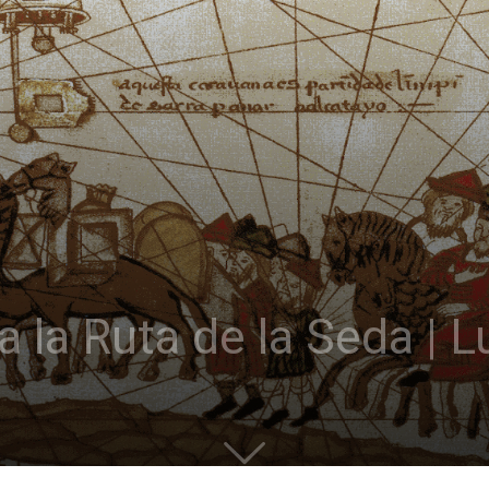
a la Ruta de la Seda | 