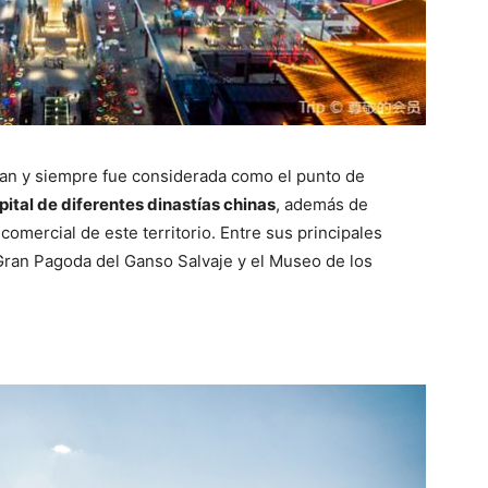
’an y siempre fue considerada como el punto de
apital de diferentes dinastías chinas
, además de
comercial de este territorio. Entre sus principales
 Gran Pagoda del Ganso Salvaje y el Museo de los