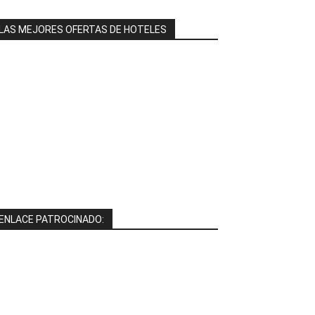
LAS MEJORES OFERTAS DE HOTELES
ENLACE PATROCINADO: