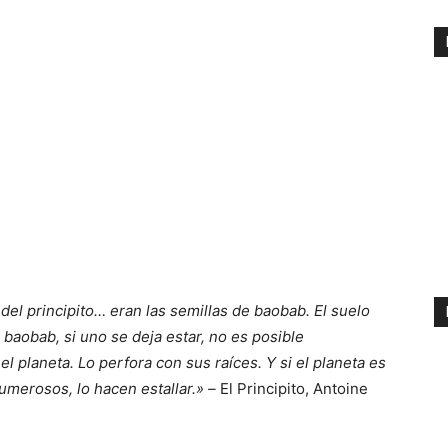
 del principito… eran las semillas de baobab. El suelo
 baobab, si uno se deja estar, no es posible
planeta. Lo perfora con sus raíces. Y si el planeta es
merosos, lo hacen estallar.» –
El Principito, Antoine