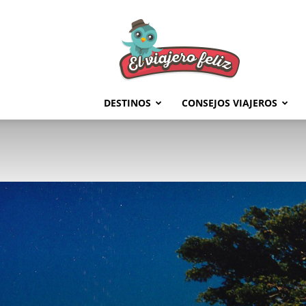
El
Viajero
Feliz
DESTINOS
CONSEJOS VIAJEROS