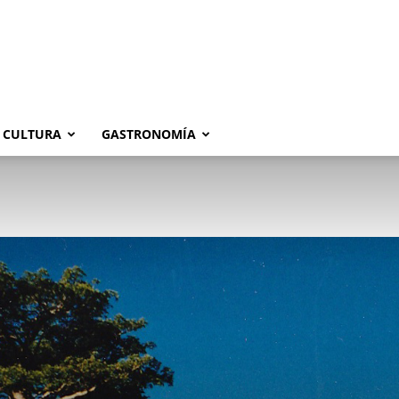
CULTURA
GASTRONOMÍA