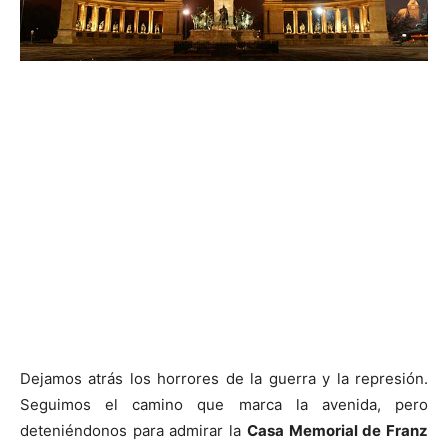
Dejamos atrás los horrores de la guerra y la represión.
Seguimos el camino que marca la avenida, pero
deteniéndonos para admirar la
Casa Memorial de Franz