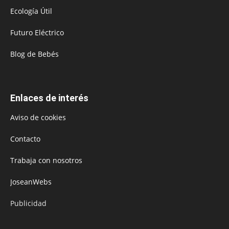
Ecología Útil
Futuro Eléctrico
Blog de Bebés
Enlaces de interés
Aviso de cookies
Contacto
Trabaja con nosotros
JoseanWebs
Publicidad