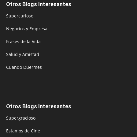
Otros Blogs Interesantes
Supercurioso
Negocios y Empresa
Frases de la Vida
Salud y Amistad
Cuando Duermes
Otros Blogs Interesantes
Supergracioso
Estamos de Cine