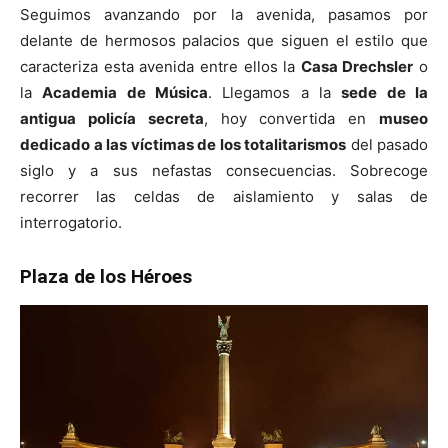
Seguimos avanzando por la avenida, pasamos por
delante de hermosos palacios que siguen el estilo que
caracteriza esta avenida entre ellos la
Casa Drechsler
o
la
Academia de Música
. Llegamos a la
sede de la
antigua policía secreta
, hoy convertida en
museo
dedicado a las víctimas de los totalitarismos
del pasado
siglo y a sus nefastas consecuencias. Sobrecoge
recorrer las celdas de aislamiento y salas de
interrogatorio.
Plaza de los Héroes