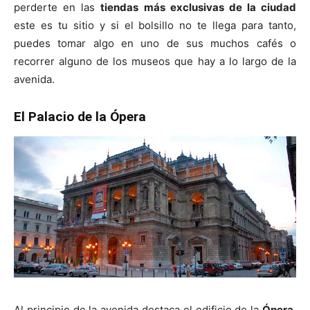
perderte en las
tiendas más exclusivas de la ciudad
este es tu sitio y si el bolsillo no te llega para tanto,
puedes tomar algo en uno de sus muchos cafés o
recorrer alguno de los museos que hay a lo largo de la
avenida.
El Palacio de la Ópera
Al principio de la avenida destaca el edificio de la
Ópera
,