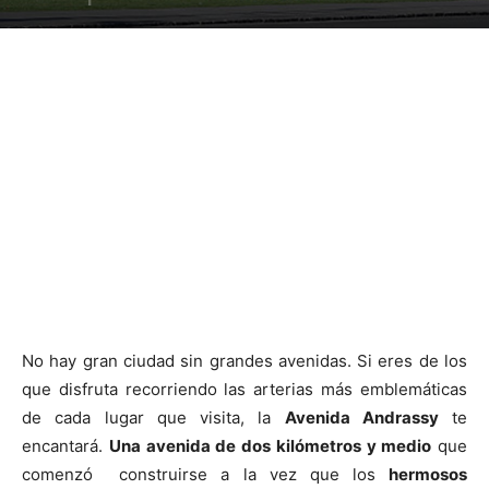
No hay gran ciudad sin grandes avenidas. Si eres de los
que disfruta recorriendo las arterias más emblemáticas
de cada lugar que visita, la
Avenida Andrassy
te
encantará.
Una avenida de dos kilómetros y medio
que
comenzó construirse a la vez que los
hermosos