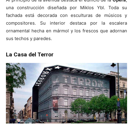
una construcción diseñada por Miklos Ybl. Toda su
fachada está decorada con esculturas de músicos y
compositores. Su interior destaca por la escalera
ornamental hecha en mármol y los frescos que adornan
sus techos y paredes.
La Casa del Terror