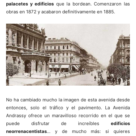
palacetes y edificios
que la bordean. Comenzaron las
obras en 1872 y acabaron definitivamente en 1885.
No ha cambiado mucho la imagen de esta avenida desde
entonces, solo el tráfico y el pavimento. La Avenida
Andrassy ofrece un maravilloso recorrido en el que se
puede disfrutar de increíbles
edificios
neorrenacentistas
… y de mucho más: si quieres