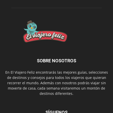
SOBRE NOSOTROS
En El Viajero Feliz encontrarás las mejores guías, selecciones
de destinos y consejos para todos los viajeros que quieran
recorrer el mundo. Además con nosotros podrás viajar sin
moverte de casa, cada semana visitaremos un montón de
destinos diferentes.
SÍGUENOS