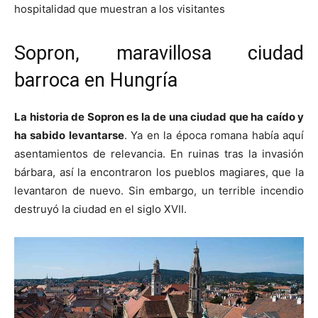
hospitalidad que muestran a los visitantes
Sopron, maravillosa ciudad
barroca en Hungría
La historia de Sopron es la de una ciudad que ha caído y
ha sabido levantarse
. Ya en la época romana había aquí
asentamientos de relevancia. En ruinas tras la invasión
bárbara, así la encontraron los pueblos magiares, que la
levantaron de nuevo. Sin embargo, un terrible incendio
destruyó la ciudad en el siglo XVII.