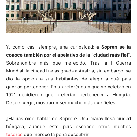
Y, como casi siempre, una curiosidad:
a Sopron se la
conoce también por el apelativo de la “ciudad más fiel”
.
Sobrenombre más que merecido. Tras la I Guerra
Mundial, la ciudad fue asignada a Austria, sin embargo, se
dio la opción a sus habitantes de elegir a qué país
querían pertenecer. En un referéndum que se celebró en
1921 decidieron que preferían pertenecer a Hungría.
Desde luego, mostraron ser mucho más que fieles.
¿Habías oído hablar de Sopron? Una maravillosa ciudad
húngara, aunque este país esconde otros muchos
tesoros
que merece la pena descubrir.