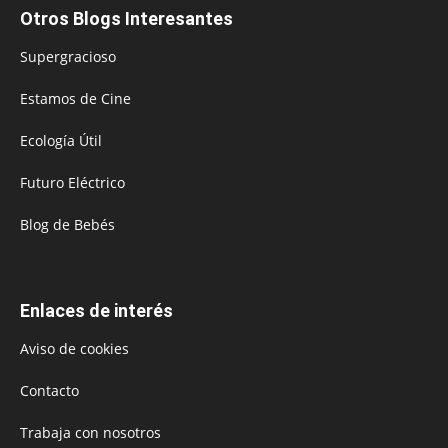
Otros Blogs Interesantes
Supergracioso
Estamos de Cine
Ecología Útil
Futuro Eléctrico
Blog de Bebés
Enlaces de interés
Aviso de cookies
Contacto
Trabaja con nosotros