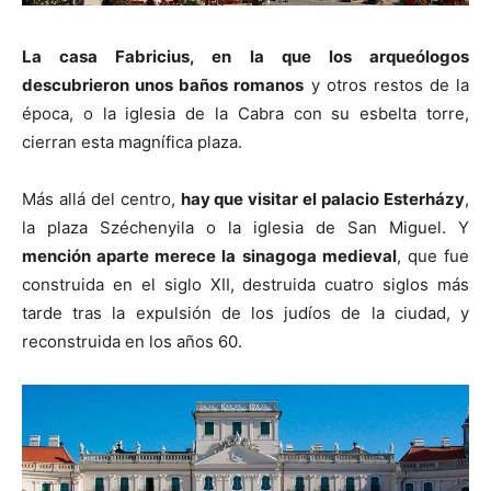
La casa Fabricius, en la que los arqueólogos
descubrieron unos baños romanos
y otros restos de la
época, o la iglesia de la Cabra con su esbelta torre,
cierran esta magnífica plaza.
Más allá del centro,
hay que visitar el palacio Esterházy
,
la plaza Széchenyila o la iglesia de San Miguel. Y
mención aparte merece la sinagoga medieval
, que fue
construida en el siglo XII, destruida cuatro siglos más
tarde tras la expulsión de los judíos de la ciudad, y
reconstruida en los años 60.