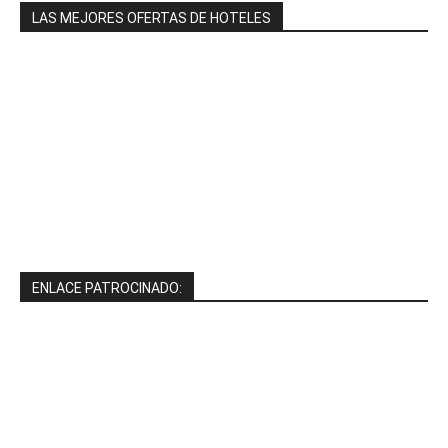
LAS MEJORES OFERTAS DE HOTELES
ENLACE PATROCINADO: