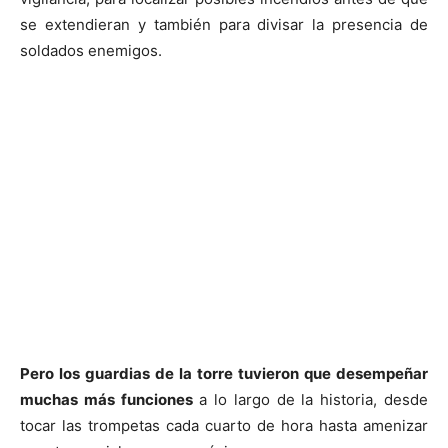
se extendieran y también para divisar la presencia de
soldados enemigos.
Pero los guardias de la torre tuvieron que desempeñar
muchas más funciones
a lo largo de la historia, desde
tocar las trompetas cada cuarto de hora hasta amenizar