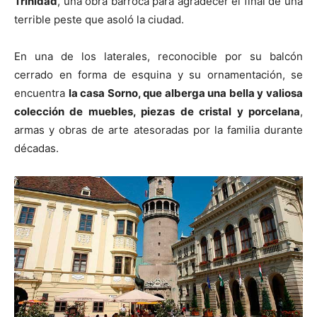
Trinidad
, una obra barroca para agradecer el final de una
terrible peste que asoló la ciudad.
En una de los laterales, reconocible por su balcón
cerrado en forma de esquina y su ornamentación, se
encuentra
la casa Sorno, que alberga una bella y valiosa
colección de muebles, piezas de cristal y porcelana
,
armas y obras de arte atesoradas por la familia durante
décadas.