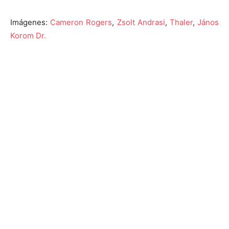
Imágenes:
Cameron Rogers
,
Zsolt Andrasi
,
Thaler
,
János
Korom Dr.