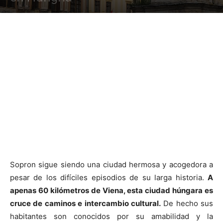
Sopron sigue siendo una ciudad hermosa y acogedora a
pesar de los difíciles episodios de su larga historia.
A
apenas 60 kilómetros de Viena, esta ciudad húngara es
cruce de caminos e intercambio cultural.
De hecho sus
habitantes son conocidos por su amabilidad y la