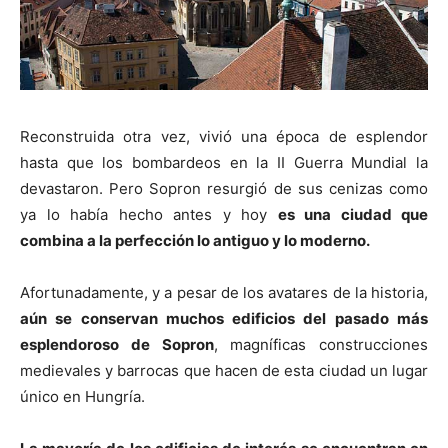
Reconstruida otra vez, vivió una época de esplendor
hasta que los bombardeos en la II Guerra Mundial la
devastaron. Pero Sopron resurgió de sus cenizas como
ya lo había hecho antes y hoy
es una ciudad que
combina a la perfección lo antiguo y lo moderno.
Afortunadamente, y a pesar de los avatares de la historia,
aún se conservan muchos edificios del pasado más
esplendoroso de Sopron
, magníficas construcciones
medievales y barrocas que hacen de esta ciudad un lugar
único en Hungría.