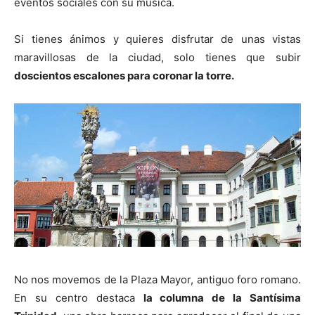
eventos sociales con su música.
Si tienes ánimos y quieres disfrutar de unas vistas
maravillosas de la ciudad, solo tienes que subir
doscientos escalones para coronar la torre.
No nos movemos de la Plaza Mayor, antiguo foro romano.
En su centro destaca
la columna de la Santísima