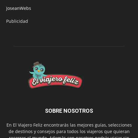
JoseanWebs
Publicidad
SOBRE NOSOTROS
En El Viajero Feliz encontrarás las mejores guías, selecciones
de destinos y consejos para todos los viajeros que quieran
recorrer el mundo. Además con nosotros podrás viajar sin