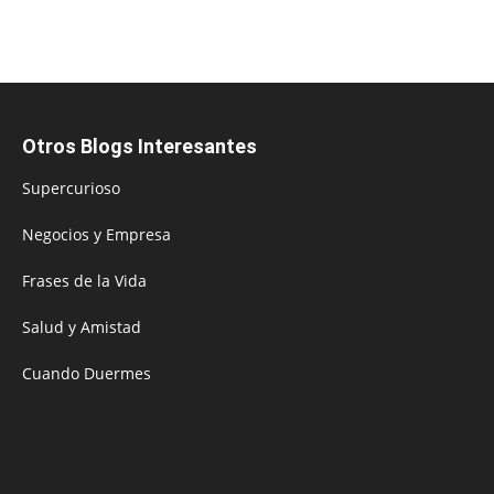
Otros Blogs Interesantes
Supercurioso
Negocios y Empresa
Frases de la Vida
Salud y Amistad
Cuando Duermes