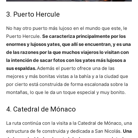
3. Puerto Hercule
No hay otro puerto más lujoso en el mundo que este, le
Puerto Hercule.
Se caracteriza principalmente por los
enormes y lujosos yates, que allí se encuentran, y es una
de las razones por la que muchos viajeros lo visitan con
la intención de sacar fotos con los yates más lujosos a
sus espaldas.
Además el puerto ofrece una de las
mejores y más bonitas vistas a la bahía y a la ciudad que
por cierto está construida de forma escalonada sobre la
montañas, lo que le da un toque especial y muy bonito.
4. Catedral de Mónaco
La ruta continúa con la visita a la Catedral de Mónaco, una
estructura de fe construida y dedicada a San Nicolás.
Una