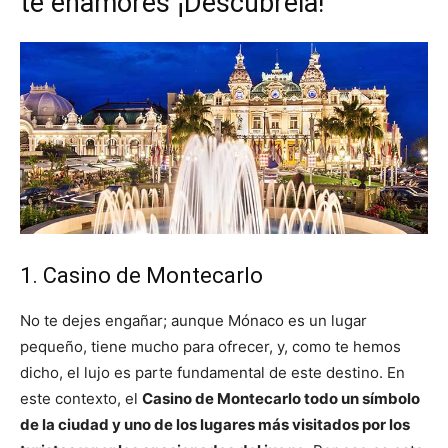
te enamores ¡Descúbrela!
1. Casino de Montecarlo
No te dejes engañar; aunque Mónaco es un lugar
pequeño, tiene mucho para ofrecer, y, como te hemos
dicho, el lujo es parte fundamental de este destino. En
este contexto, e
l
Casino de Montecarlo todo un símbolo
de la ciudad y uno de los lugares más visitados por los