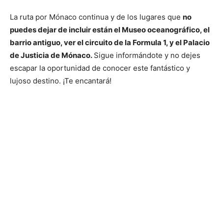
La ruta por Mónaco continua y de los lugares que
no
puedes dejar de incluir están el Museo oceanográfico, el
barrio antiguo, ver el circuito de la Formula 1, y el Palacio
de Justicia de Mónaco.
Sigue informándote y no dejes
escapar la oportunidad de conocer este fantástico y
lujoso destino. ¡Te encantará!