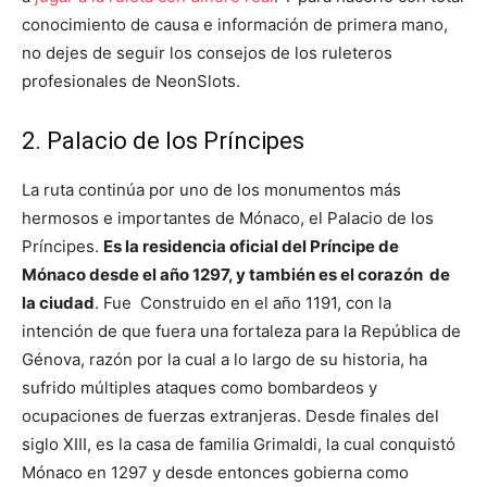
conocimiento de causa e información de primera mano,
no dejes de seguir los consejos de los ruleteros
profesionales de NeonSlots.
2. Palacio de los Príncipes
La ruta continúa por uno de los monumentos más
hermosos e importantes de Mónaco, el Palacio de los
Príncipes.
Es la residencia oficial del Príncipe de
Mónaco desde el año 1297, y también es el corazón de
la ciudad
. Fue Construido en el año 1191, con la
intención de que fuera una fortaleza para la República de
Génova, razón por la cual a lo largo de su historia, ha
sufrido múltiples ataques como bombardeos y
ocupaciones de fuerzas extranjeras. Desde finales del
siglo XIII, es la casa de familia Grimaldi, la cual conquistó
Mónaco en 1297 y desde entonces gobierna como