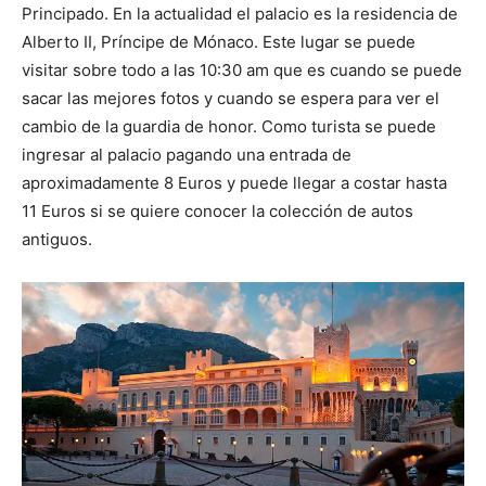
Principado.
En la actualidad
el palacio es la residencia de
Alberto II, Príncipe de Mónaco. Este lugar se puede
visitar sobre todo a las 10:30 am que es cuando se puede
sacar las mejores fotos y cuando se espera para ver el
cambio de la guardia de honor. Como turista se puede
ingresar al palacio pagando una entrada de
aproximadamente 8 Euros y puede llegar a costar hasta
11 Euros si se quiere conocer la colección de autos
antiguos.