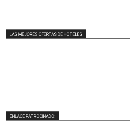
LAS MEJORES OFERTAS DE HOTELES
ENLACE PATROCINADO: