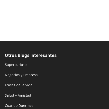
Otros Blogs Interesantes
Supercurioso
Negocios y Empresa
Frases de la Vida
Salud y Amistad
Cuando Duermes