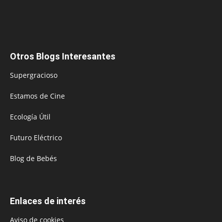
Otros Blogs Interesantes
Supergracioso
Estamos de Cine
Ecología Útil
Futuro Eléctrico
Blog de Bebés
Enlaces de interés
Aviso de cookies