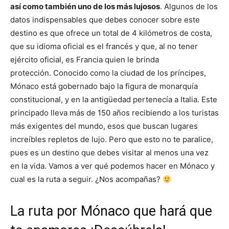
así como también uno de los más lujosos
. Algunos de los
datos indispensables que debes conocer sobre este
destino es que ofrece un total de 4 kilómetros de costa,
que su idioma oficial es el francés y que, al no tener
ejército oficial, es Francia quien le brinda
protección.
Conocido como la ciudad de los príncipes,
Mónaco
está gobernado bajo la figura de monarquía
constitucional, y en la antigüedad pertenecía a Italia. Este
principado lleva más de 150 años recibiendo a los turistas
más exigentes del mundo, esos que buscan lugares
increíbles repletos de lujo. Pero que esto no te paralice,
pues es un destino que debes visitar al menos una vez
en la vida. Vamos a ver qué podemos hacer en Mónaco y
cual es la ruta a seguir. ¿Nos acompañas?
La ruta por Mónaco que hará que