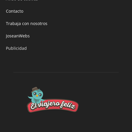
Contacto
Trabaja con nosotros
JoseanWebs
Publicidad