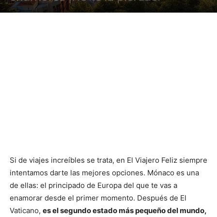
Si de viajes increíbles se trata, en El Viajero Feliz siempre
intentamos darte las mejores opciones. Mónaco es una
de ellas: el principado de Europa del que te vas a
enamorar desde el primer momento. Después de El
Vaticano,
es el segundo estado más pequeño del mundo,