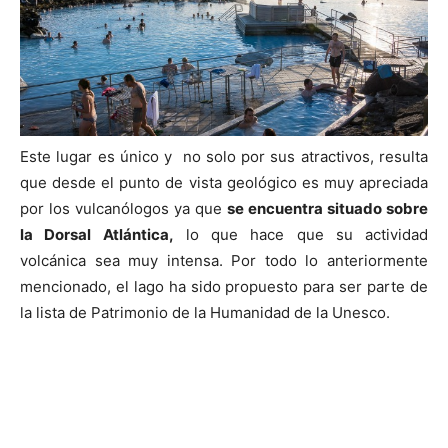
Este lugar es único y no solo por sus atractivos, resulta
que desde el punto de vista geológico es muy apreciada
por los vulcanólogos ya que
se encuentra situado sobre
la Dorsal Atlántica,
lo que hace que su actividad
volcánica sea muy intensa. Por todo lo anteriormente
mencionado, el lago ha sido propuesto para ser parte de
la lista de Patrimonio de la Humanidad de la Unesco.