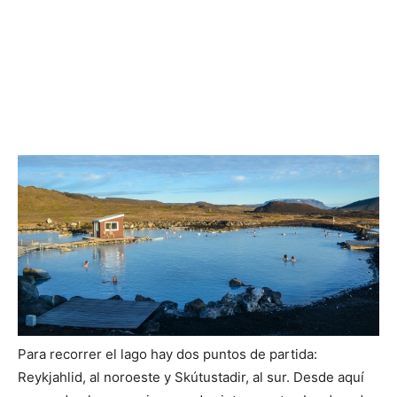
Para recorrer el lago hay dos puntos de partida:
Reykjahlid, al noroeste y Skútustadir, al sur. Desde aquí