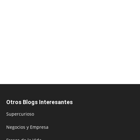
Otros Blogs Interesantes
Supercurioso
Negocios y Empresa