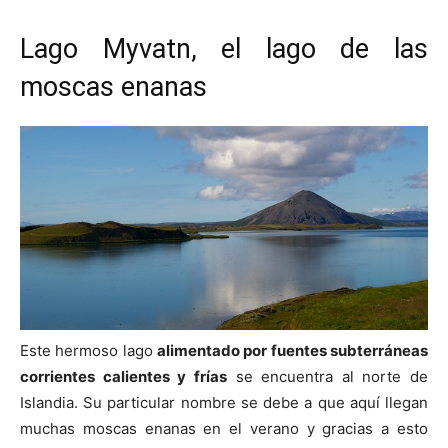
Lago Myvatn, el lago de las
moscas enanas
Este hermoso lago
alimentado por fuentes subterráneas
corrientes calientes y frías
se encuentra al norte de
Islandia. Su particular nombre se debe a que aquí llegan
muchas moscas enanas en el verano y gracias a esto