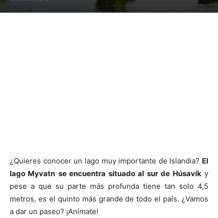
¿Quieres conocer un lago muy importante de Islandia?
El
lago Myvatn
se encuentra situado al sur de Húsavík
y
pese a que su parte más profunda tiene tan solo 4,5
metros, es el quinto más grande de todo el país. ¿Vamos
a dar un paseo? ¡Anímate!