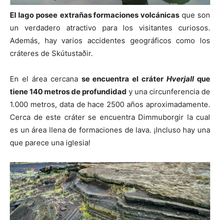
El lago posee
extrañas formaciones volcánicas
que son
un verdadero atractivo para los visitantes curiosos.
Además, hay varios accidentes geográficos como los
cráteres de Skútustaðir.
En el área cercana
se encuentra el cráter
Hverjall
que
tiene 140 metros de profundidad
y una circunferencia de
1.000 metros, data de hace 2500 años aproximadamente.
Cerca de este cráter se encuentra Dimmuborgir la cual
es un área llena de formaciones de lava. ¡Incluso hay una
que parece una iglesia!