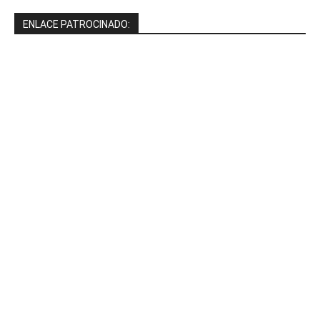
ENLACE PATROCINADO: