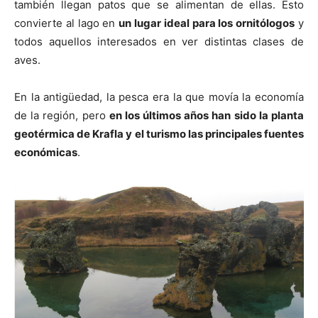
también llegan patos que se alimentan de ellas. Esto
convierte al lago en
un lugar ideal para los ornitólogos
y
todos aquellos interesados en ver distintas clases de
aves.
En la antigüedad, la pesca era la que movía la economía
de la región, pero
en los últimos años han sido la planta
geotérmica de Krafla y el turismo las principales fuentes
económicas
.