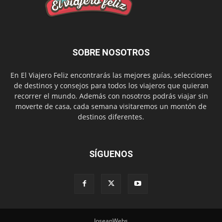
SOBRE NOSOTROS
En El Viajero Feliz encontrarás las mejores guías, selecciones
de destinos y consejos para todos los viajeros que quieran
recorrer el mundo. Además con nosotros podrás viajar sin
moverte de casa, cada semana visitaremos un montón de
destinos diferentes.
SÍGUENOS
JoseanWebs