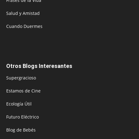
Frases de la Vida
Salud y Amistad
Cuando Duermes
Otros Blogs Interesantes
Supergracioso
Estamos de Cine
Ecología Útil
Futuro Eléctrico
Blog de Bebés