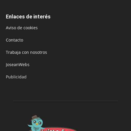
Enlaces de interés
Aviso de cookies
Contacto
Trabaja con nosotros
JoseanWebs
Publicidad