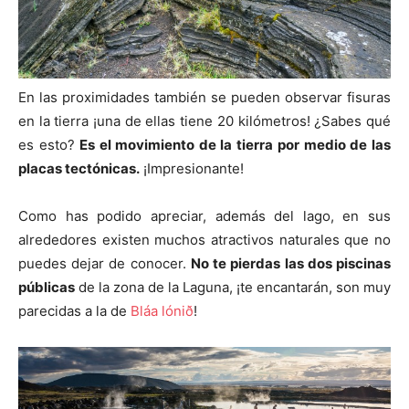
En las proximidades también se pueden observar fisuras
en la tierra ¡una de ellas tiene 20 kilómetros! ¿Sabes qué
es esto?
Es el movimiento de la tierra
por medio de las
placas tectónicas.
¡Impresionante!
Como has podido apreciar, además del lago, en sus
alrededores existen muchos atractivos naturales que no
puedes dejar de conocer.
No te pierdas las dos piscinas
públicas
de la zona de la Laguna, ¡te encantarán, son muy
parecidas a la de
Bláa lónið
!