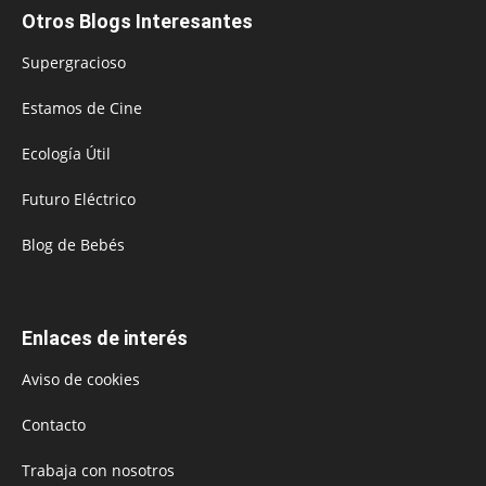
Otros Blogs Interesantes
Supergracioso
Estamos de Cine
Ecología Útil
Futuro Eléctrico
Blog de Bebés
Enlaces de interés
Aviso de cookies
Contacto
Trabaja con nosotros