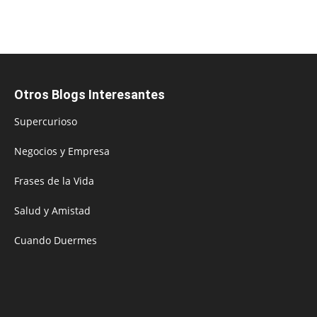
Otros Blogs Interesantes
Supercurioso
Negocios y Empresa
Frases de la Vida
Salud y Amistad
Cuando Duermes