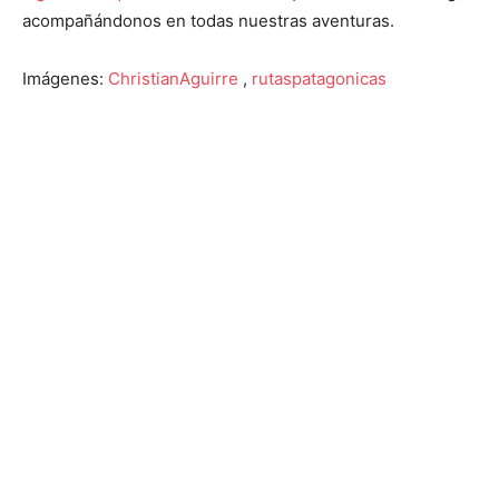
acompañándonos en todas nuestras aventuras.
Imágenes:
ChristianAguirre
,
rutaspatagonicas