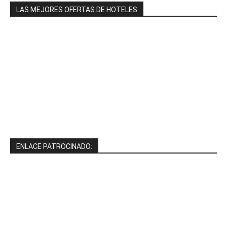
LAS MEJORES OFERTAS DE HOTELES
ENLACE PATROCINADO: