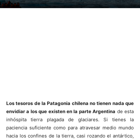
Los tesoros de la Patagonia chilena no tienen nada que
envidiar a los que existen en la parte Argentina
de esta
inhóspita tierra plagada de glaciares. Si tienes la
paciencia suficiente como para atravesar medio mundo
hacia los confines de la tierra, casi rozando el antártico,