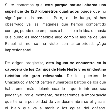
Si te contamos que
este parque natural abarca una
superficie de 123 kilómetros cuadrados
puede que no
signifique nada para ti. Pero, desde luego, si has
observado ya las imágenes que hemos compartido
contigo, puede que empieces a hacerte a la idea de hasta
qué punto es inconcebible algo como la laguna de San
Rafael si no se ha visto con anterioridad. ¡Algo
impresionante!
De origen proglaciar,
esta laguna se encuentra en la
cabecera de los Campos de Hielo Norte y es un destino
turístico de gran relevancia
. De los puertos de
Chacabuco y Montt parten numerosos barcos de los que
hablaremos más adelante cuando lo que te interese sea
¡llegar ya! Por el momento, destacaremos la importancia
que tiene la posibilidad de ver desmembrarse el glaciar
el hielo que va a morir a las aguas del océano.