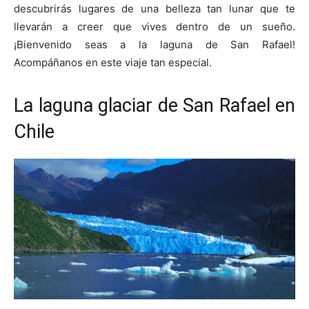
descubrirás lugares de una belleza tan lunar que te
llevarán a creer que vives dentro de un sueño.
¡Bienvenido seas a la laguna de San Rafael!
Acompáñanos en este viaje tan especial.
La laguna glaciar de San Rafael en
Chile