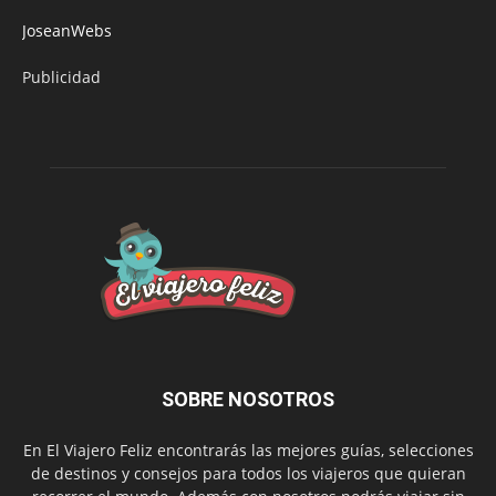
JoseanWebs
Publicidad
SOBRE NOSOTROS
En El Viajero Feliz encontrarás las mejores guías, selecciones
de destinos y consejos para todos los viajeros que quieran