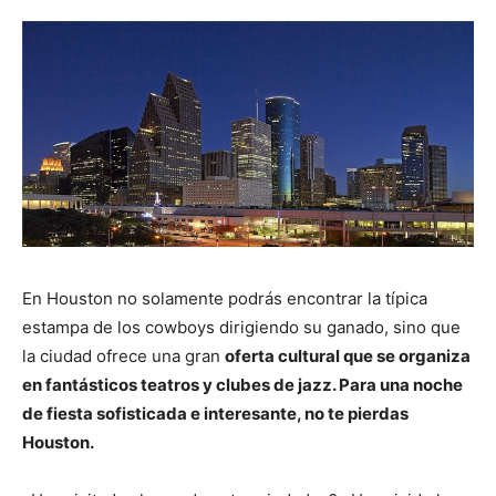
En Houston no solamente podrás encontrar la típica
estampa de los cowboys dirigiendo su ganado, sino que
la ciudad ofrece una gran
oferta cultural que se organiza
en fantásticos teatros y clubes de jazz. Para una noche
de fiesta sofisticada e interesante, no te pierdas
Houston.