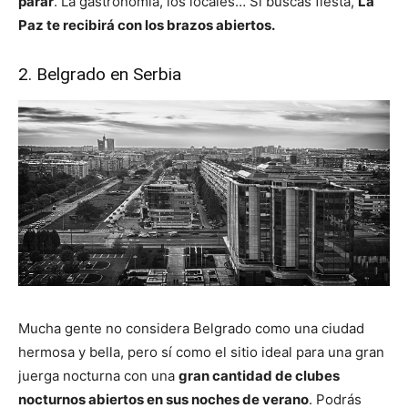
parar
. La gastronomía, los locales… Si buscas fiesta,
La
Paz te recibirá con los brazos abiertos.
2. Belgrado en Serbia
Mucha gente no considera Belgrado como una ciudad
hermosa y bella, pero sí como el sitio ideal para una gran
juerga nocturna con una
gran cantidad de clubes
nocturnos abiertos en sus noches de verano
. Podrás