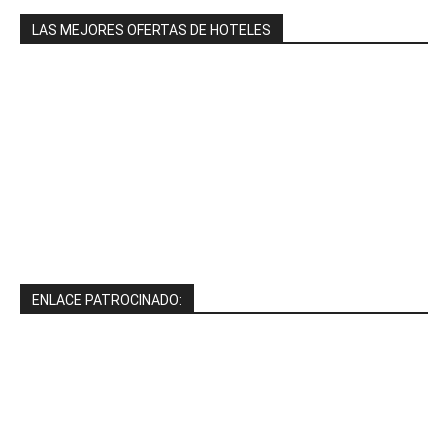
LAS MEJORES OFERTAS DE HOTELES
ENLACE PATROCINADO: