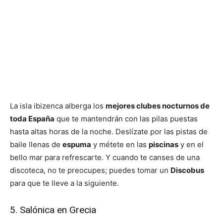
La isla ibizenca alberga los
mejores clubes nocturnos de
toda España
que te mantendrán con las pilas puestas
hasta altas horas de la noche. Deslízate por las pistas de
baile llenas de
espuma
y métete en las
piscinas
y en el
bello mar para refrescarte. Y cuando te canses de una
discoteca, no te preocupes; puedes tomar un
Discobus
para que te lleve a la siguiente.
5. Salónica en Grecia