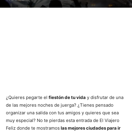
¿Quieres pegarte el
fiestón de tu vida
y disfrutar de una
de las mejores noches de juerga? ¿Tienes pensado
organizar una salida con tus amigos y quieres que sea
muy especial? No te pierdas esta entrada de El Viajero
Feliz donde te mostramos
las mejores ciudades para ir