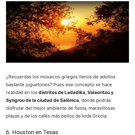
¿Recuerdas los mosaicos griegos llenos de adultos
bastante juguetones? Pues ese concepto se hace
realidad en los
distritos de Ladadika, Valaoritou y
Syngrou de la ciudad de Salónica
, donde podrás
disfrutar del mejor ambiente de fiesta, maravillosas
playas y de los cafés más bellos de toda Grecia.
6. Houston en Texas