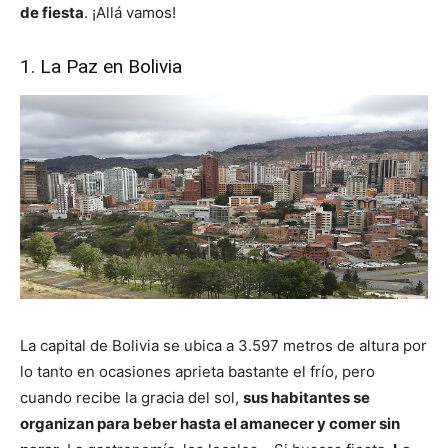
de fiesta
. ¡Allá vamos!
1. La Paz en Bolivia
La capital de Bolivia se ubica a 3.597 metros de altura por
lo tanto en ocasiones aprieta bastante el frío, pero
cuando recibe la gracia del sol,
sus habitantes se
organizan para beber hasta el amanecer y comer sin