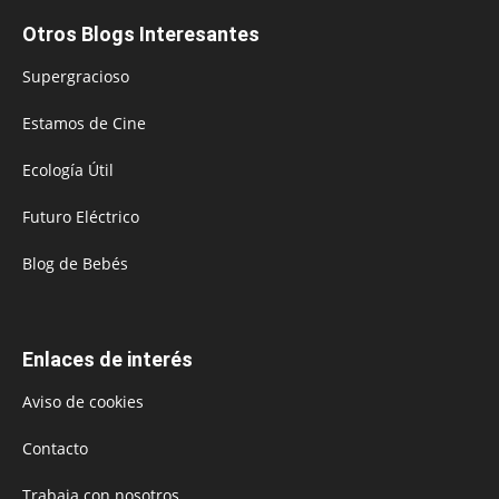
Otros Blogs Interesantes
Supergracioso
Estamos de Cine
Ecología Útil
Futuro Eléctrico
Blog de Bebés
Enlaces de interés
Aviso de cookies
Contacto
Trabaja con nosotros