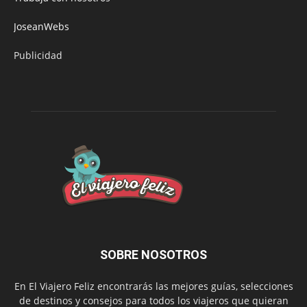
JoseanWebs
Publicidad
SOBRE NOSOTROS
En El Viajero Feliz encontrarás las mejores guías, selecciones
de destinos y consejos para todos los viajeros que quieran