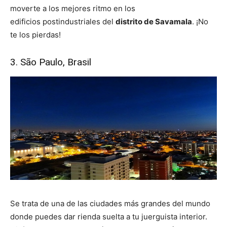
moverte a los mejores ritmo en los
edificios postindustriales del
distrito de Savamala
. ¡No
te los pierdas!
3. São Paulo, Brasil
Se trata de una de las ciudades más grandes del mundo
donde puedes dar rienda suelta a tu juerguista interior.