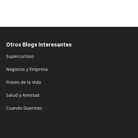
Otros Blogs Interesantes
Supercurioso
Negocios y Empresa
Frases de la Vida
Salud y Amistad
Cuando Duermes