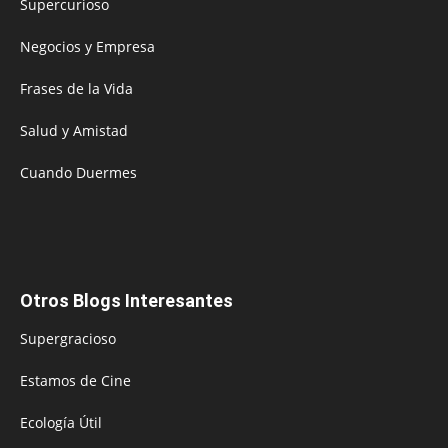
Supercurioso
Negocios y Empresa
Frases de la Vida
Salud y Amistad
Cuando Duermes
Otros Blogs Interesantes
Supergracioso
Estamos de Cine
Ecología Útil