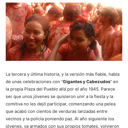
La tercera y última historia, y la versión más fiable, habla
de unas celebraciones con “
Gigantes y Cabezudos
” en
la propia Plaza del Pueblo allá por el año 1945. Parece
ser que unos jóvenes se quisieron unir a la fiesta y la
comitiva no les dejó participar, comenzando una pelea
que acabó con cientos de verduras lanzadas entre
vecinos y la policía poniendo paz. Al año siguiente los
jóvenes, ya armados con sus propios tomates, volvieron