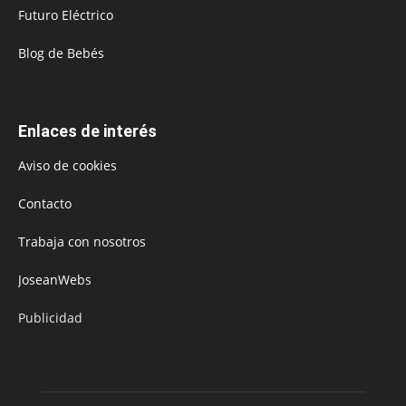
Futuro Eléctrico
Blog de Bebés
Enlaces de interés
Aviso de cookies
Contacto
Trabaja con nosotros
JoseanWebs
Publicidad