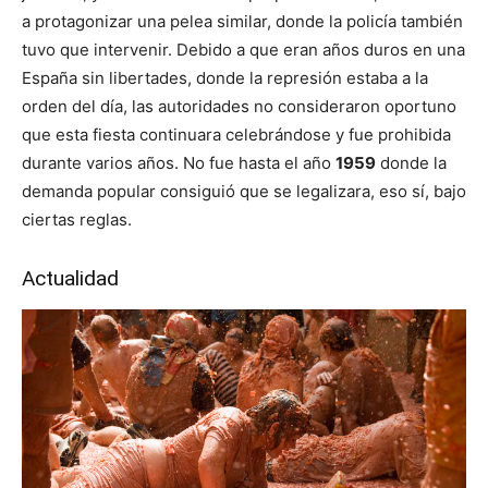
a protagonizar una pelea similar, donde la policía también
tuvo que intervenir. Debido a que eran años duros en una
España sin libertades, donde la represión estaba a la
orden del día, las autoridades no consideraron oportuno
que esta fiesta continuara celebrándose y fue prohibida
durante varios años. No fue hasta el año
1959
donde la
demanda popular consiguió que se legalizara, eso sí, bajo
ciertas reglas.
Actualidad