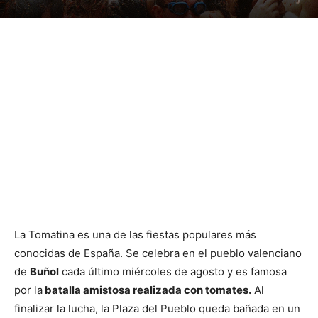
La Tomatina es una de las fiestas populares más
conocidas de España. Se celebra en el pueblo valenciano
de
Buñol
cada último miércoles de agosto y es famosa
por la
batalla amistosa realizada con tomates.
Al
finalizar la lucha, la Plaza del Pueblo queda bañada en un