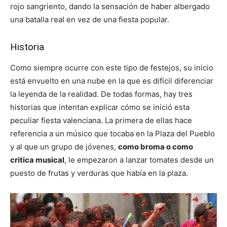
rojo sangriento, dando la sensación de haber albergado
una batalla real en vez de una fiesta popular.
Historia
Como siempre ocurre con este tipo de festejos, su inicio
está envuelto en una nube en la que es difícil diferenciar
la leyenda de la realidad. De todas formas, hay tres
historias que intentan explicar cómo se inició esta
peculiar fiesta valenciana. La primera de ellas hace
referencia a un músico que tocaba en la Plaza del Pueblo
y al que un grupo de jóvenes,
como broma o como
critica musical
, le empezaron a lanzar tomates desde un
puesto de frutas y verduras que había en la plaza.