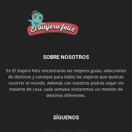
SOBRE NOSOTROS
En El Viajero Feliz encontrarás las mejores guías, selecciones
de destinos y consejos para todos los viajeros que quieran
recorrer el mundo. Además con nosotros podrás viajar sin
moverte de casa, cada semana visitaremos un montón de
destinos diferentes.
SÍGUENOS