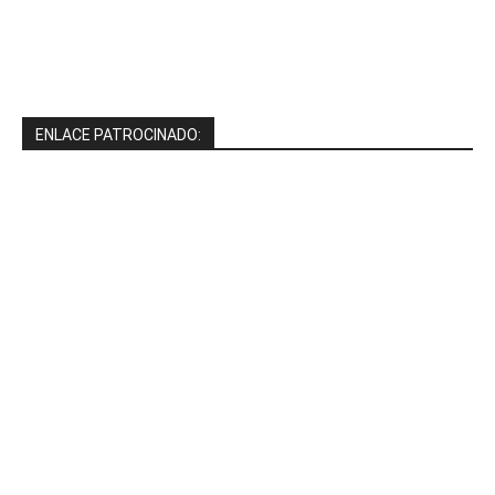
ENLACE PATROCINADO: