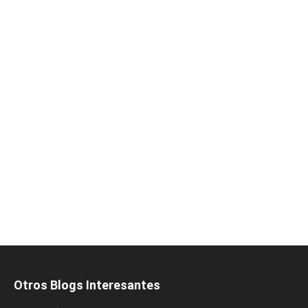
Otros Blogs Interesantes