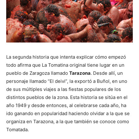
La segunda historia que intenta explicar cómo empezó
todo afirma que La Tomatina original tiene lugar en un
pueblo de Zaragoza llamado
Tarazona
. Desde allí, un
personaje llamado “El deivi”, la exportó a Buñol, en uno
de sus múltiples viajes a las fiestas populares de los
distintos pueblos de la zona. Esta historia se sitúa en el
año 1949 y desde entonces, al celebrarse cada año, ha
ido ganando en popularidad haciendo olvidar a la que se
organiza en Tarazona, a la que también se conoce como
Tomatada.