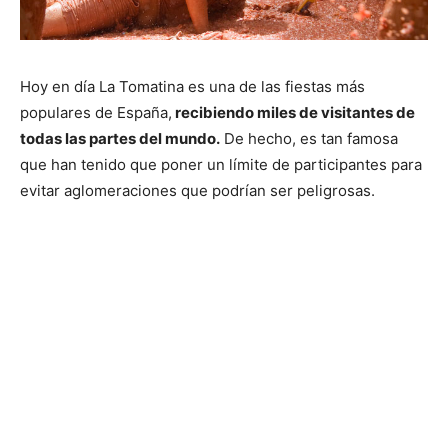
Hoy en día La Tomatina es una de las fiestas más
populares de España,
recibiendo miles de visitantes de
todas las partes del mundo.
De hecho, es tan famosa
que han tenido que poner un límite de participantes para
evitar aglomeraciones que podrían ser peligrosas.