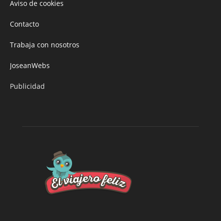
Aviso de cookies
Contacto
Trabaja con nosotros
JoseanWebs
Publicidad