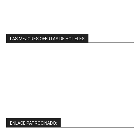
LAS MEJORES OFERTAS DE HOTELES
ENLACE PATROCINADO: