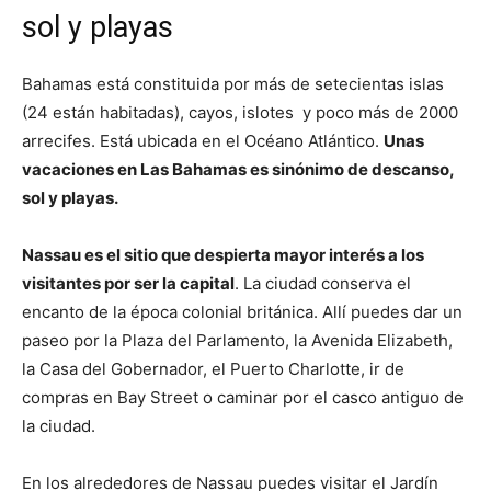
sol y playas
Bahamas está constituida por más de setecientas islas
(24 están habitadas), cayos, islotes y poco más de 2000
arrecifes. Está ubicada en el Océano Atlántico.
Unas
vacaciones en Las Bahamas es sinónimo de descanso,
sol y playas.
Nassau es el sitio que despierta mayor interés a los
visitantes por ser la capital
. La ciudad conserva el
encanto de la época colonial británica. Allí puedes dar un
paseo por la Plaza del Parlamento, la Avenida Elizabeth,
la Casa del Gobernador, el Puerto Charlotte, ir de
compras en Bay Street o caminar por el casco antiguo de
la ciudad.
En los alrededores de Nassau puedes visitar el Jardín