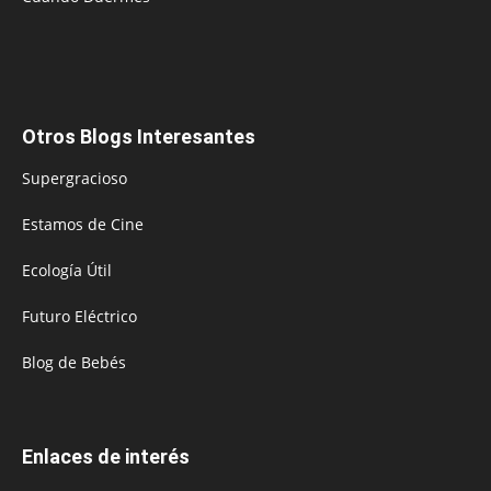
Otros Blogs Interesantes
Supergracioso
Estamos de Cine
Ecología Útil
Futuro Eléctrico
Blog de Bebés
Enlaces de interés