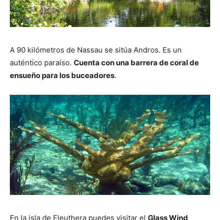
A 90 kilómetros de Nassau se sitúa Andros. Es un
auténtico paraíso.
Cuenta con una barrera de coral de
ensueño para los buceadores
.
En la isla de Eleuthera puedes visitar el
Glass Wind