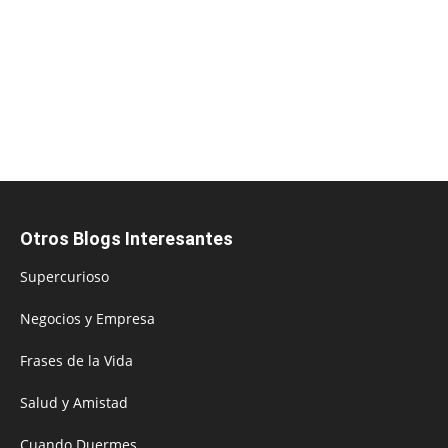
Otros Blogs Interesantes
Supercurioso
Negocios y Empresa
Frases de la Vida
Salud y Amistad
Cuando Duermes