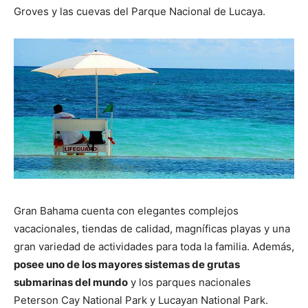
Groves y las cuevas del Parque Nacional de Lucaya.
Gran Bahama cuenta con elegantes complejos
vacacionales, tiendas de calidad, magníficas playas y una
gran variedad de actividades para toda la familia. Además,
posee uno de los mayores sistemas de grutas
submarinas del mundo
y los parques nacionales
Peterson Cay National Park y Lucayan National Park.