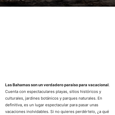
Las Bahamas son un verdadero paraíso para vacacional
.
Cuenta con espectaculares playas, sitios históricos y
culturales, jardines botánicos y parques naturales. En
definitiva, es un lugar espectacular para pasar unas
vacaciones inolvidables. Si no quieres perdértelo, ¿a qué