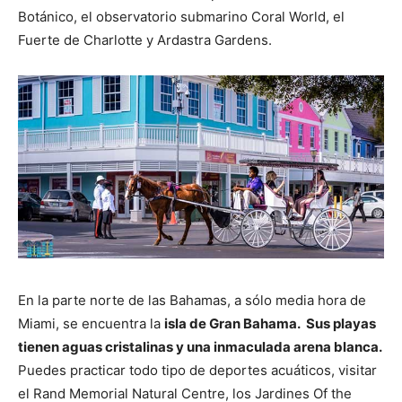
Botánico, el observatorio submarino Coral World, el
Fuerte de Charlotte y Ardastra Gardens.
En la parte norte de las Bahamas, a sólo media hora de
Miami, se encuentra la
isla de Gran Bahama. Sus playas
tienen aguas cristalinas y una inmaculada arena blanca.
Puedes practicar todo tipo de deportes acuáticos, visitar
el Rand Memorial Natural Centre, los Jardines Of the