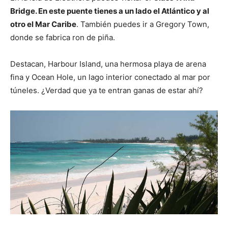
Bridge. En este puente tienes a un lado el Atlántico y al
otro el Mar Caribe
. También puedes ir a Gregory Town,
donde se fabrica ron de piña.
Destacan, Harbour Island, una hermosa playa de arena
fina y Ocean Hole, un lago interior conectado al mar por
túneles. ¿Verdad que ya te entran ganas de estar ahí?