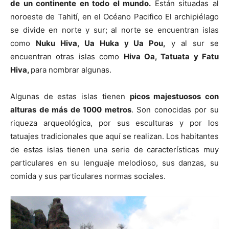
de un continente en todo el mundo.
Están situadas al
noroeste de Tahití, en el Océano Pacifico El archipiélago
se divide en norte y sur; al norte se encuentran islas
como
Nuku Hiva, Ua Huka y Ua Pou,
y al sur se
encuentran otras islas como
Hiva Oa, Tatuata y Fatu
Hiva,
para nombrar algunas.
Algunas de estas islas tienen
picos majestuosos con
alturas de más de 1000 metros
. Son conocidas por su
riqueza arqueológica, por sus esculturas y por los
tatuajes tradicionales que aquí se realizan. Los habitantes
de estas islas tienen una serie de características muy
particulares en su lenguaje melodioso, sus danzas, su
comida y sus particulares normas sociales.