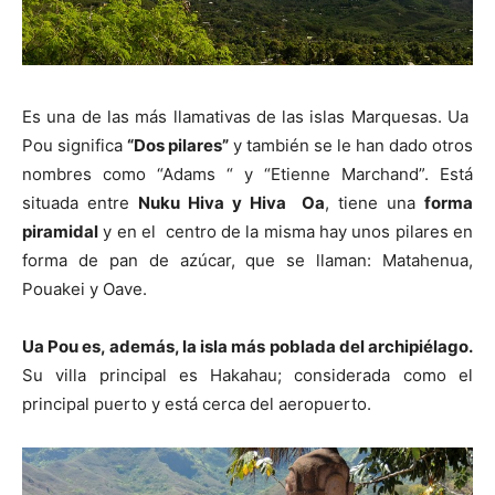
Es una de las más llamativas de las islas Marquesas. Ua
Pou significa
“Dos pilares”
y también se le han dado otros
nombres como “Adams “ y “Etienne Marchand”. Está
situada entre
Nuku Hiva y Hiva Oa
, tiene una
forma
piramidal
y en el centro de la misma hay unos pilares en
forma de pan de azúcar, que se llaman: Matahenua,
Pouakei y Oave.
Ua Pou es, además, la isla más poblada del archipiélago.
Su villa principal es Hakahau; considerada como el
principal puerto y está cerca del aeropuerto.