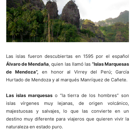
Las islas fueron descubiertas en 1595 por el español
Álvaro de Mendaña
, quien las llamó las
“Islas Marquesas
de Mendoza”,
en honor al Virrey del Perú; García
Hurtado de Mendoza y al marqués Manríquez de Cañete.
Las islas marquesas
o “la tierra de los hombres” son
islas vírgenes muy lejanas, de origen volcánico,
majestuosas y salvajes, lo que las convierte en un
destino muy diferente para viajeros que quieren vivir la
naturaleza en estado puro.