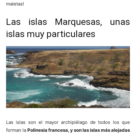
maletas!
Las islas Marquesas, unas
islas muy particulares
Las islas son el mayor archipiélago de todos los que
forman la
Polinesia francesa, y son
las islas más alejadas