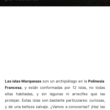
Las islas Marquesas
son un archipiélago en la
Polinesia
Francesa
, y están conformadas por 12 islas, no todas
ellas habitadas, y sin lagunas ni arrecifes que las
protejan. Estas islas son bastante particulares: curiosas,
y de una belleza salvaje. ¿Vamos a conocerlas? ¡Haz las