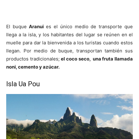
El buque
Aranui
es el único medio de transporte que
llega a la isla, y los habitantes del lugar se reúnen en el
muelle para dar la bienvenida a los turistas cuando estos
llegan. Por medio de buque, transportan también sus
productos tradicionales;
el coco seco, una fruta llamada
noni, cemento y azúcar.
Isla Ua Pou