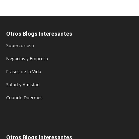
Otros Blogs Interesantes
Supercurioso
Negocios y Empresa
Frases de la Vida
Salud y Amistad
Cuando Duermes
Otros Blogs Interesantes