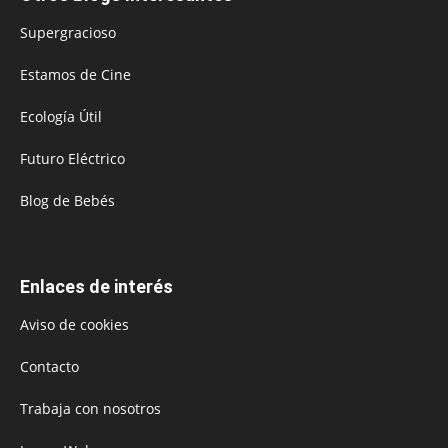
Supergracioso
Estamos de Cine
Ecología Útil
Futuro Eléctrico
Blog de Bebés
Enlaces de interés
Aviso de cookies
Contacto
Trabaja con nosotros