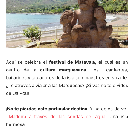
Aquí se celebra el
festival de Matava’a,
el cual es un
centro de la
cultura marquesana
. Los cantantes,
bailarines y tatuadores de la isla son maestros en su arte.
¿Te atreves a viajar a las Marquesas? ¡Si vas no te olvides
de Ua Pou!
¡
No te pierdas este particular destino
! Y no dejes de ver
Madeira a través de las sendas del agua
¡Una isla
hermosa!