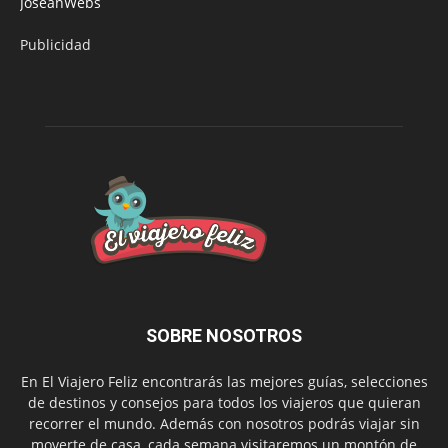
JoseanWebs
Publicidad
SOBRE NOSOTROS
En El Viajero Feliz encontrarás las mejores guías, selecciones
de destinos y consejos para todos los viajeros que quieran
recorrer el mundo. Además con nosotros podrás viajar sin
moverte de casa, cada semana visitaremos un montón de