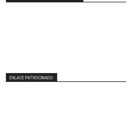
ENLACE PATROCINADO: