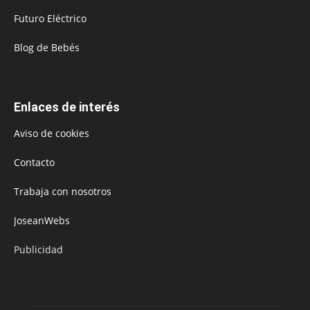
Futuro Eléctrico
Blog de Bebés
Enlaces de interés
Aviso de cookies
Contacto
Trabaja con nosotros
JoseanWebs
Publicidad