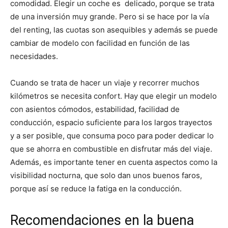
comodidad. Elegir un coche es delicado, porque se trata
de una inversión muy grande. Pero si se hace por la vía
del renting, las cuotas son asequibles y además se puede
cambiar de modelo con facilidad en función de las
necesidades.
Cuando se trata de hacer un viaje y recorrer muchos
kilómetros se necesita confort. Hay que elegir un modelo
con asientos cómodos, estabilidad, facilidad de
conducción, espacio suficiente para los largos trayectos
y a ser posible, que consuma poco para poder dedicar lo
que se ahorra en combustible en disfrutar más del viaje.
Además, es importante tener en cuenta aspectos como la
visibilidad nocturna, que solo dan unos buenos faros,
porque así se reduce la fatiga en la conducción.
Recomendaciones en la buena