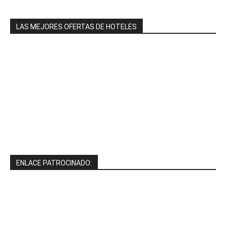
LAS MEJORES OFERTAS DE HOTELES
ENLACE PATROCINADO: