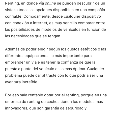
Renting, en donde vía
online
se pueden descubrir de un
vistazo todas las opciones disponibles en una compañía
confiable. Cómodamente, desde cualquier dispositivo
con conexión a internet, es muy sencillo comparar entre
las posibilidades de modelos de vehículos en función de
las necesidades que se tengan.
Además de poder elegir según los gustos estéticos o las
diferentes equipaciones, lo más importante para
emprender un viaje es tener la confianza de que la
puesta a punto del vehículo es la más óptima. Cualquier
problema puede dar al traste con lo que podría ser una
aventura increíble.
Por eso sale rentable optar por el renting, porque en una
empresa de renting de coches tienen los modelos más
innovadores, que son garantía de seguridad y