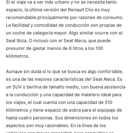
Si el viaje va a ser más urbano y no se necesita tanto
espacio, la última versión del Renault Clio es muy
recomendable principalmente por razones de consumo.
La facilidad y comodidad de conducción son propias de
un coche de categoría mayor. Algo similar ocurre con el
Seat Ibiza. O incluso con el Seat Ateca, que puede
presumir de gastar menos de 6 litros a los 100
kilómetros.
Aunque sin duda si lo que se busca es algo confortable,
es una de las mejores características del Seat Ateca. Es
un SUV o berlina de tamaño medio, con buena asistencia
a la conducción y una capacidad de maletero ideal para
los viajes, el cual cuenta con una capacidad de 510
kilómetros y tiene espacio de sobra para el equipaje de
hasta cuatro personas. Sus dimensiones en todos los
aspectos son muy razonables. En la línea de los