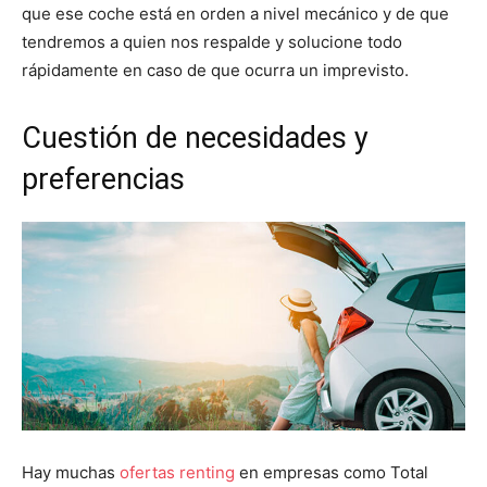
que ese coche está en orden a nivel mecánico y de que
tendremos a quien nos respalde y solucione todo
rápidamente en caso de que ocurra un imprevisto.
Cuestión de necesidades y
preferencias
Hay muchas
ofertas renting
en empresas como Total