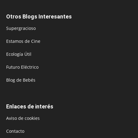
Otros Blogs Interesantes
Supergracioso
Estamos de Cine
Ecología Útil
Futuro Eléctrico
Blog de Bebés
Enlaces de interés
Aviso de cookies
Contacto