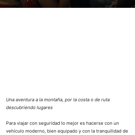
Una aventura a la montaña, por la costa o de ruta
descubriendo lugares
Para viajar con seguridad lo mejor es hacerse con un
vehículo moderno, bien equipado y con la tranquilidad de