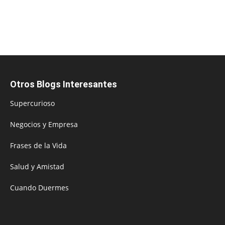
Otros Blogs Interesantes
Supercurioso
Negocios y Empresa
Frases de la Vida
Salud y Amistad
Cuando Duermes