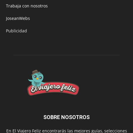
Trabaja con nosotros
JoseanWebs
Publicidad
SOBRE NOSOTROS
En El Viajero Feliz encontrarás las mejores guías, selecciones