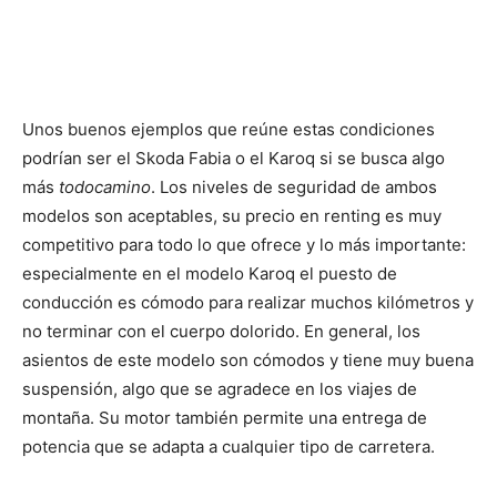
Unos buenos ejemplos que reúne estas condiciones
podrían ser el Skoda Fabia o el Karoq si se busca algo
más
todocamino
. Los niveles de seguridad de ambos
modelos son aceptables, su precio en renting es muy
competitivo para todo lo que ofrece y lo más importante:
especialmente en el modelo Karoq el puesto de
conducción es cómodo para realizar muchos kilómetros y
no terminar con el cuerpo dolorido. En general, los
asientos de este modelo son cómodos y tiene muy buena
suspensión, algo que se agradece en los viajes de
montaña. Su motor también permite una entrega de
potencia que se adapta a cualquier tipo de carretera.