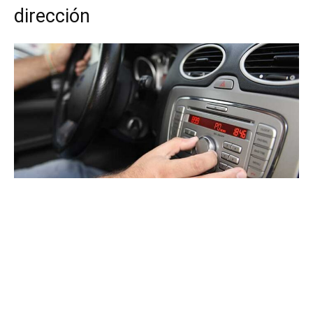
dirección