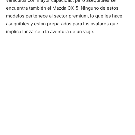
vehículos con mayor capacidad, pero asequibles se
encuentra también el Mazda CX-5. Ninguno de estos
modelos pertenece al sector premium, lo que les hace
asequibles y están preparados para los avatares que
implica lanzarse a la aventura de un viaje.