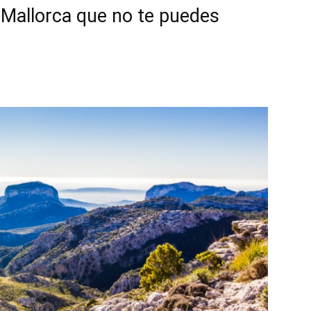
 Mallorca que no te puedes