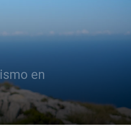
rismo en