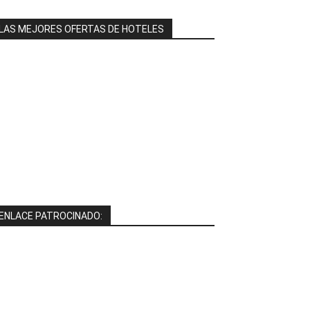
LAS MEJORES OFERTAS DE HOTELES
ENLACE PATROCINADO: