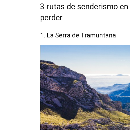
3 rutas de senderismo en
perder
1. La Serra de Tramuntana