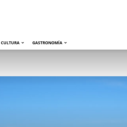
CULTURA
GASTRONOMÍA