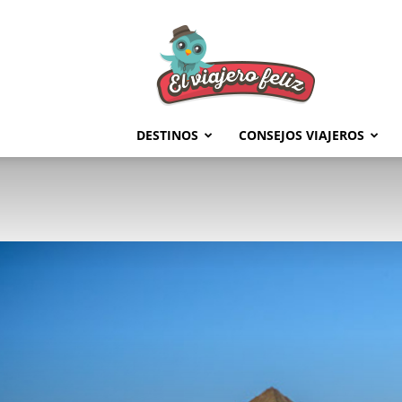
El
Viajero
Feliz
DESTINOS
CONSEJOS VIAJEROS