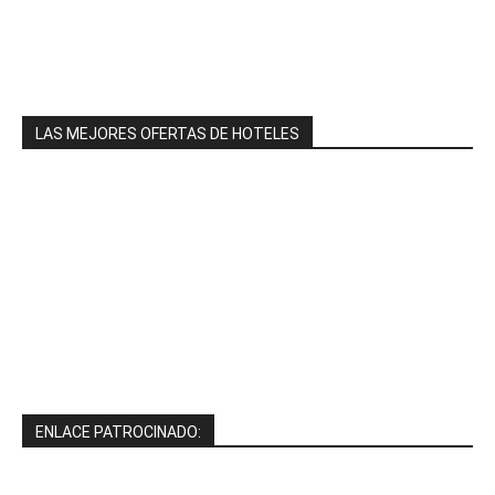
LAS MEJORES OFERTAS DE HOTELES
ENLACE PATROCINADO: