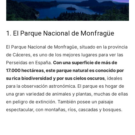
1. El Parque Nacional de Monfragüe
El Parque Nacional de Monfragüe, situado en la provincia
de Cáceres, es uno de los mejores lugares para ver las
Perseidas en España.
Con una superficie de más de
17.000 hectáreas, este parque natural es conocido por
su rica biodiversidad y por sus cielos oscuros
, ideales
para la observación astronómica. El parque es hogar de
una gran variedad de animales y plantas, muchas de ellas
en peligro de extinción. También posee un paisaje
espectacular, con montañas, ríos, cascadas y bosques.