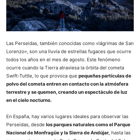
Las Perseidas, también conocidas como «lágrimas de San
Lorenzo», son una lluvia de estrellas fugaces que ocurre
todos los años en el mes de agosto. Este fenómeno
ocurre cuando la Tierra atraviesa la órbita del cometa
Swift-Tuttle, lo que provoca que
pequeñas partículas de
polvo del cometa entren en contacto con la atmósfera
terrestre y se quemen, creando un espectáculo de luz
en el cielo nocturno.
En España, hay varios lugares ideales para observar las
Perseidas, desde
los parques naturales como el Parque
Nacional de Monfragüe y la Sierra de Andújar,
hasta las