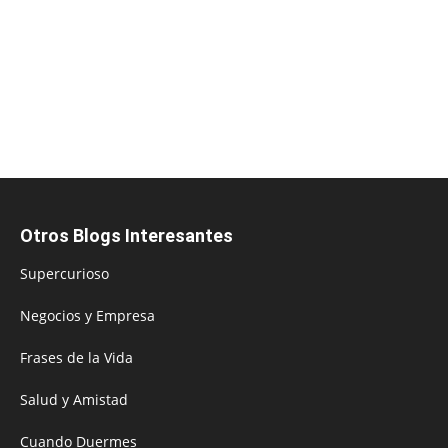
Otros Blogs Interesantes
Supercurioso
Negocios y Empresa
Frases de la Vida
Salud y Amistad
Cuando Duermes