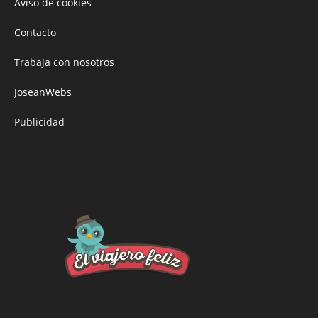
Aviso de cookies
Contacto
Trabaja con nosotros
JoseanWebs
Publicidad