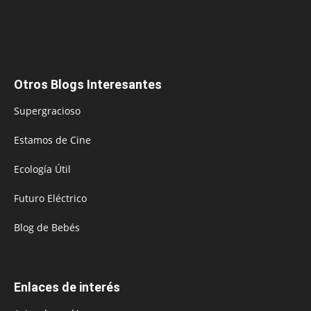
Otros Blogs Interesantes
Supergracioso
Estamos de Cine
Ecología Útil
Futuro Eléctrico
Blog de Bebés
Enlaces de interés