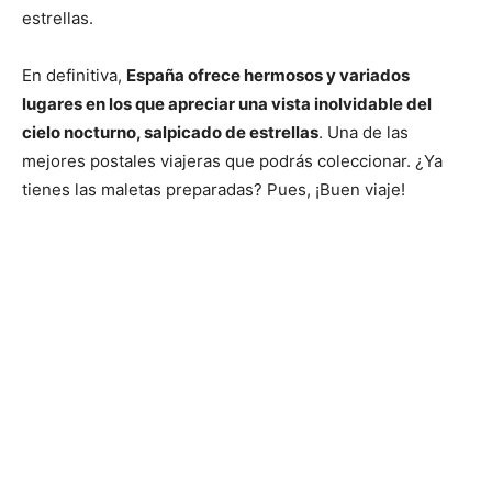
estrellas.
En definitiva,
España ofrece hermosos y variados
lugares en los que apreciar una vista inolvidable del
cielo nocturno, salpicado de estrellas
. Una de las
mejores postales viajeras que podrás coleccionar. ¿Ya
tienes las maletas preparadas? Pues, ¡Buen viaje!