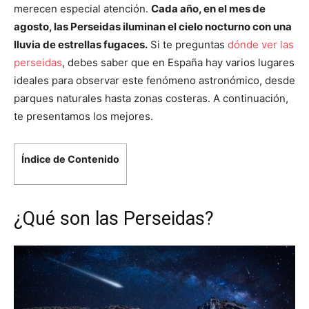
merecen especial atención.
Cada año, en el mes de
agosto, las Perseidas iluminan el cielo nocturno con una
lluvia de estrellas fugaces.
Si te preguntas
dónde ver las
perseidas
, debes saber que en España hay varios lugares
ideales para observar este fenómeno astronómico, desde
parques naturales hasta zonas costeras. A continuación,
te presentamos los mejores.
Índice de Contenido
¿Qué son las Perseidas?