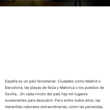
España es un país fenomenal. Ciudades como Madrid o
Barcelona, las playas de Ibiza y Mallorca o los pueblos de
Sevilla… En cada rincón del país hay mil lugares
exuberantes para descubrir. Pero entre todos ellos, las
maravillas naturales extraordinarias, como las perseidas,