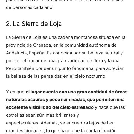
de personas cada año.
2. La Sierra de Loja
La Sierra de Loja es una cadena montañosa situada en la
provincia de Granada, en la comunidad autónoma de
Andalucía, España. Es conocida por su belleza natural y
por ser el hogar de una gran variedad de flora y fauna.
Pero también por ser un punto fenomenal para apreciar
la belleza de las perseidas en el cielo nocturno.
Y es que
el lugar cuenta con una gran cantidad de áreas
naturales oscuras y poco iluminadas, que permiten una
excelente visibilidad del cielo estrellado
y hace que las
estrellas sean aún más brillantes y
espectaculares. Además, se encuentra lejos de las
grandes ciudades, lo que hace que la contaminación