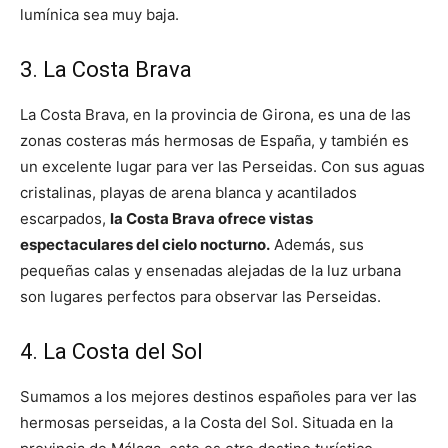
lumínica sea muy baja.
3. La Costa Brava
La Costa Brava, en la provincia de Girona, es una de las
zonas costeras más hermosas de España, y también es
un excelente lugar para ver las Perseidas. Con sus aguas
cristalinas, playas de arena blanca y acantilados
escarpados,
la Costa Brava ofrece vistas
espectaculares del cielo nocturno.
Además, sus
pequeñas calas y ensenadas alejadas de la luz urbana
son lugares perfectos para observar las Perseidas.
4. La Costa del Sol
Sumamos a los mejores destinos españoles para ver las
hermosas perseidas, a la Costa del Sol. Situada en la