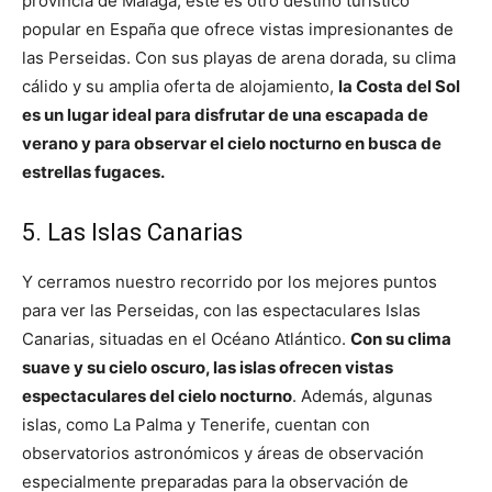
provincia de Málaga, este es otro destino turístico
popular en España que ofrece vistas impresionantes de
las Perseidas. Con sus playas de arena dorada, su clima
cálido y su amplia oferta de alojamiento,
la Costa del Sol
es un lugar ideal para disfrutar de una escapada de
verano y para observar el cielo nocturno en busca de
estrellas fugaces.
5. Las Islas Canarias
Y cerramos nuestro recorrido por los mejores puntos
para ver las Perseidas, con las espectaculares Islas
Canarias, situadas en el Océano Atlántico.
Con su clima
suave y su cielo oscuro, las islas ofrecen vistas
espectaculares del cielo nocturno
. Además, algunas
islas, como La Palma y Tenerife, cuentan con
observatorios astronómicos y áreas de observación
especialmente preparadas para la observación de