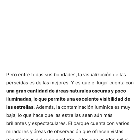
Pero entre todas sus bondades, la visualización de las
perseidas es de las mejores. Y es que el lugar cuenta con
una gran cantidad de áreas naturales oscuras y poco
iluminadas, lo que permite una excelente visibilidad de
las estrellas.
Además, la contaminación lumínica es muy
baja, lo que hace que las estrellas sean aún más
brillantes y espectaculares. El parque cuenta con varios
miradores y áreas de observación que ofrecen vistas
panorámicas del cielo nocturno, a los que acuden miles