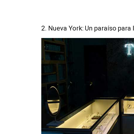
2. Nueva York: Un paraíso para 