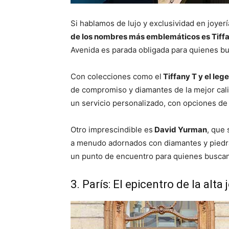
Si hablamos de lujo y exclusividad en joyerí
de los nombres más emblemáticos es Tiffa
Avenida es parada obligada para quienes bu
Con colecciones como el
Tiffany T y el leg
de compromiso y diamantes de la mejor cali
un servicio personalizado, con opciones de 
Otro imprescindible es
David Yurman
, que 
a menudo adornados con diamantes y piedr
un punto de encuentro para quienes buscan 
3. París: El epicentro de la alta 