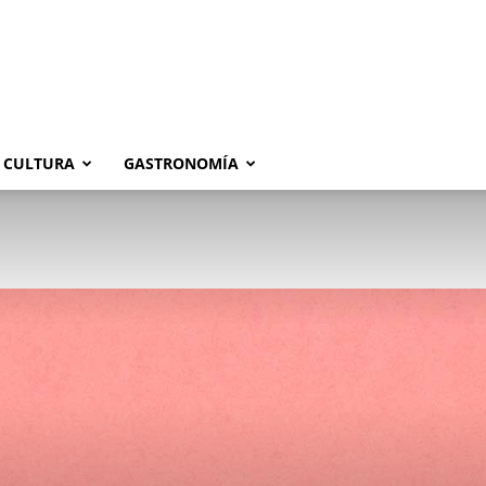
CULTURA
GASTRONOMÍA