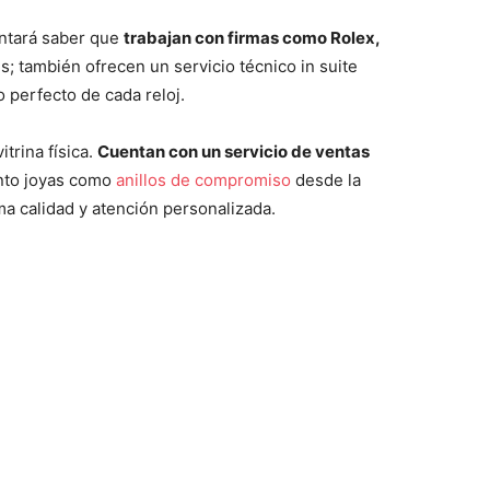
cantará saber que
trabajan con firmas como Rolex,
; también ofrecen un servicio técnico in suite
perfecto de cada reloj.
itrina física.
Cuentan con un servicio de ventas
anto joyas como
anillos de compromiso
desde la
a calidad y atención personalizada.