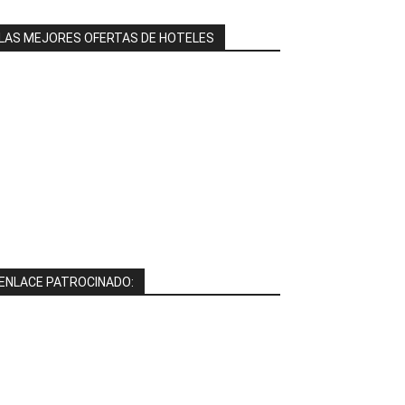
LAS MEJORES OFERTAS DE HOTELES
ENLACE PATROCINADO: