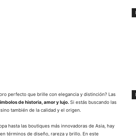
o perfecto que brille con elegancia y distinción? Las
ímbolos de historia, amor y lujo.
Si estás buscando las
sino también de la calidad y el origen.
pa hasta las boutiques más innovadoras de Asia, hay
en términos de diseño, rareza y brillo. En este