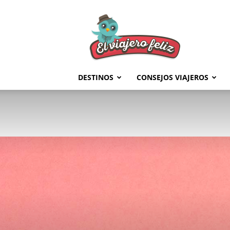
El
Viajero
Feliz
DESTINOS
CONSEJOS VIAJEROS