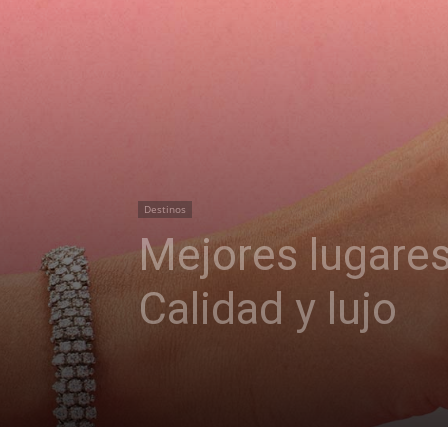
Destinos
Mejores lugares
Calidad y lujo