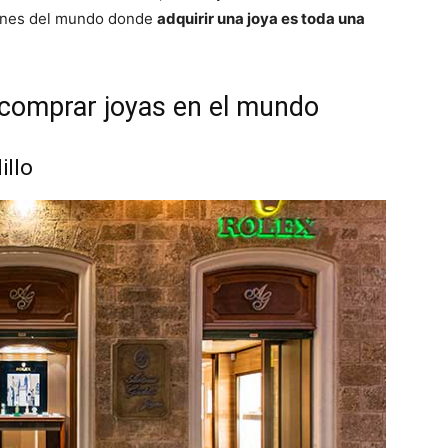
ncones del mundo donde
adquirir una joya es toda una
 comprar joyas en el mundo
illo