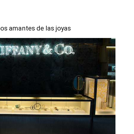
los amantes de las joyas