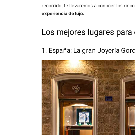
recorrido, te llevaremos a conocer los ri
experiencia de lujo.
Los mejores lugares para
1. España: La gran Joyería Gord