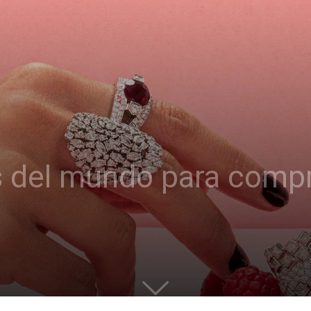
 del mundo para compra