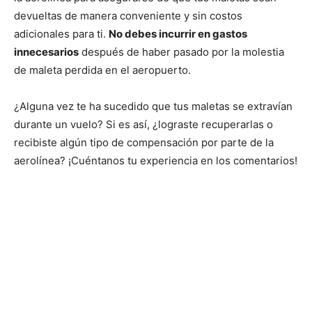
devueltas de manera conveniente y sin costos
adicionales para ti.
No debes incurrir en gastos
innecesarios
después de haber pasado por la molestia
de maleta perdida en el aeropuerto.
¿Alguna vez te ha sucedido que tus maletas se extravían
durante un vuelo? Si es así, ¿lograste recuperarlas o
recibiste algún tipo de compensación por parte de la
aerolínea? ¡Cuéntanos tu experiencia en los comentarios!