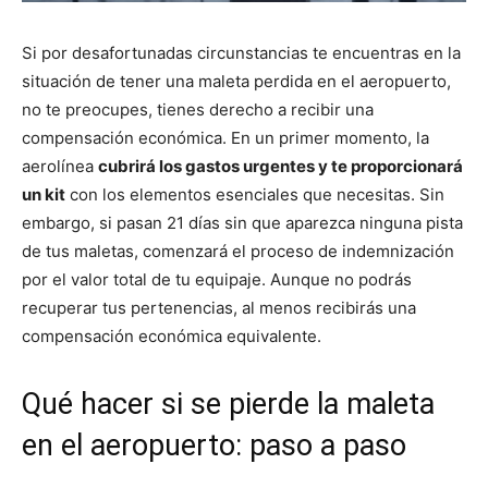
Si por desafortunadas circunstancias te encuentras en la
situación de tener una maleta perdida en el aeropuerto,
no te preocupes, tienes derecho a recibir una
compensación económica. En un primer momento, la
aerolínea
cubrirá los gastos urgentes y te proporcionará
un kit
con los elementos esenciales que necesitas. Sin
embargo, si pasan 21 días sin que aparezca ninguna pista
de tus maletas, comenzará el proceso de indemnización
por el valor total de tu equipaje. Aunque no podrás
recuperar tus pertenencias, al menos recibirás una
compensación económica equivalente.
Qué hacer si se pierde la maleta
en el aeropuerto: paso a paso