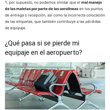
Y, por supuesto, no podemos olvidar que el
mal manejo
de las maletas por parte de las aerolíneas
en los puntos
de entrega o recepción, así como la incorrecta colocación
de las etiquetas, que también contribuye a las pérdidas
de equipaje.
¿Qué pasa si se pierde mi
equipaje en el aeropuerto?