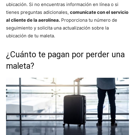
ubicación. Si no encuentras información en línea o si
tienes preguntas adicionales,
comunícate con el servicio
al cliente de la aerolínea.
Proporciona tu número de
seguimiento y solicita una actualización sobre la
ubicación de tu maleta.
¿Cuánto te pagan por perder una
maleta?