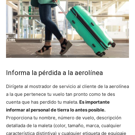
Informa la pérdida a la aerolínea
Dirígete al mostrador de servicio al cliente de la aerolínea
a la que pertenece tu vuelo tan pronto como te des
cuenta que has perdido tu maleta.
Es importante
informar al personal de tierra lo antes posible.
Proporciona tu nombre, número de vuelo, descripción
detallada de la maleta (color, tamaño, marca, cualquier
característica distintiva) y cualquier etiqueta de equipaje