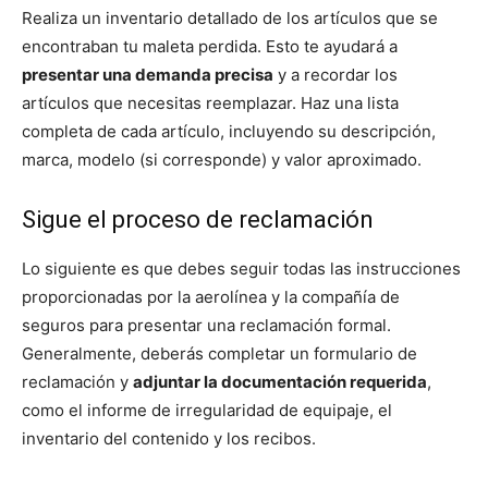
Realiza un inventario detallado de los artículos que se
encontraban tu maleta perdida. Esto te ayudará a
presentar una demanda precisa
y a recordar los
artículos que necesitas reemplazar. Haz una lista
completa de cada artículo, incluyendo su descripción,
marca, modelo (si corresponde) y valor aproximado.
Sigue el proceso de reclamación
Lo siguiente es que debes seguir todas las instrucciones
proporcionadas por la aerolínea y la compañía de
seguros para presentar una reclamación formal.
Generalmente, deberás completar un formulario de
reclamación y
adjuntar la documentación requerida
,
como el informe de irregularidad de equipaje, el
inventario del contenido y los recibos.