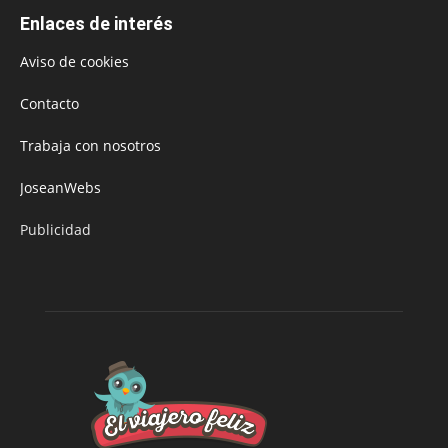
Enlaces de interés
Aviso de cookies
Contacto
Trabaja con nosotros
JoseanWebs
Publicidad