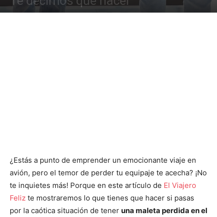
Te decimos qué hacer
¿Estás a punto de emprender un emocionante viaje en
avión, pero el temor de perder tu equipaje te acecha? ¡No
te inquietes más! Porque en este artículo de
El Viajero
Feliz
te mostraremos lo que tienes que hacer si pasas
por la caótica situación de tener
una maleta perdida en el