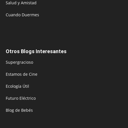
Salud y Amistad
Cuando Duermes
Otros Blogs Interesantes
Supergracioso
Estamos de Cine
Ecología Útil
Futuro Eléctrico
Blog de Bebés