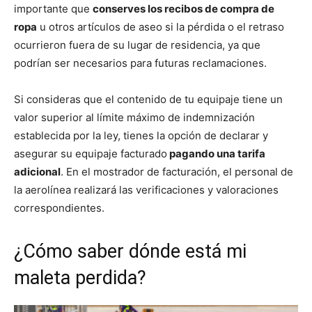
importante que
conserves los recibos de compra de
ropa
u otros artículos de aseo si la pérdida o el retraso
ocurrieron fuera de su lugar de residencia, ya que
podrían ser necesarios para futuras reclamaciones.
Si consideras que el contenido de tu equipaje tiene un
valor superior al límite máximo de indemnización
establecida por la ley, tienes la opción de declarar y
asegurar su equipaje facturado
pagando una tarifa
adicional
. En el mostrador de facturación, el personal de
la aerolínea realizará las verificaciones y valoraciones
correspondientes.
¿Cómo saber dónde está mi
maleta perdida?