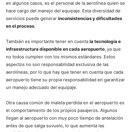
en algunos casos, es el personal de la aerolínea quien se
hace cargo del manejo del equipaje. Esta diversidad de
servicios puede generar
inconsistencias y dificultades
en el proceso.
También es importante tener en cuenta
la tecnología e
infraestructura disponible en cada aeropuerto
, ya que
no todos cumplen con los mismos estándares. Estos
aspectos no son responsabilidad exclusiva de las
aerolíneas, por lo que hay que tener en cuenta que cada
aeropuerto tiene su propia responsabilidad en garantizar
un manejo adecuado del equipaje.
Otra causa común de maleta perdida en el aeropuerto es
el comportamiento de los propios pasajeros. Algunos
llegan al aeropuerto con muy poco tiempo de antelación
antes de que salga suvuelo, lo que aumenta las