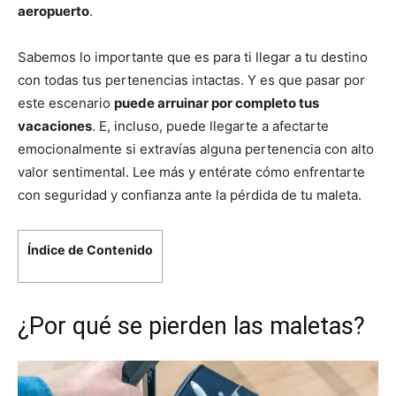
aeropuerto
.
Sabemos lo importante que es para ti llegar a tu destino
con todas tus pertenencias intactas. Y es que pasar por
este escenario
puede arruinar por completo tus
vacaciones
. E, incluso, puede llegarte a afectarte
emocionalmente si extravías alguna pertenencia con alto
valor sentimental. Lee más y entérate cómo enfrentarte
con seguridad y confianza ante la pérdida de tu maleta.
Índice de Contenido
¿Por qué se pierden las maletas?