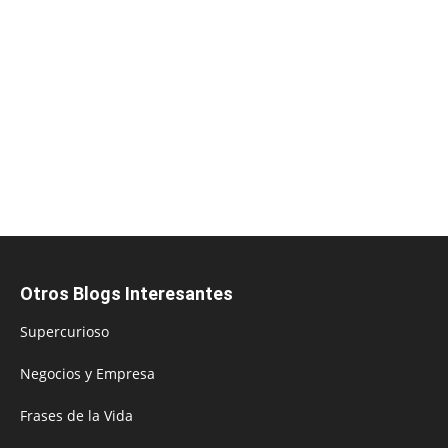
Otros Blogs Interesantes
Supercurioso
Negocios y Empresa
Frases de la Vida