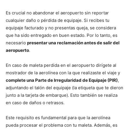
Es crucial no abandonar el aeropuerto sin reportar
cualquier daño o pérdida de equipaje. Si recibes tu
equipaje facturado y no presentas queja, se considera
que ha sido entregado en buen estado. Por lo tanto, es
necesario
presentar una reclamación antes de salir del
aeropuerto
.
En caso de maleta perdida en el aeropuerto dirígete al
mostrador de la aerolínea con la que realizaste el viaje y
complete una Parte de Irregularidad de Equipaje (PIR)
,
adjuntando el talón del equipaje (la etiqueta que te dieron
junto a la tarjeta de embarque). Esto también se realiza
en caso de daños o retrasos.
Este requisito es fundamental para que la aerolínea
pueda procesar el problema con tu maleta. Además, es