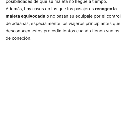
posibilidades de que su maleta no llegue a tiempo.
Además, hay casos en los que los pasajeros
recogen la
maleta equivocada
o no pasan su equipaje por el control
de aduanas, especialmente los viajeros principiantes que
desconocen estos procedimientos cuando tienen vuelos
de conexión.