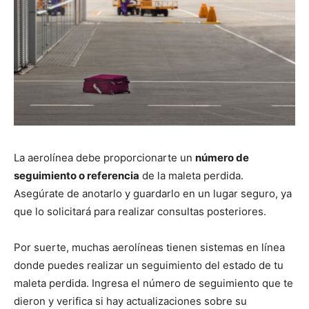
La aerolínea debe proporcionarte un
número de
seguimiento o referencia
de la maleta perdida.
Asegúrate de anotarlo y guardarlo en un lugar seguro, ya
que lo solicitará para realizar consultas posteriores.
Por suerte, muchas aerolíneas tienen sistemas en línea
donde puedes realizar un seguimiento del estado de tu
maleta perdida. Ingresa el número de seguimiento que te
dieron y verifica si hay actualizaciones sobre su