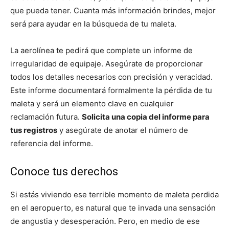
que pueda tener. Cuanta más información brindes, mejor
será para ayudar en la búsqueda de tu maleta.
La aerolínea te pedirá que complete un informe de
irregularidad de equipaje. Asegúrate de proporcionar
todos los detalles necesarios con precisión y veracidad.
Este informe documentará formalmente la pérdida de tu
maleta y será un elemento clave en cualquier
reclamación futura.
Solicita una copia del informe para
tus registros
y asegúrate de anotar el número de
referencia del informe.
Conoce tus derechos
Si estás viviendo ese terrible momento de maleta perdida
en el aeropuerto, es natural que te invada una sensación
de angustia y desesperación. Pero, en medio de ese