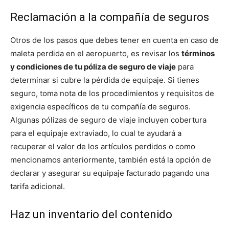
Reclamación a la compañía de seguros
Otros de los pasos que debes tener en cuenta en caso de
maleta perdida en el aeropuerto, es revisar los
términos
y condiciones de tu póliza de seguro de viaje
para
determinar si cubre la pérdida de equipaje. Si tienes
seguro, toma nota de los procedimientos y requisitos de
exigencia específicos de tu compañía de seguros.
Algunas pólizas de seguro de viaje incluyen cobertura
para el equipaje extraviado, lo cual te ayudará a
recuperar el valor de los artículos perdidos o como
mencionamos anteriormente, también está la opción de
declarar y asegurar su equipaje facturado pagando una
tarifa adicional.
Haz un inventario del contenido