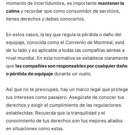
momento de incertidumbre, es importante
mantener la
calma
y recordar que como consumidor de servicios,
tienes derechos y debes conocerlos.
En estos casos, la ley que regula la pérdida o daño del
equipaje, conocida como el Convenio de Montreal, está
de tu lado y es aplicable a todas las compañías aéreas a
nivel mundial. En esta normativa se establece claramente
que
las compañías son responsables por cualquier daño
o pérdida de equipaje
durante un vuelo.
Así que no te preocupes, hay un marco legal que protege
tus intereses como pasajero. Asegúrate de conocer tus
derechos y exigir el cumplimiento de las regulaciones
establecidas. Recuerda que la tranquilidad y el
conocimiento de tus derechos son tus mejores aliados
en situaciones como estas.