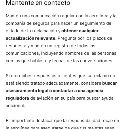
Mantente en contacto
Mantén una comunicación regular con la aerolínea y la
compañía de seguros para hacer un seguimiento del
estado de tu reclamación y
obtener cualquier
actualización relevante.
Pregunta por los plazos de
respuesta y mantén un registro de todas las
comunicaciones, incluyendo nombres de las personas
con las que hablaste y fechas de las conversaciones.
Si no recibes respuestas o sientes que su reclamo no
está siendo tratado adecuadamente, considere
buscar
asesoramiento legal o contactar a una agencia
reguladora
de aviación en su país para buscar ayuda
adicional.
Es importante destacar que la responsabilidad recae en
la aerolínea para asegurarse de que tus maletas sean