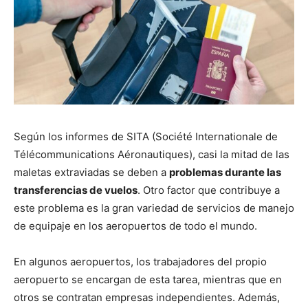
Según los informes de SITA (Société Internationale de
Télécommunications Aéronautiques), casi la mitad de las
maletas extraviadas se deben a
problemas durante las
transferencias de vuelos
. Otro factor que contribuye a
este problema es la gran variedad de servicios de manejo
de equipaje en los aeropuertos de todo el mundo.
En algunos aeropuertos, los trabajadores del propio
aeropuerto se encargan de esta tarea, mientras que en
otros se contratan empresas independientes. Además,