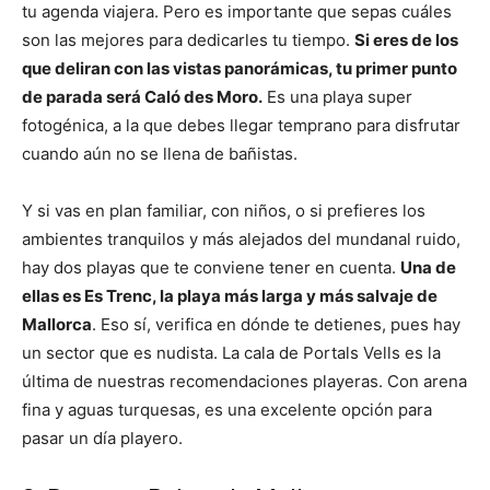
tu agenda viajera. Pero es importante que sepas cuáles
son las mejores para dedicarles tu tiempo.
Si eres de los
que deliran con las vistas panorámicas, tu primer punto
de parada será Caló des Moro.
Es una playa super
fotogénica, a la que debes llegar temprano para disfrutar
cuando aún no se llena de bañistas.
Y si vas en plan familiar, con niños, o si prefieres los
ambientes tranquilos y más alejados del mundanal ruido,
hay dos playas que te conviene tener en cuenta.
Una de
ellas es Es Trenc, la playa más larga y más salvaje de
Mallorca
. Eso sí, verifica en dónde te detienes, pues hay
un sector que es nudista. La cala de Portals Vells es la
última de nuestras recomendaciones playeras. Con arena
fina y aguas turquesas, es una excelente opción para
pasar un día playero.