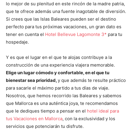
lo mejor de su plenitud en este rincón de la madre patria,
que te ofrece además una fuente inagotable de diversión.
Si crees que las Islas Baleares pueden ser el destino
perfecto para tus próximas vacaciones, un gran dato es
tener en cuenta el
Hotel Bellevue Lagomonte 3*
para tu
hospedaje.
Y es que el lugar en el que te alojas contribuye a la
construcción de una experiencia viajera memorable.
Elige un lugar cómodo y confortable, en el que tu
bienestar sea prioridad,
y que además te resulte práctico
para sacarle el máximo partido a tus días de viaje.
Nosotros, que hemos recorrido las Baleares y sabemos
que Mallorca es una auténtica joya, te recomendamos
que le dediques tiempo a pensar en el
hotel ideal para
tus Vacaciones en Mallorca
, con la exclusividad y los
servicios que potenciarán tu disfrute.