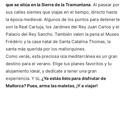
que se sitúa en la Sierra de la Tramuntana
. Al pasear por
sus calles sientes que viajas en el tiempo, directo hasta
la época medieval. Algunos de los puntos para detenerte
son la Real Cartuja, los Jardines del Rey Juan Carlos y el
Palacio del Rey Sancho. También valen la pena el Museo
Frédéric y la casa natal de Santa Catalina Thomas, la
santa más querida por los mallorquines.
Como verás, esta preciosa isla mediterránea es un gran
destino para el verano. Elige tus planes favoritos y tu
alojamiento ideal, y dedícate a tener una gran
experiencia. Y tú,
¿Ya estás listo para disfrutar de
Mallorca? Pues, arma las maletas, ¡Y a viajar!