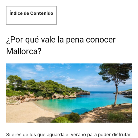
Índice de Contenido
¿Por qué vale la pena conocer
Mallorca?
Si eres de los que aguarda el verano para poder disfrutar