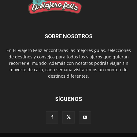
SOBRE NOSOTROS
En El Viajero Feliz encontrarás las mejores guías, selecciones
de destinos y consejos para todos los viajeros que quieran
recorrer el mundo. Además con nosotros podrás viajar sin
moverte de casa, cada semana visitaremos un montón de
destinos diferentes.
SÍGUENOS