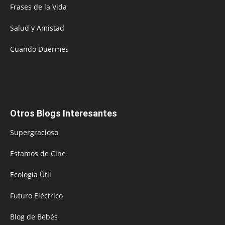
Frases de la Vida
Salud y Amistad
Cuando Duermes
Otros Blogs Interesantes
Supergracioso
Estamos de Cine
Ecología Útil
Futuro Eléctrico
Blog de Bebés