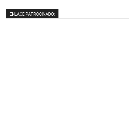
ENLACE PATROCINADO: