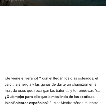
¡Se viene el verano! Y con él llegan los días soleados, el
calor, la energía y las ganas de darte un chapuzón en el
mar, de esos que recargan las baterías y te renuevan. Y…
¿Qué mejor para ello que la más linda de las exóticas
Islas Baleares españolas?
El Mar Mediterráneo muestra