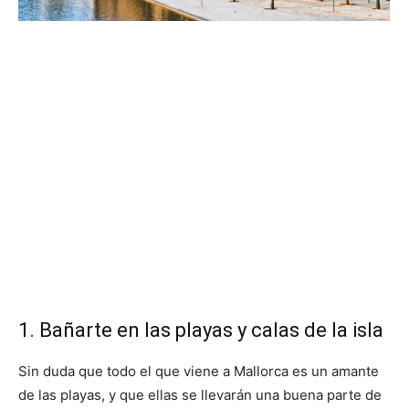
1. Bañarte en las playas y calas de la isla
Sin duda que todo el que viene a Mallorca es un amante
de las playas, y que ellas se llevarán una buena parte de