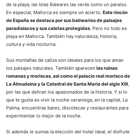
de la playa, las Islas Baleares las verás como un paraíso.
En especial, Mallorca es siempre un acierto.
Este rincón
de España se destaca por sus balnearios de paisajes
paradisíacos y sus caletas protegidas
. Pero no todo es
playa en Mallorca. También hay naturaleza, historia,
cultura y vida nocturna.
Sus montañas de caliza son ideales para los que aman
los paisajes naturales. También aparecen
las ruinas
romanas y moriscas, así como el palacio real morisco de
La Almudaina y la Catedral de Santa María del siglo XIII
,
por las que deliran los apasionados de la historia. Y si lo
que te gusta es vivir la noche veraniega, en la capital, La
Palma, encuentras bares, discotecas y restaurantes para
experimentar lo mejor de la noche.
Si además le sumas la elección del hotel ideal, el disfrute