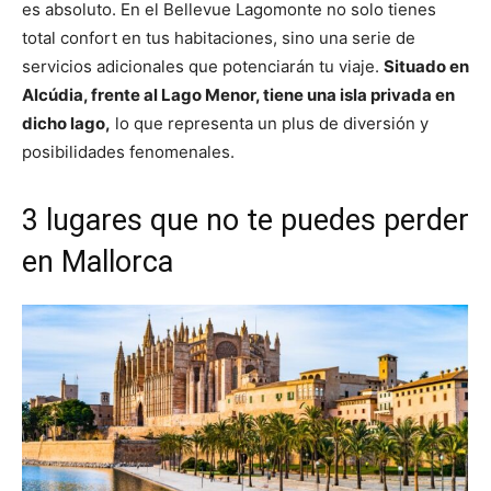
es absoluto. En el Bellevue Lagomonte no solo tienes
total confort en tus habitaciones, sino una serie de
servicios adicionales que potenciarán tu viaje.
Situado en
Alcúdia, frente al Lago Menor, tiene una isla privada en
dicho lago,
lo que representa un plus de diversión y
posibilidades fenomenales.
3 lugares que no te puedes perder
en Mallorca