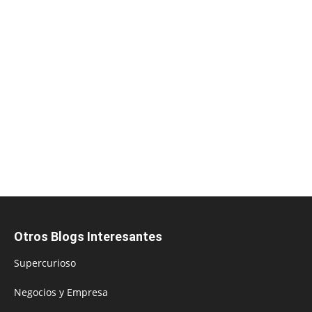
Otros Blogs Interesantes
Supercurioso
Negocios y Empresa