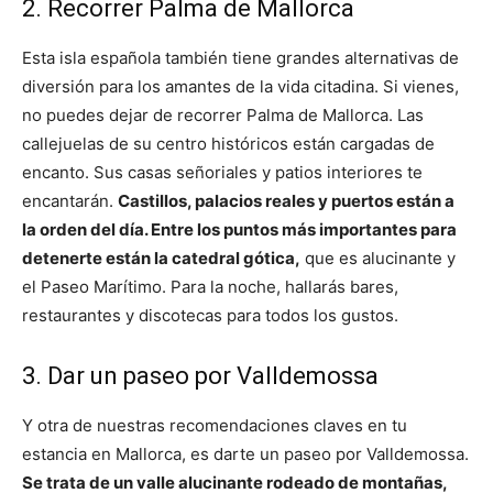
2. Recorrer Palma de Mallorca
Esta isla española también tiene grandes alternativas de
diversión para los amantes de la vida citadina. Si vienes,
no puedes dejar de recorrer Palma de Mallorca. Las
callejuelas de su centro históricos están cargadas de
encanto. Sus casas señoriales y patios interiores te
encantarán.
Castillos, palacios reales y puertos están a
la orden del día. Entre los puntos más importantes para
detenerte están la catedral gótica,
que es alucinante y
el Paseo Marítimo. Para la noche, hallarás bares,
restaurantes y discotecas para todos los gustos.
3. Dar un paseo por Valldemossa
Y otra de nuestras recomendaciones claves en tu
estancia en Mallorca, es darte un paseo por Valldemossa.
Se trata de un valle alucinante rodeado de montañas,