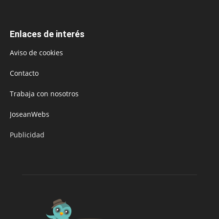
Enlaces de interés
Aviso de cookies
Contacto
Trabaja con nosotros
JoseanWebs
Publicidad