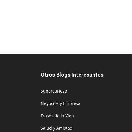
Otros Blogs Interesantes
Supercurioso
Negocios y Empresa
Frases de la Vida
Salud y Amistad