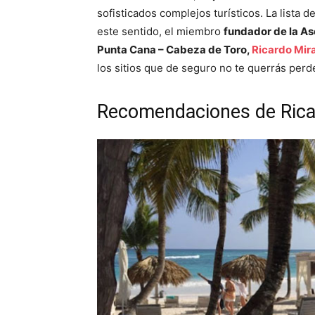
sofisticados complejos turísticos. La lista d
este sentido, el miembro
fundador de la As
Punta Cana – Cabeza de Toro,
Ricardo Mir
los sitios que de seguro no te querrás perde
Recomendaciones de Rica