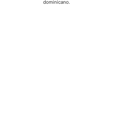
dominicano.