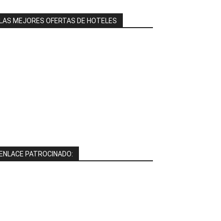
LAS MEJORES OFERTAS DE HOTELES
ENLACE PATROCINADO: