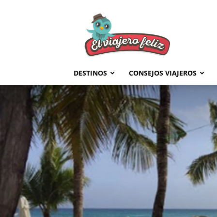
El
Viajero
Feliz
DESTINOS
CONSEJOS VIAJEROS