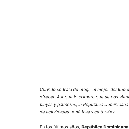
Cuando se trata de elegir el mejor destino
ofrecer. Aunque lo primero que se nos vien
playas y palmeras, la República Dominicana
de actividades temáticas y culturales.
En los últimos años,
República Dominicana