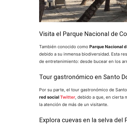
Visita el Parque Nacional de 
También conocido como
Parque Nacional d
debido a su inmensa biodiversidad. Esta res
de entretenimiento: desde bucear en los arr
Tour gastronómico en Santo 
Por su parte, el tour gastronómico de Sant
red social
Twitter
, debido a que, en cierta
la atención de más de un visitante.
Explora cuevas en la selva del