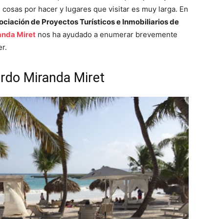
e cosas por hacer y lugares que visitar es muy larga. En
ociación de Proyectos Turísticos e Inmobiliarios de
anda Miret
nos ha ayudado a enumerar brevemente
r.
rdo Miranda Miret