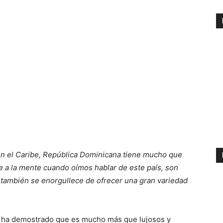
 en el Caribe, República Dominicana tiene mucho que
e a la mente cuando oímos hablar de este país, son
 también se enorgullece de ofrecer una gran variedad
ha demostrado que es mucho más que lujosos y