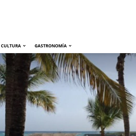
CULTURA
GASTRONOMÍA