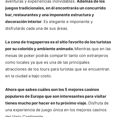
aventuras y experiencias inolvidables.
Además de los
juegos tradicionales, en él encontrarás un concurrido
bar, restaurantes y una imponente estructura y
decoración interior
. Es elegante e imponente y
disfrutarás cada una de sus áreas.
La zona de tragaperras es el sitio favorito de los turistas
por su colorido y ambiente animado.
Mientras que en las
mesas de poker podrás compartir tanto con extranjeros
como locales ya que es una de las principales
atracciones de los tours para turistas que se encuentran
en la ciudad a bajo costo.
Ahora que sabes cuáles son los 5 mejores casinos
populares de Europa que son interesantes para visitar
tienes mucho por hacer en tu próximo viaje.
Disfruta de
una experiencia de juego única en los mejores casinos
del Viejo Continente.