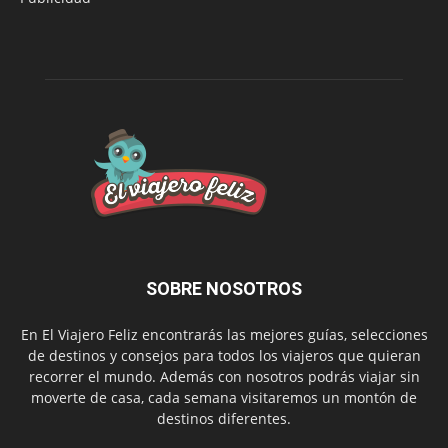
SOBRE NOSOTROS
En El Viajero Feliz encontrarás las mejores guías, selecciones
de destinos y consejos para todos los viajeros que quieran
recorrer el mundo. Además con nosotros podrás viajar sin
moverte de casa, cada semana visitaremos un montón de
destinos diferentes.