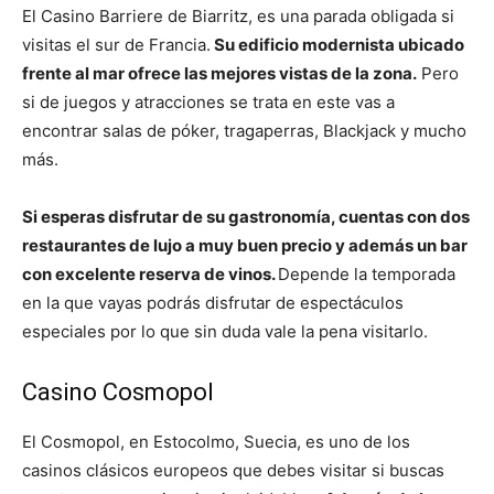
El Casino Barriere de Biarritz, es una parada obligada si
visitas el sur de Francia.
Su edificio modernista ubicado
frente al mar ofrece las mejores vistas de la zona.
Pero
si de juegos y atracciones se trata en este vas a
encontrar salas de póker, tragaperras, Blackjack y mucho
más.
Si esperas disfrutar de su gastronomía, cuentas con dos
restaurantes de lujo a muy buen precio y además un bar
con excelente reserva de vinos.
Depende la temporada
en la que vayas podrás disfrutar de espectáculos
especiales por lo que sin duda vale la pena visitarlo.
Casino Cosmopol
El Cosmopol, en Estocolmo, Suecia, es uno de los
casinos clásicos europeos que debes visitar si buscas