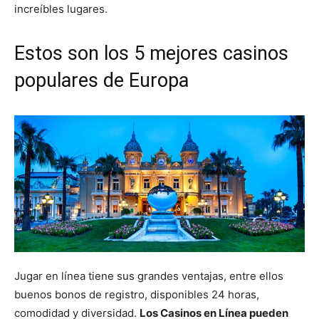
increíbles lugares.
Estos son los 5 mejores casinos
populares de Europa
Jugar en línea tiene sus grandes ventajas, entre ellos
buenos bonos de registro, disponibles 24 horas,
comodidad y diversidad.
Los Casinos en Línea pueden