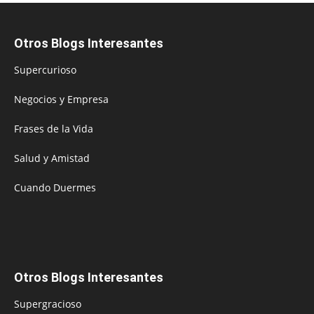
Otros Blogs Interesantes
Supercurioso
Negocios y Empresa
Frases de la Vida
Salud y Amistad
Cuando Duermes
Otros Blogs Interesantes
Supergracioso