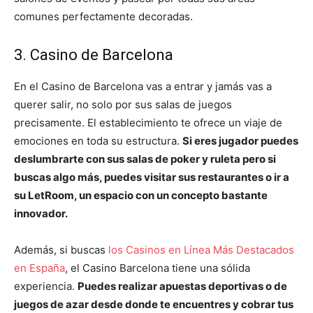
comunes perfectamente decoradas.
3. Casino de Barcelona
En el Casino de Barcelona vas a entrar y jamás vas a
querer salir, no solo por sus salas de juegos
precisamente. El establecimiento te ofrece un viaje de
emociones en toda su estructura.
Si eres jugador puedes
deslumbrarte con sus salas de poker y ruleta pero si
buscas algo más, puedes visitar sus restaurantes o ir a
su LetRoom, un espacio con un concepto bastante
innovador.
Además, si buscas
los Casinos en Línea Más Destacados
en España
, el Casino Barcelona tiene una sólida
experiencia.
Puedes realizar apuestas deportivas o de
juegos de azar desde donde te encuentres y cobrar tus