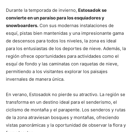
Durante la temporada de invierno,
Estosadok se
convierte en un paraíso para los esquiadores y
snowboarders.
Con sus modernas instalaciones de
esquí, pistas bien mantenidas y una impresionante gama
de descensos para todos los niveles, la zona es ideal
para los entusiastas de los deportes de nieve. Además, la
región ofrece oportunidades para actividades como el
esquí de fondo y las caminatas con raquetas de nieve,
permitiendo a los visitantes explorar los paisajes
invernales de manera única.
En verano, Estosadok no pierde su atractivo. La región se
transforma en un destino ideal para el senderismo, el
ciclismo de montaña y el parapente. Los senderos y rutas
de la zona atraviesan bosques y montañas, ofreciendo
vistas panorámicas y la oportunidad de observar la flora y