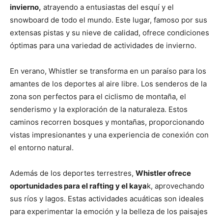
invierno,
atrayendo a entusiastas del esquí y el
snowboard de todo el mundo. Este lugar, famoso por sus
extensas pistas y su nieve de calidad, ofrece condiciones
óptimas para una variedad de actividades de invierno.
En verano, Whistler se transforma en un paraíso para los
amantes de los deportes al aire libre. Los senderos de la
zona son perfectos para el ciclismo de montaña, el
senderismo y la exploración de la naturaleza. Estos
caminos recorren bosques y montañas, proporcionando
vistas impresionantes y una experiencia de conexión con
el entorno natural.
Además de los deportes terrestres,
Whistler ofrece
oportunidades para el rafting y el kaya
k, aprovechando
sus ríos y lagos. Estas actividades acuáticas son ideales
para experimentar la emoción y la belleza de los paisajes