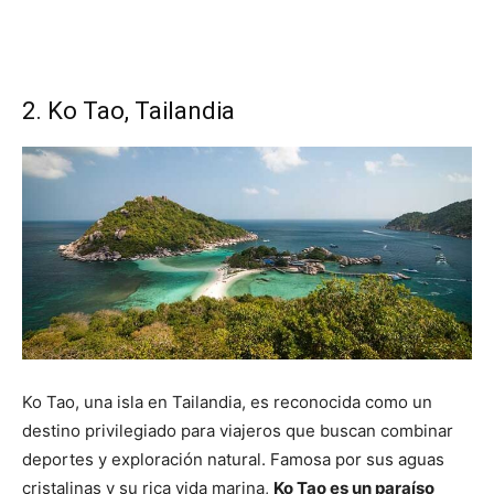
2. Ko Tao, Tailandia
Ko Tao, una isla en Tailandia, es reconocida como un
destino privilegiado para viajeros que buscan combinar
deportes y exploración natural. Famosa por sus aguas
cristalinas y su rica vida marina,
Ko Tao es un paraíso