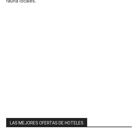
fauna locales.
LAS MEJORES OFERTAS DE HOTELES