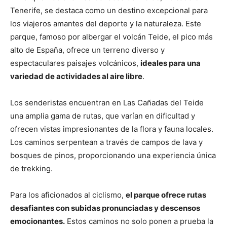
Tenerife, se destaca como un destino excepcional para
los viajeros amantes del deporte y la naturaleza. Este
parque, famoso por albergar el volcán Teide, el pico más
alto de España, ofrece un terreno diverso y
espectaculares paisajes volcánicos,
ideales para una
variedad de actividades al aire libre
.
Los senderistas encuentran en Las Cañadas del Teide
una amplia gama de rutas, que varían en dificultad y
ofrecen vistas impresionantes de la flora y fauna locales.
Los caminos serpentean a través de campos de lava y
bosques de pinos, proporcionando una experiencia única
de trekking.
Para los aficionados al ciclismo,
el parque ofrece rutas
desafiantes con subidas pronunciadas y descensos
emocionantes.
Estos caminos no solo ponen a prueba la