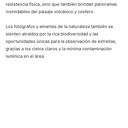
resistencia física, sino que también brindan panoramas
inolvidables del paisaje volcánico y costero.
Los fotógrafos y amantes de la naturaleza también se
sienten atraídos por la rica biodiversidad y las
oportunidades únicas para la observación de estrellas,
gracias a los cielos claros y la mínima contaminación
lumínica en el área.