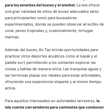
para los amantes del buceo y el snorkel.
La isla ofrece
una gran variedad de sitios de buceo adecuados tanto
para principiantes como para buceadores
experimentados, donde se pueden observar arrecifes de
coral, peces tropicales y, ocasionalmente, tortugas
marinas.
Además del buceo, Ko Tao brinda oportunidades para
practicar otros deportes acuáticos como el kayak y el
paddle surf, permitiendo a los visitantes explorar las
costas y bahías de manera única. Las tranquilas aguas y
las hermosas playas son ideales para estas actividades,
ofreciendo una experiencia relajante y al mismo tiempo
activa.
Para aquellos interesados en actividades terrestres,
la
isla cuenta con senderos para caminatas que conducen