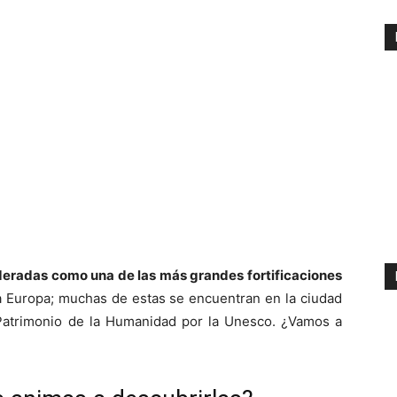
deradas como una de las más grandes fortificaciones
 Europa; muchas de estas se encuentran en la ciudad
a Patrimonio de la Humanidad por la Unesco. ¿Vamos a