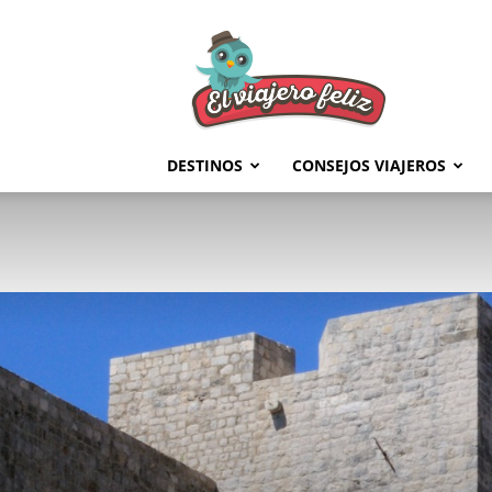
El
Viajero
Feliz
DESTINOS
CONSEJOS VIAJEROS