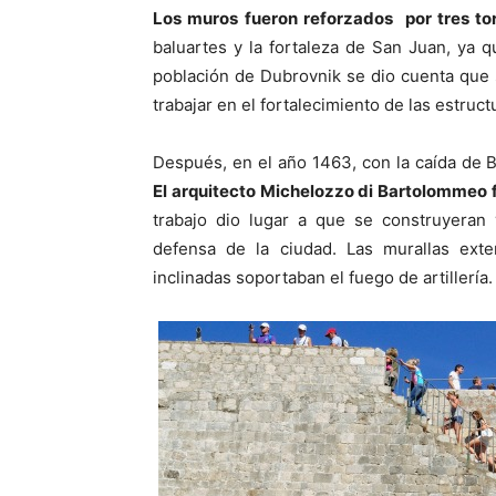
Los muros fueron reforzados por tres tor
baluartes y la fortaleza de San Juan, ya q
población de Dubrovnik se dio cuenta que
trabajar en el fortalecimiento de las estruct
Después, en el año 1463, con la caída de B
El arquitecto Michelozzo di Bartolommeo f
trabajo dio lugar a que se construyeran 
defensa de la ciudad. Las murallas exte
inclinadas soportaban el fuego de artillería.