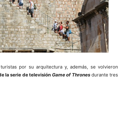
turistas por su arquitectura y, además, se volvieron
e la serie de televisión
Game of Thrones
durante tres