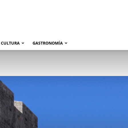
CULTURA
GASTRONOMÍA