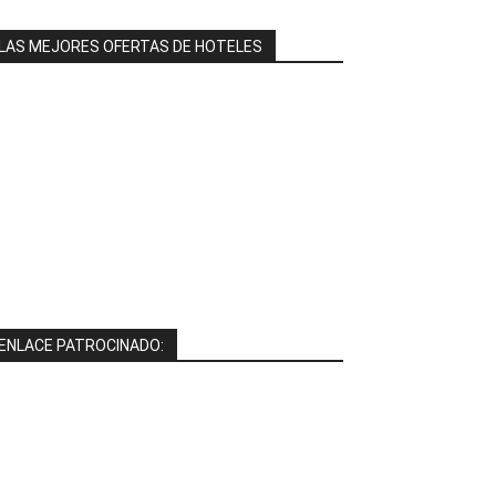
LAS MEJORES OFERTAS DE HOTELES
ENLACE PATROCINADO: