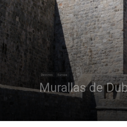
Destinos
Europa
Murallas de Dub