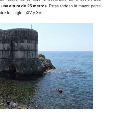
 una altura de 25 metros
. Estas rodean la mayor parte
tre los siglos XIV y XV.