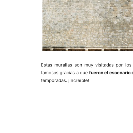
Estas murallas son muy visitadas por los 
famosas gracias a que
fueron el escenario d
temporadas. ¡Increíble!