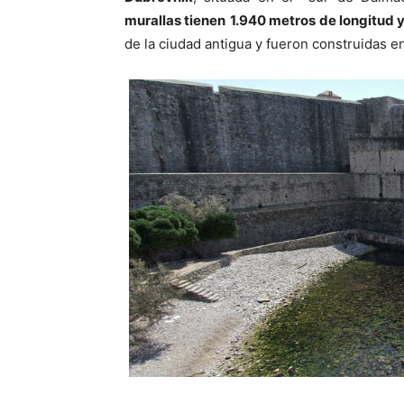
murallas tienen
1.940 metros de longitud y
de la ciudad antigua y fueron construidas en