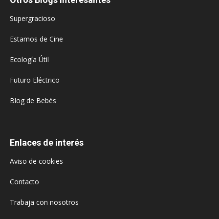
Supergracioso
Estamos de Cine
Ecología Útil
Futuro Eléctrico
Blog de Bebés
Enlaces de interés
Aviso de cookies
Contacto
Trabaja con nosotros