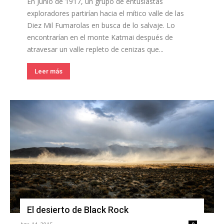
En Junio de 1917, un grupo de entusiastas
exploradores partirían hacia el mítico valle de las
Diez Mil Fumarolas en busca de lo salvaje. Lo
encontrarían en el monte Katmai después de
atravesar un valle repleto de cenizas que...
Leer más
El desierto de Black Rock