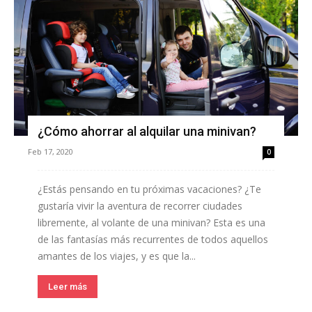
¿Cómo ahorrar al alquilar una minivan?
Feb 17, 2020
0
¿Estás pensando en tu próximas vacaciones? ¿Te
gustaría vivir la aventura de recorrer ciudades
libremente, al volante de una minivan? Esta es una
de las fantasías más recurrentes de todos aquellos
amantes de los viajes, y es que la...
Leer más