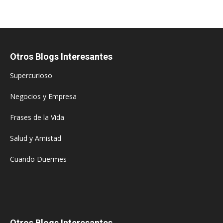
Otros Blogs Interesantes
Supercurioso
Negocios y Empresa
Frases de la Vida
Salud y Amistad
Cuando Duermes
Otros Blogs Interesantes