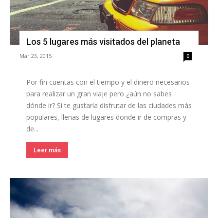
Los 5 lugares más visitados del planeta
Mar 23, 2015
0
Por fin cuentas con el tiempo y el dinero necesarios
para realizar un gran viaje pero ¿aún no sabes
dónde ir? Si te gustaría disfrutar de las ciudades más
populares, llenas de lugares donde ir de compras y
de...
Leer más