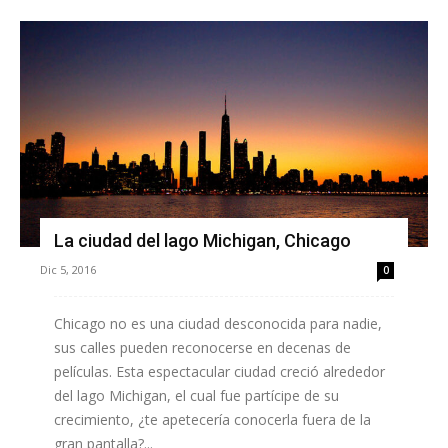
La ciudad del lago Michigan, Chicago
Dic 5, 2016
0
Chicago no es una ciudad desconocida para nadie,
sus calles pueden reconocerse en decenas de
películas. Esta espectacular ciudad creció alrededor
del lago Michigan, el cual fue partícipe de su
crecimiento, ¿te apetecería conocerla fuera de la
gran pantalla?...