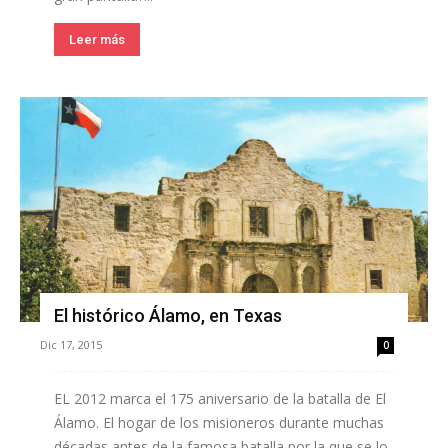
Leer más
El histórico Álamo, en Texas
Dic 17, 2015
0
EL 2012 marca el 175 aniversario de la batalla de El
Álamo. El hogar de los misioneros durante muchas
décadas antes de la famosa batalla por la que se lo