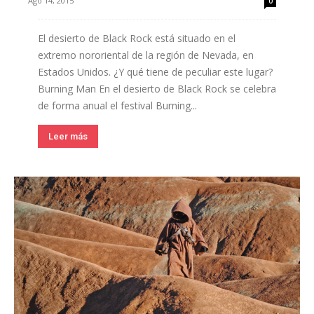
Ago 14, 2015
0
El desierto de Black Rock está situado en el
extremo nororiental de la región de Nevada, en
Estados Unidos. ¿Y qué tiene de peculiar este lugar?
Burning Man En el desierto de Black Rock se celebra
de forma anual el festival Burning...
Leer más