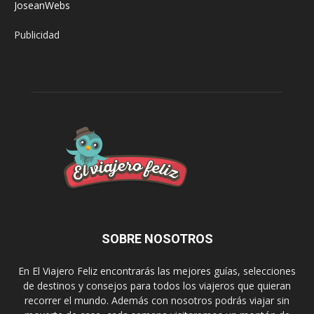
JoseanWebs
Publicidad
SOBRE NOSOTROS
En El Viajero Feliz encontrarás las mejores guías, selecciones
de destinos y consejos para todos los viajeros que quieran
recorrer el mundo. Además con nosotros podrás viajar sin