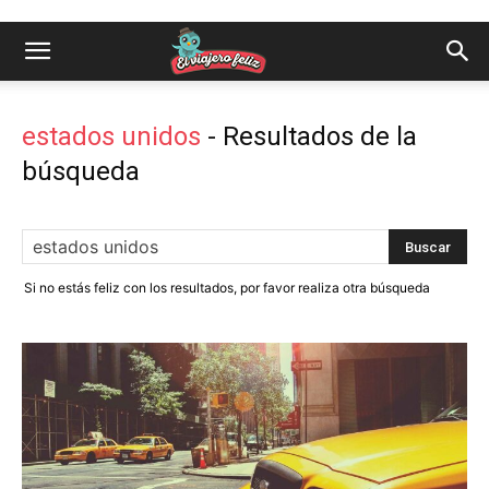
estados unidos
-
Resultados de la
búsqueda
Si no estás feliz con los resultados, por favor realiza otra búsqueda