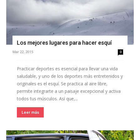
Los mejores lugares para hacer esquí
Mar 22, 2015
0
Practicar deportes es esencial para llevar una vida
saludable, y uno de los deportes más entretenidos y
originales es el esquí. Se practica al aire libre,
permite integrarte a un paisaje excepcional y activa
todos tus músculos. Así que,...
Leer más