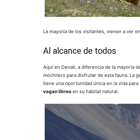
La mayoría de los visitantes, vienen a ver en
Al alcance de todos
Aquí en Denali, a diferencia de la mayoría de
mochilero para disfrutar de esta fauna. La
tiene una oportunidad única en la vida para
vagan libres
en su hábitat natural.