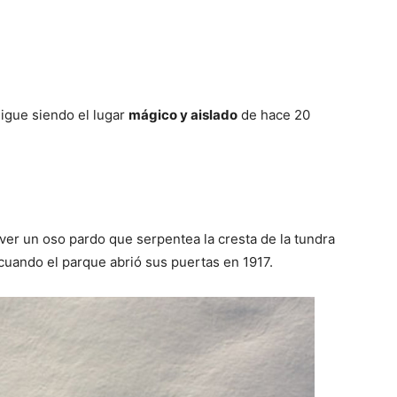
igue siendo el lugar
mágico y aislado
de hace 20
ver un oso pardo que serpentea la cresta de la tundra
uando el parque abrió sus puertas en 1917.