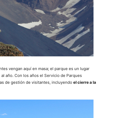
tantes vengan aquí en masa; el parque es un lugar
 al año. Con los años el Servicio de Parques
as de gestión de visitantes, incluyendo
el cierre a la