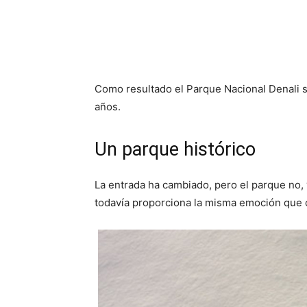
Como resultado el Parque Nacional Denali s
años.
Un parque histórico
La entrada ha cambiado, pero el parque no, 
todavía proporciona la misma emoción que c