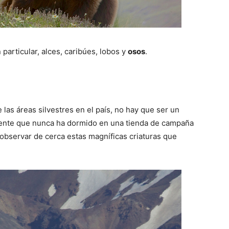
 particular, alces, caribúes, lobos y
osos
.
 las áreas silvestres en el país, no hay que ser un
 gente que nunca ha dormido en una tienda de campaña
 observar de cerca estas magníficas criaturas que