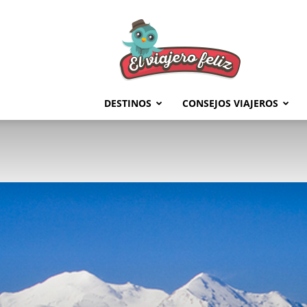
El
Viajero
Feliz
DESTINOS
CONSEJOS VIAJEROS