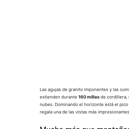
Las agujas de granito imponentes y las cum
extienden durante
160 millas
de cordillera,
nubes. Dominando el horizonte está el pico
regala una de las vistas más impresionantes