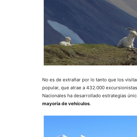
No es de extrañar por lo tanto que los visi
popular, que atrae a 432.000 excursionistas
Nacionales ha desarrollado estrategias únic
mayoría de vehículos
.