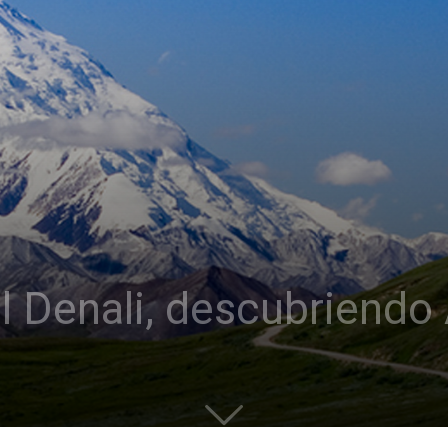
 Denali, descubriendo