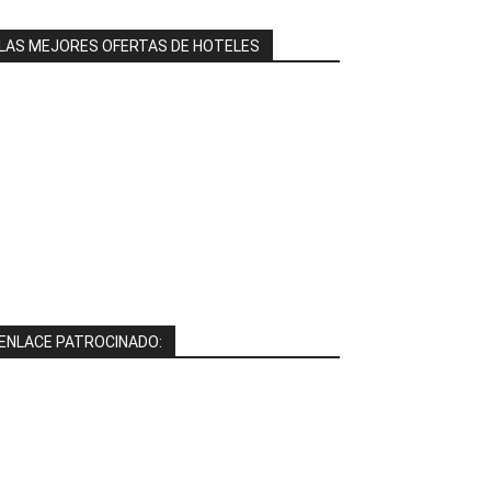
LAS MEJORES OFERTAS DE HOTELES
ENLACE PATROCINADO: