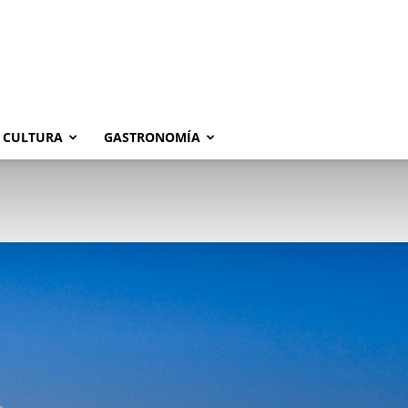
CULTURA
GASTRONOMÍA