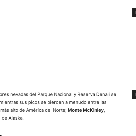
bres nevadas del Parque Nacional y Reserva Denali se
 mientras sus picos se pierden a menudo entre las
 más alto de América del Norte;
Monte McKinley
,
 de Alaska.