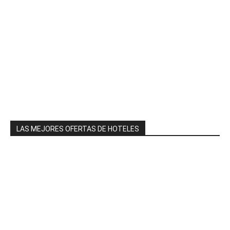
LAS MEJORES OFERTAS DE HOTELES