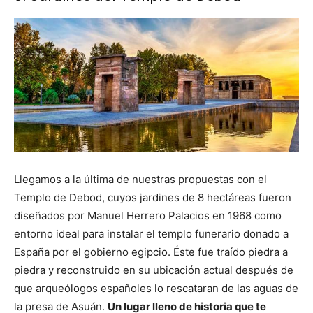
Llegamos a la última de nuestras propuestas con el
Templo de Debod, cuyos jardines de 8 hectáreas fueron
diseñados por Manuel Herrero Palacios en 1968 como
entorno ideal para instalar el templo funerario donado a
España por el gobierno egipcio. Éste fue traído piedra a
piedra y reconstruido en su ubicación actual después de
que arqueólogos españoles lo rescataran de las aguas de
la presa de Asuán.
Un lugar lleno de historia que te