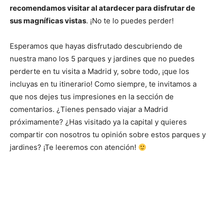
recomendamos visitar al atardecer para disfrutar de
sus magníficas vistas
. ¡No te lo puedes perder!
Esperamos que hayas disfrutado descubriendo de
nuestra mano los 5 parques y jardines que no puedes
perderte en tu visita a Madrid y, sobre todo, ¡que los
incluyas en tu itinerario! Como siempre, te invitamos a
que nos dejes tus impresiones en la sección de
comentarios. ¿Tienes pensado viajar a Madrid
próximamente? ¿Has visitado ya la capital y quieres
compartir con nosotros tu opinión sobre estos parques y
jardines? ¡Te leeremos con atención!