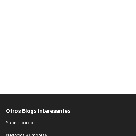
Otros Blogs Interesantes
Supercurioso
Negocios y Empresa