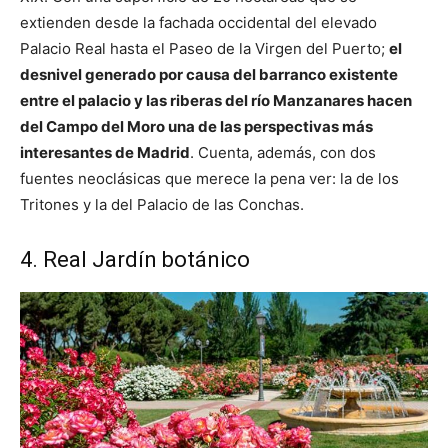
extienden desde la fachada occidental del elevado
Palacio Real hasta el Paseo de la Virgen del Puerto;
el
desnivel generado por causa del barranco existente
entre el palacio y las riberas del río Manzanares hacen
del Campo del Moro una de las perspectivas más
interesantes de Madrid
. Cuenta, además, con dos
fuentes neoclásicas que merece la pena ver: la de los
Tritones y la del Palacio de las Conchas.
4. Real Jardín botánico