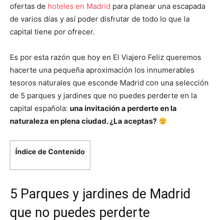
ofertas de
hoteles en Madrid
para planear una escapada
de varios días y así poder disfrutar de todo lo que la
capital tiene por ofrecer.
Es por esta razón que hoy en El Viajero Feliz queremos
hacerte una pequeña aproximación los innumerables
tesoros naturales que esconde Madrid con una selección
de 5 parques y jardines que no puedes perderte en la
capital española:
una invitación a perderte en la
naturaleza en plena ciudad. ¿La aceptas?
Índice de Contenido
5 Parques y jardines de Madrid
que no puedes perderte