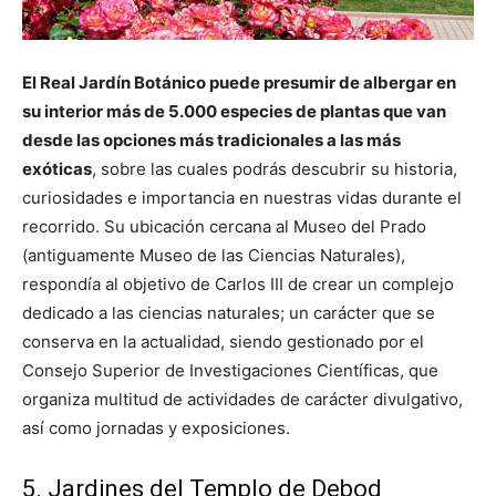
El Real Jardín Botánico puede presumir de albergar en
su interior más de 5.000 especies de plantas que van
desde las opciones más tradicionales a las más
exóticas
, sobre las cuales podrás descubrir su historia,
curiosidades e importancia en nuestras vidas durante el
recorrido. Su ubicación cercana al Museo del Prado
(antiguamente Museo de las Ciencias Naturales),
respondía al objetivo de Carlos III de crear un complejo
dedicado a las ciencias naturales; un carácter que se
conserva en la actualidad, siendo gestionado por el
Consejo Superior de Investigaciones Científicas, que
organiza multitud de actividades de carácter divulgativo,
así como jornadas y exposiciones.
5. Jardines del Templo de Debod