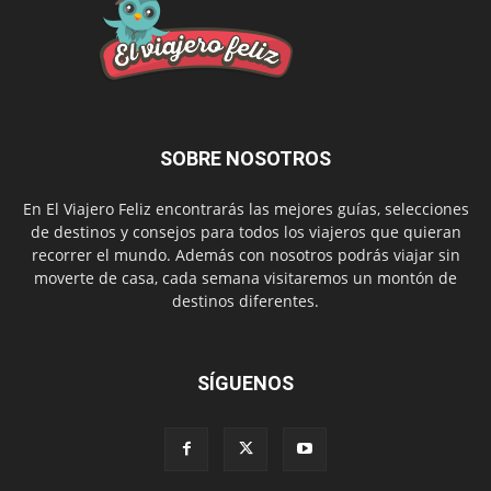
SOBRE NOSOTROS
En El Viajero Feliz encontrarás las mejores guías, selecciones
de destinos y consejos para todos los viajeros que quieran
recorrer el mundo. Además con nosotros podrás viajar sin
moverte de casa, cada semana visitaremos un montón de
destinos diferentes.
SÍGUENOS