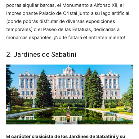
podrás alquilar barcas, el Monumento a Alfonso XII, el
impresionante Palacio de Cristal junto a su lago artificial
(donde podrás disfrutar de diversas exposiciones
temporales) o el Paseo de las Estatuas, dedicadas a
monarcas españoles. ¡No te faltará el entretenimiento!
2. Jardines de Sabatini
El carácter clasicista de los Jardines de Sabatini y su