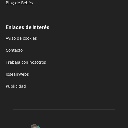
Blog de Bebés
Enlaces de interés
Aviso de cookies
Contacto
Trabaja con nosotros
JoseanWebs
Publicidad