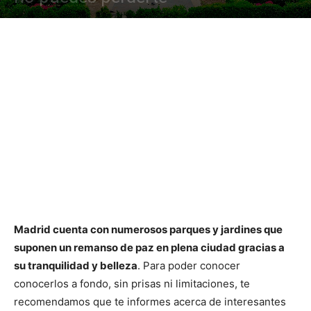
Madrid cuenta con numerosos parques y jardines que
suponen un remanso de paz en plena ciudad gracias a
su tranquilidad y belleza
. Para poder conocer
conocerlos a fondo, sin prisas ni limitaciones, te
recomendamos que te informes acerca de interesantes