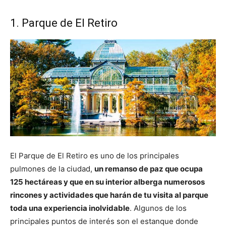
1. Parque de El Retiro
El Parque de El Retiro es uno de los principales
pulmones de la ciudad,
un remanso de paz que ocupa
125 hectáreas y que en su interior alberga numerosos
rincones y actividades que harán de tu visita al parque
toda una experiencia inolvidable
. Algunos de los
principales puntos de interés son el estanque donde