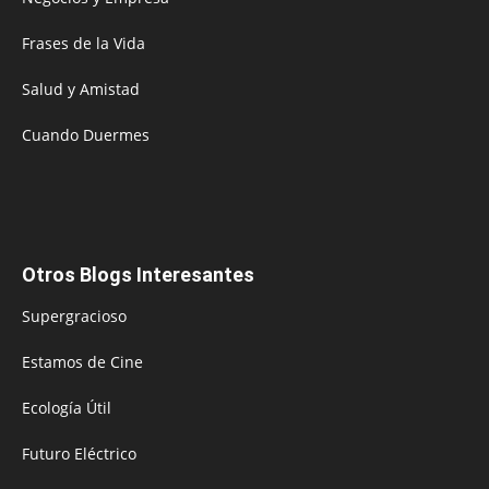
Frases de la Vida
Salud y Amistad
Cuando Duermes
Otros Blogs Interesantes
Supergracioso
Estamos de Cine
Ecología Útil
Futuro Eléctrico