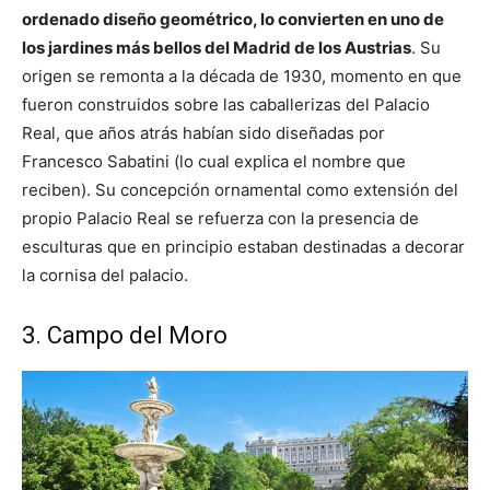
ordenado diseño geométrico, lo convierten en uno de
los jardines más bellos del Madrid de los Austrias
. Su
origen se remonta a la década de 1930, momento en que
fueron construidos sobre las caballerizas del Palacio
Real, que años atrás habían sido diseñadas por
Francesco Sabatini (lo cual explica el nombre que
reciben). Su concepción ornamental como extensión del
propio Palacio Real se refuerza con la presencia de
esculturas que en principio estaban destinadas a decorar
la cornisa del palacio.
3. Campo del Moro